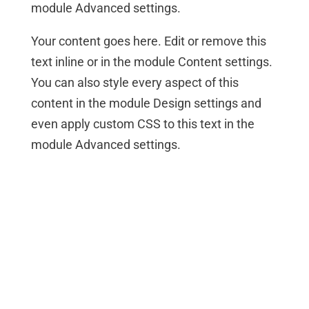
module Advanced settings.
Your content goes here. Edit or remove this
text inline or in the module Content settings.
You can also style every aspect of this
content in the module Design settings and
even apply custom CSS to this text in the
module Advanced settings.