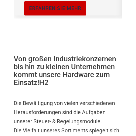
ERFAHREN SIE MEHR
Von großen Industriekonzernen
bis hin zu kleinen Unternehmen
kommt unsere Hardware zum
Einsatz!H2
Die Bewältigung von vielen verschiedenen
Herausforderungen sind die Aufgaben
unserer Steuer- & Regelungsmodule.
Die Vielfalt unseres Sortiments spiegelt sich