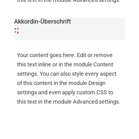
Akkordin-Überschrift
:
;
Your content goes here. Edit or remove
this text inline or in the module Content
settings. You can also style every aspect
of this content in the module Design
settings and even apply custom CSS to
this text in the module Advanced settings.