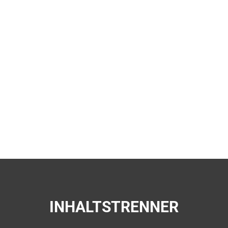
INHALTSTRENNER