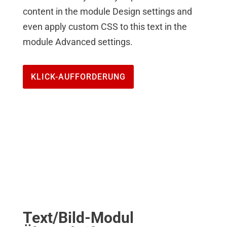
content in the module Design settings and
even apply custom CSS to this text in the
module Advanced settings.
KLICK-AUFFORDERUNG
Text/Bild-Modul