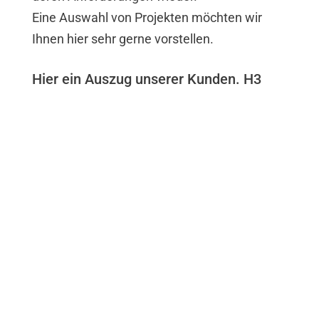
Eine Auswahl von Projekten möchten wir
Ihnen hier sehr gerne vorstellen.
Hier ein Auszug unserer Kunden. H3