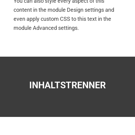
You can also style every aspect of this
content in the module Design settings and
even apply custom CSS to this text in the
module Advanced settings.
INHALTSTRENNER