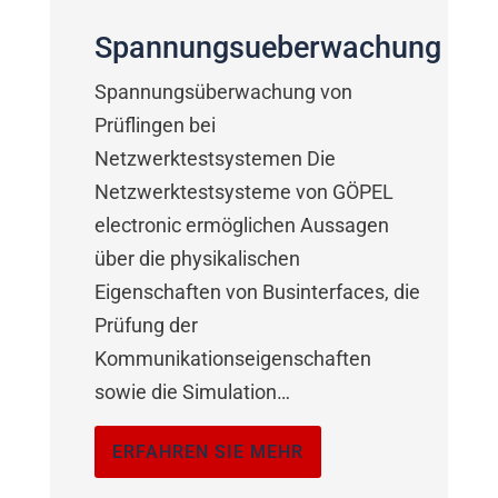
Spannungsueberwachung
Spannungsüberwachung von
Prüflingen bei
Netzwerktestsystemen Die
Netzwerktestsysteme von GÖPEL
electronic ermöglichen Aussagen
über die physikalischen
Eigenschaften von Businterfaces, die
Prüfung der
Kommunikationseigenschaften
sowie die Simulation…
ERFAHREN SIE MEHR