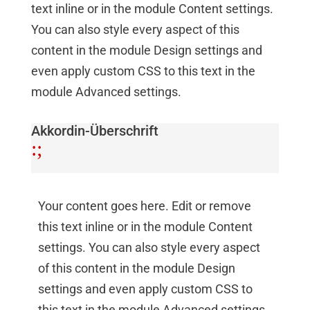
text inline or in the module Content settings.
You can also style every aspect of this
content in the module Design settings and
even apply custom CSS to this text in the
module Advanced settings.
Akkordin-Überschrift
:
;
Your content goes here. Edit or remove
this text inline or in the module Content
settings. You can also style every aspect
of this content in the module Design
settings and even apply custom CSS to
this text in the module Advanced settings.