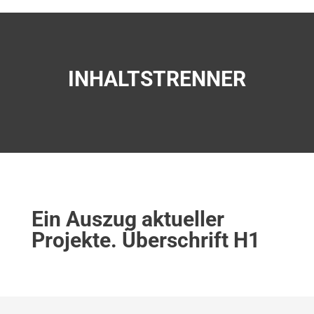
INHALTSTRENNER
Ein Auszug aktueller
Projekte. Überschrift H1