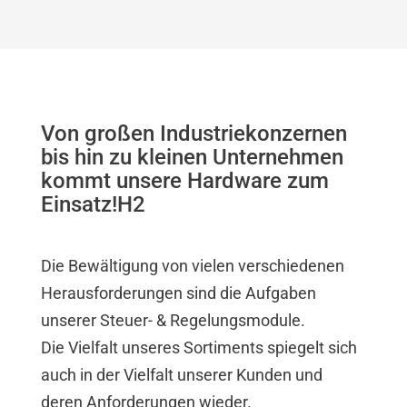
Von großen Industriekonzernen
bis hin zu kleinen Unternehmen
kommt unsere Hardware zum
Einsatz!H2
Die Bewältigung von vielen verschiedenen
Herausforderungen sind die Aufgaben
unserer Steuer- & Regelungsmodule.
Die Vielfalt unseres Sortiments spiegelt sich
auch in der Vielfalt unserer Kunden und
deren Anforderungen wieder.