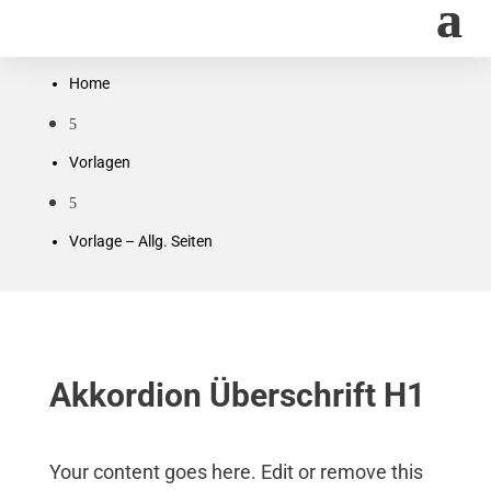
Home
5
Vorlagen
5
Vorlage – Allg. Seiten
Akkordion Überschrift H1
Your content goes here. Edit or remove this