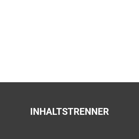
INHALTSTRENNER