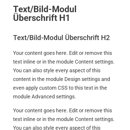
Text/Bild-Modul
Überschrift H1
Text/Bild-Modul Überschrift H2
Your content goes here. Edit or remove this
text inline or in the module Content settings.
You can also style every aspect of this
content in the module Design settings and
even apply custom CSS to this text in the
module Advanced settings.
Your content goes here. Edit or remove this
text inline or in the module Content settings.
You can also style every aspect of this