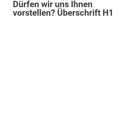
Dürfen wir uns Ihnen
vorstellen? Überschrift H1