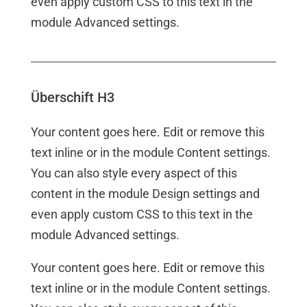
even apply custom CSS to this text in the
module Advanced settings.
Überschift H3
Your content goes here. Edit or remove this
text inline or in the module Content settings.
You can also style every aspect of this
content in the module Design settings and
even apply custom CSS to this text in the
module Advanced settings.
Your content goes here. Edit or remove this
text inline or in the module Content settings.