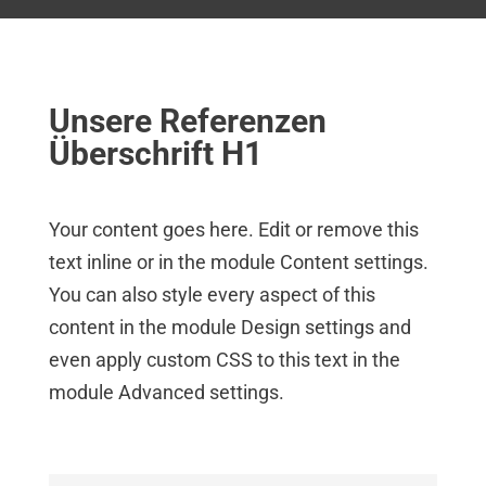
Unsere Referenzen
Überschrift H1
Your content goes here. Edit or remove this
text inline or in the module Content settings.
You can also style every aspect of this
content in the module Design settings and
even apply custom CSS to this text in the
module Advanced settings.