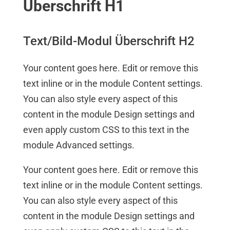
Überschrift H1
Text/Bild-Modul Überschrift H2
Your content goes here. Edit or remove this
text inline or in the module Content settings.
You can also style every aspect of this
content in the module Design settings and
even apply custom CSS to this text in the
module Advanced settings.
Your content goes here. Edit or remove this
text inline or in the module Content settings.
You can also style every aspect of this
content in the module Design settings and