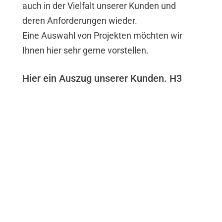
auch in der Vielfalt unserer Kunden und
deren Anforderungen wieder.
Eine Auswahl von Projekten möchten wir
Ihnen hier sehr gerne vorstellen.
Hier ein Auszug unserer Kunden. H3