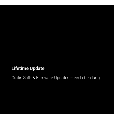
Lifetime Update
Gratis Soft- & Firmware-Updates – ein Leben lang.