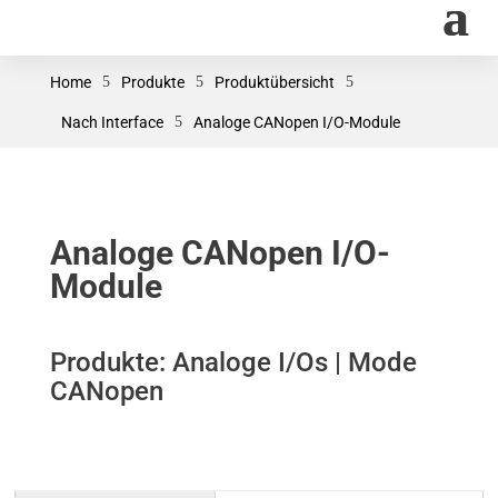
Home
5
Produkte
5
Produktübersicht
5
Nach Interface
5
Analoge CANopen I/O-Module
Analoge CANopen I/O-
Module
Produkte: Analoge I/Os | Mode
CANopen