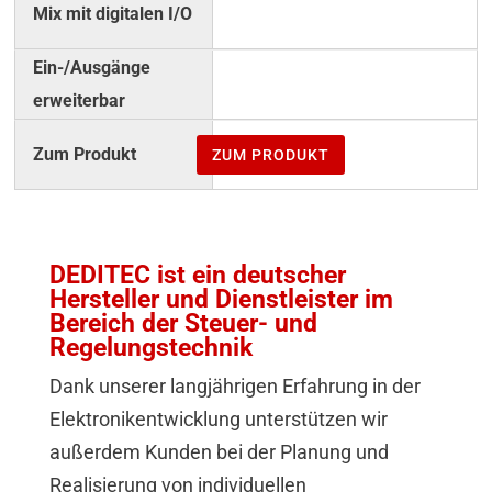
–
–
ZUM PRODUKT
DEDITEC ist ein deutscher
Hersteller und Dienstleister im
Bereich der Steuer- und
Regelungstechnik
Dank unserer langjährigen Erfahrung in der
Elektronikentwicklung unterstützen wir
außerdem Kunden bei der Planung und
Realisierung von individuellen