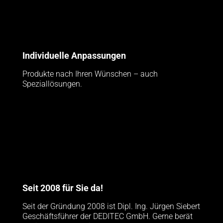
Individuelle Anpassungen
Produkte nach Ihren Wünschen – auch
Speziallösungen.
Seit 2008 für Sie da!
Seit der Gründung 2008 ist Dipl. Ing. Jürgen Siebert
Geschäftsführer der DEDITEC GmbH. Gerne berät