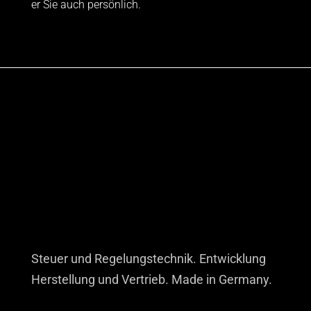
er Sie auch persönlich.
Steuer und Regelungstechnik. Entwicklung
Herstellung und Vertrieb. Made in Germany.