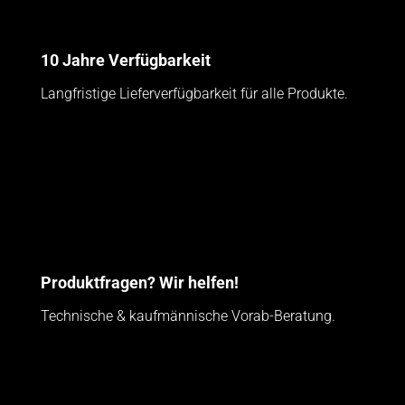
10 Jahre Verfügbarkeit
Langfristige Lieferverfügbarkeit für alle Produkte.
Produktfragen? Wir helfen!
Technische & kaufmännische Vorab-Beratung.