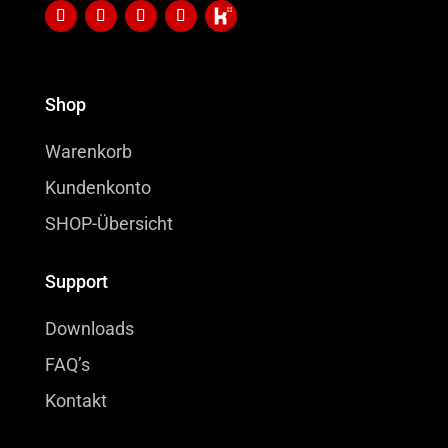
Shop
Warenkorb
Kundenkonto
SHOP-Übersicht
Support
Downloads
FAQ’s
Kontakt