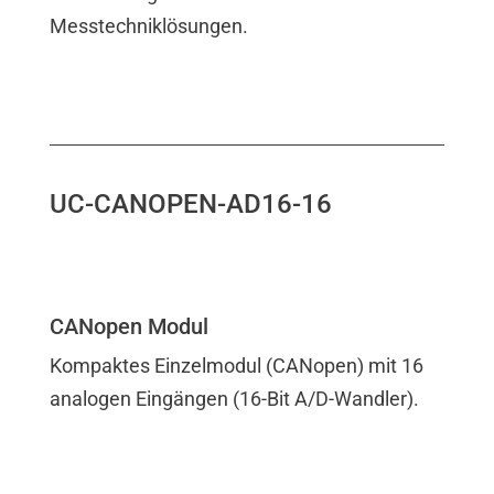
Messtechniklösungen.
UC-CANOPEN-AD16-16
CANopen Modul
Kompaktes Einzelmodul (CANopen) mit 16
analogen Eingängen (16-Bit A/D-Wandler).