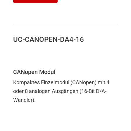
UC-CANOPEN-DA4-16
CANopen Modul
Kompaktes Einzelmodul (CANopen) mit 4
oder 8 analogen Ausgängen (16-Bit D/A-
Wandler).