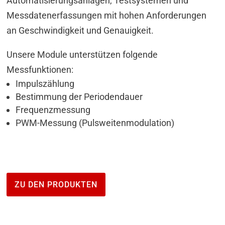
Automatisierungsanlagen, Testsystemen und
Messdatenerfassungen mit hohen Anforderungen
an Geschwindigkeit und Genauigkeit.
Unsere Module unterstützen folgende
Messfunktionen:
Impulszählung
Bestimmung der Periodendauer
Frequenzmessung
PWM-Messung (Pulsweitenmodulation)
ZU DEN PRODUKTEN