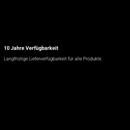
10 Jahre Verfügbarkeit
Langfristige Lieferverfügbarkeit für alle Produkte.