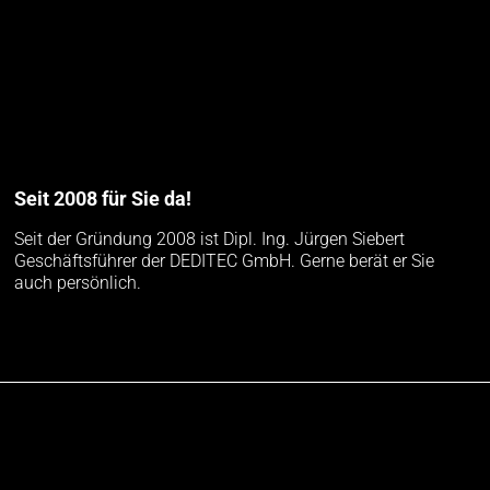
Seit 2008 für Sie da!
Seit der Gründung 2008 ist Dipl. Ing. Jürgen Siebert
Geschäftsführer der DEDITEC GmbH. Gerne berät er Sie
auch persönlich.