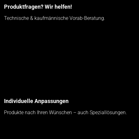
Produktfragen? Wir helfen!
Technische & kaufmännische Vorab-Beratung.
Individuelle Anpassungen
Produkte nach Ihren Wünschen – auch Speziallösungen.