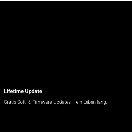
Lifetime Update
Gratis Soft- & Firmware-Updates – ein Leben lang.