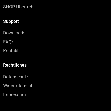
SHOP-Übersicht
Support
Downloads
FAQ’s
Kontakt
Rechtliches
Datenschutz
Widerrufsrecht
Impressum