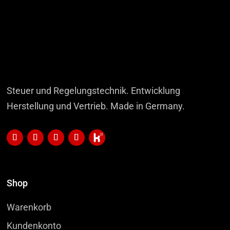
Steuer und Regelungstechnik. Entwicklung
Herstellung und Vertrieb. Made in Germany.
Shop
Warenkorb
Kundenkonto