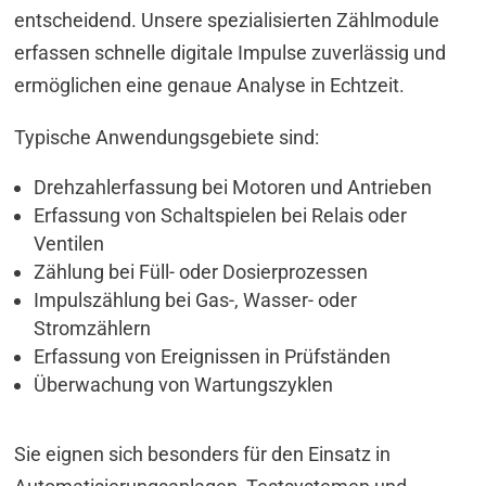
entscheidend. Unsere spezialisierten Zählmodule
erfassen schnelle digitale Impulse zuverlässig und
ermöglichen eine genaue Analyse in Echtzeit.
Typische Anwendungsgebiete sind:
Drehzahlerfassung bei Motoren und Antrieben
Erfassung von Schaltspielen bei Relais oder
Ventilen
Zählung bei Füll- oder Dosierprozessen
Impulszählung bei Gas-, Wasser- oder
Stromzählern
Erfassung von Ereignissen in Prüfständen
Überwachung von Wartungszyklen
Sie eignen sich besonders für den Einsatz in