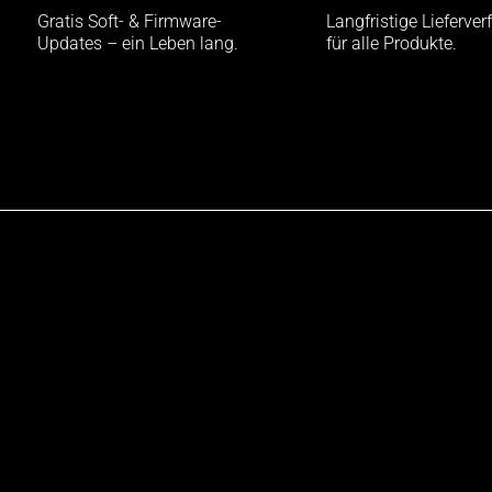
Gratis Soft- & Firmware-
Langfristige Lieferver
Updates – ein Leben lang.
für alle Produkte.