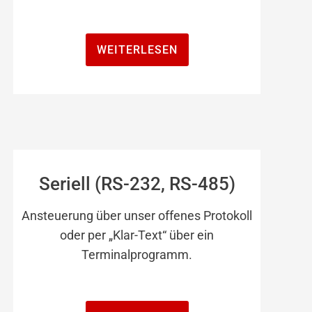
WEITERLESEN
Seriell (RS-232, RS-485)
Ansteuerung über unser offenes Protokoll
oder per „Klar-Text“ über ein
Terminalprogramm.