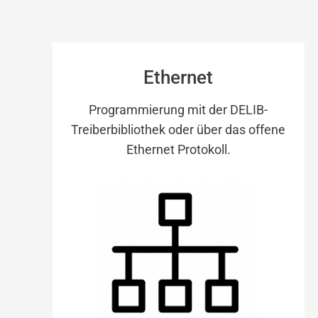
Ethernet
Programmierung mit der DELIB-
Treiberbibliothek oder über das offene
Ethernet Protokoll.