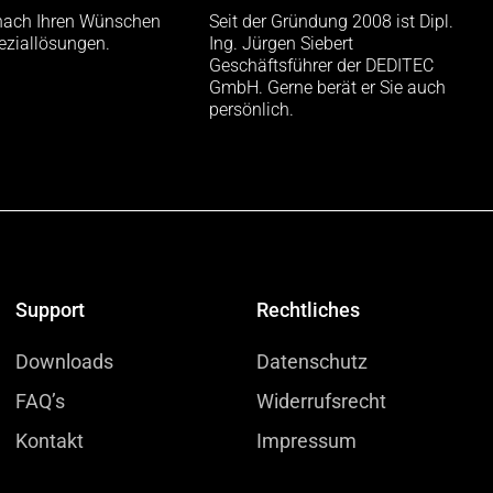
nach Ihren Wünschen
Seit der Gründung 2008 ist Dipl.
eziallösungen.
Ing. Jürgen Siebert
Geschäftsführer der DEDITEC
GmbH. Gerne berät er Sie auch
persönlich.
Support
Rechtliches
Downloads
Datenschutz
FAQ’s
Widerrufsrecht
Kontakt
Impressum