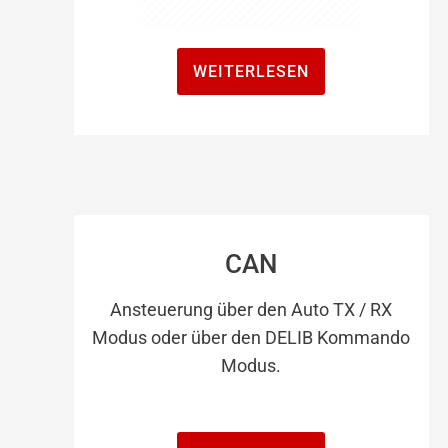
WEITERLESEN
CAN
Ansteuerung über den Auto TX / RX
Modus oder über den DELIB Kommando
Modus.