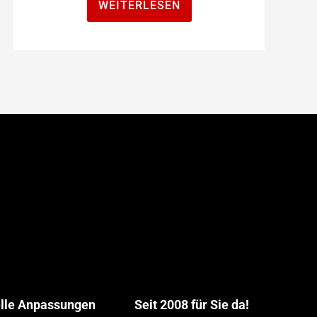
WEITERLESEN
elle Anpassungen
Seit 2008 für Sie da!