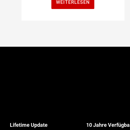
WEITERLESEN
Lifetime Update
10 Jahre Verfügba