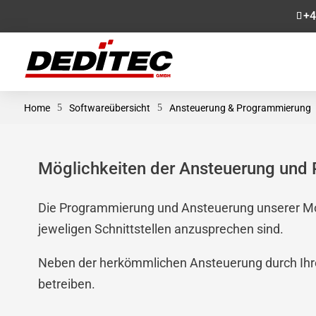
+4
Home
5
Softwareübersicht
5
Ansteuerung & Programmierung
Möglichkeiten der Ansteuerung und
Die Programmierung und Ansteuerung unserer Modu
jeweligen Schnittstellen anzusprechen sind.
Neben der herkömmlichen Ansteuerung durch Ihre 
betreiben.