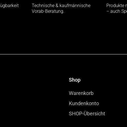
fügbarkeit
Technische & kaufmännische
Produkte 
Vorab-Beratung.
– auch Sp
Shop
Warenkorb
Kundenkonto
SHOP-Übersicht