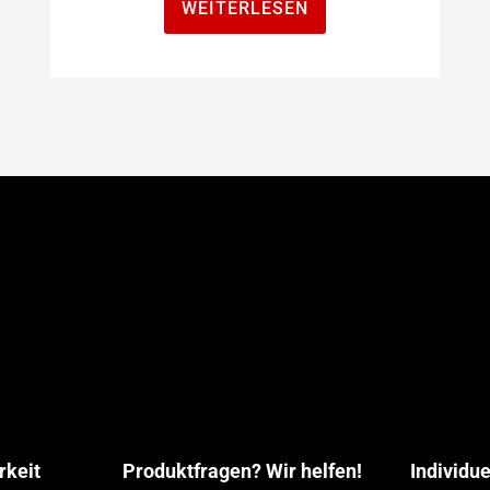
WEITERLESEN
rkeit
Produktfragen? Wir helfen!
Individu