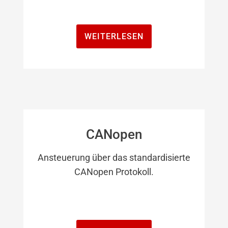
WEITERLESEN
CANopen
Ansteuerung über das standardisierte
CANopen Protokoll.