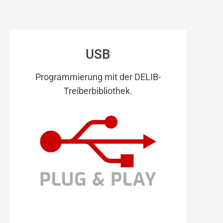
USB
Programmierung mit der DELIB-
Treiberbibliothek.