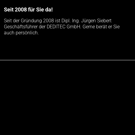
Seit 2008 für Sie da!
Seit der Gründung 2008 ist Dipl. Ing. Jürgen Siebert
Geschäftsführer der DEDITEC GmbH. Gerne berät er Sie
auch persönlich.