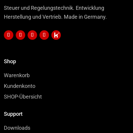
Steuer und Regelungstechnik. Entwicklung
Herstellung und Vertrieb. Made in Germany.
Shop
Warenkorb
Kundenkonto
SHOP-Übersicht
Support
Downloads