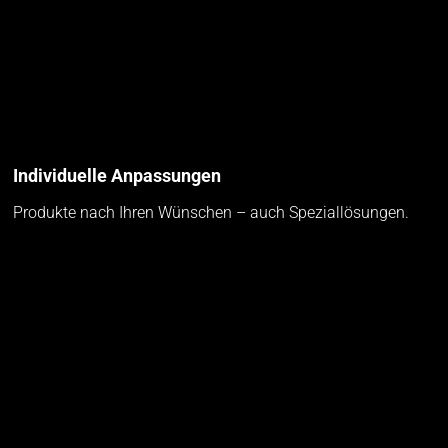
Individuelle Anpassungen
Produkte nach Ihren Wünschen – auch Speziallösungen.