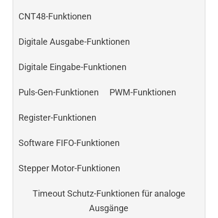
CNT48-Funktionen
Digitale Ausgabe-Funktionen
Digitale Eingabe-Funktionen
Puls-Gen-Funktionen
PWM-Funktionen
Register-Funktionen
Software FIFO-Funktionen
Stepper Motor-Funktionen
Timeout Schutz-Funktionen für analoge
Ausgänge