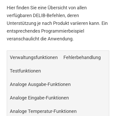
Hier finden Sie eine Übersicht von allen
verfügbaren DELIB-Befehlen, deren
Unterstützung je nach Produkt variieren kann. Ein
entsprechendes Programmierbeispiel
veranschaulicht die Anwendung.
Verwaltungsfunktionen
Fehlerbehandlung
Testfunktionen
Analoge Ausgabe-Funktionen
Analoge Eingabe-Funktionen
Analoge Temperatur-Funktionen