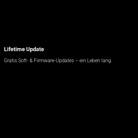
Lifetime Update
Gratis Soft- & Firmware-Updates – ein Leben lang.