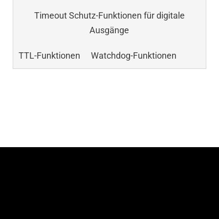
Timeout Schutz-Funktionen für digitale
Ausgänge
TTL-Funktionen
Watchdog-Funktionen