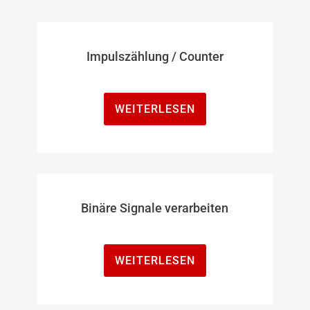
Impulszählung / Counter
WEITERLESEN
Binäre Signale verarbeiten
WEITERLESEN