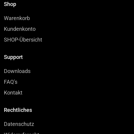
Shop
Warenkorb
Kundenkonto
SHOP-Übersicht
Support
Downloads
FAQ’s
Kontakt
Rechtliches
Datenschutz