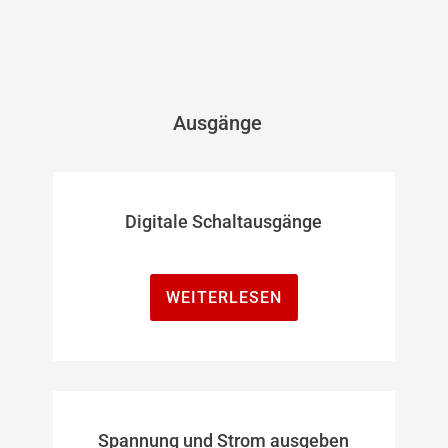
Ausgänge
Digitale Schaltausgänge
WEITERLESEN
Spannung und Strom ausgeben