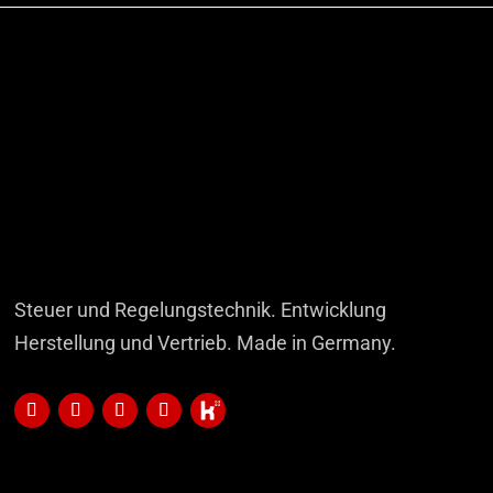
Steuer und Regelungstechnik. Entwicklung
Herstellung und Vertrieb. Made in Germany.