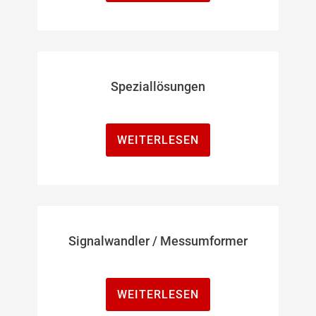
Speziallösungen
WEITERLESEN
Signalwandler / Messumformer
WEITERLESEN