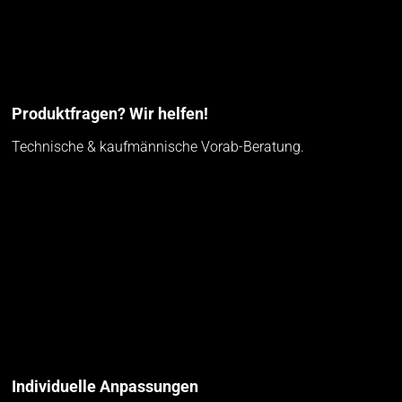
Produktfragen? Wir helfen!
Technische & kaufmännische Vorab-Beratung.
Individuelle Anpassungen