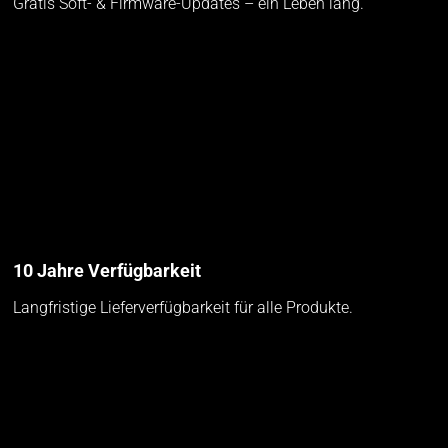
Gratis Soft- & Firmware-Updates – ein Leben lang.
10 Jahre Verfügbarkeit
Langfristige Lieferverfügbarkeit für alle Produkte.