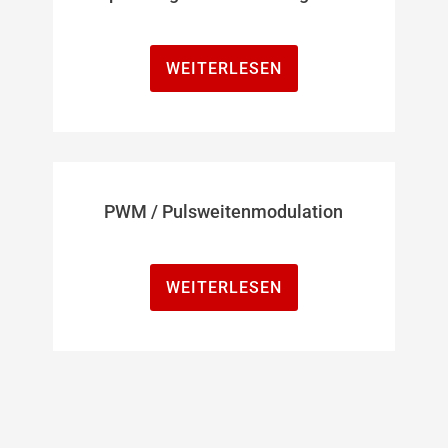
WEITERLESEN
PWM / Pulsweitenmodulation
WEITERLESEN