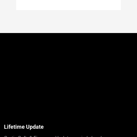
Lifetime Update