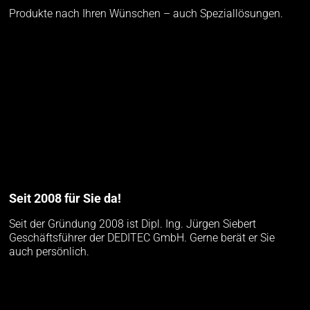
Produkte nach Ihren Wünschen – auch Speziallösungen.
Seit 2008 für Sie da!
Seit der Gründung 2008 ist Dipl. Ing. Jürgen Siebert
Geschäftsführer der DEDITEC GmbH. Gerne berät er Sie
auch persönlich.