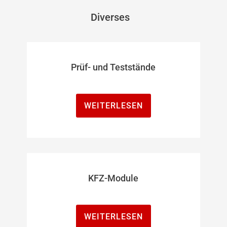
Diverses
Prüf- und Teststände
WEITERLESEN
KFZ-Module
WEITERLESEN