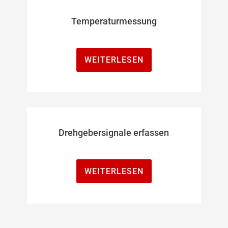
Temperaturmessung
WEITERLESEN
Drehgebersignale erfassen
WEITERLESEN