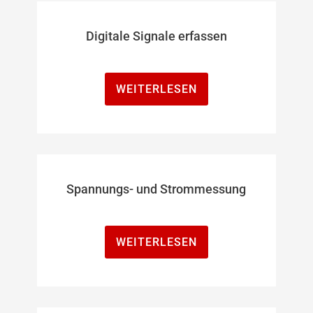
Digitale Signale erfassen
WEITERLESEN
Spannungs- und Strommessung
WEITERLESEN