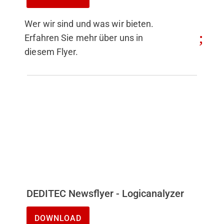
Wer wir sind und was wir bieten.
Erfahren Sie mehr über uns in
diesem Flyer.
DEDITEC Newsflyer - Logicanalyzer
DOWNLOAD