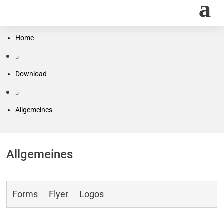
Home
5
Download
5
Allgemeines
Allgemeines
Forms
Flyer
Logos