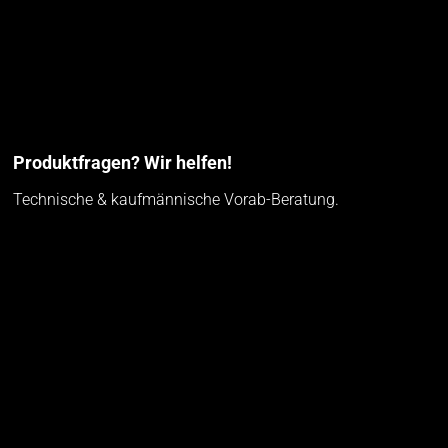
Produktfragen? Wir helfen!
Technische & kaufmännische Vorab-Beratung.