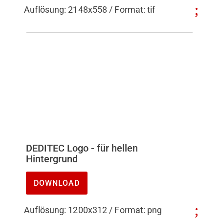
Auflösung: 2148x558 / Format: tif
DEDITEC Logo - für hellen
Hintergrund
DOWNLOAD
Auflösung: 1200x312 / Format: png