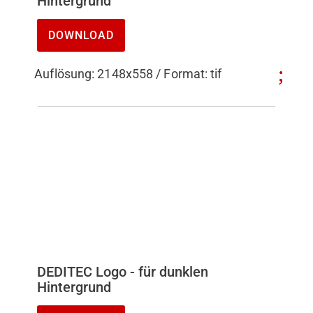
Hintergrund
DOWNLOAD
Auflösung: 2148x558 / Format: tif
DEDITEC Logo - für dunklen
Hintergrund