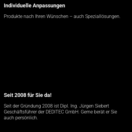
Individuelle Anpassungen
Produkte nach Ihren Wünschen – auch Speziallösungen.
Seit 2008 für Sie da!
Seit der Gründung 2008 ist Dipl. Ing. Jürgen Siebert
Geschäftsführer der DEDITEC GmbH. Gerne berät er Sie
auch persönlich.