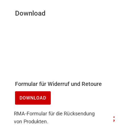
Download
Formular für Widerruf und Retoure
DOWNLOAD
RMA-Formular für die Rücksendung
von Produkten.