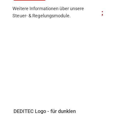
Weitere Informationen über unsere
Steuer- & Regelungsmodule.
DEDITEC Logo - für dunklen