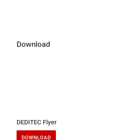
Download
DEDITEC Flyer
DOWNLOAD