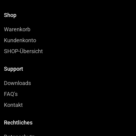
Shop
Warenkorb
Kundenkonto
SHOP-Übersicht
Support
Downloads
FAQ’s
Kontakt
Rechtliches