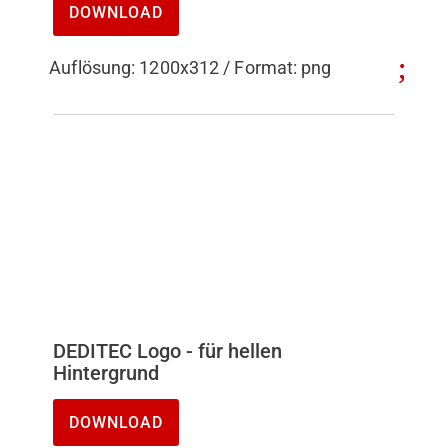
DOWNLOAD
Auflösung: 1200x312 / Format: png
DEDITEC Logo - für hellen
Hintergrund
DOWNLOAD