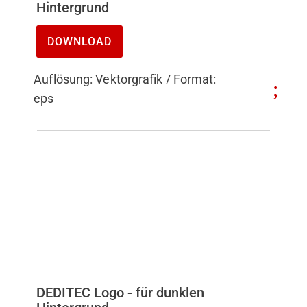
Hintergrund
DOWNLOAD
Auflösung: Vektorgrafik / Format:
eps
DEDITEC Logo - für dunklen