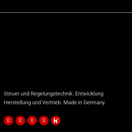
Steuer und Regelungstechnik. Entwicklung
Herstellung und Vertrieb. Made in Germany.