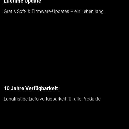
Lifetime Update
Gratis Soft- & Firmware-Updates – ein Leben lang.
10 Jahre Verfügbarkeit
Langfristige Lieferverfügbarkeit für alle Produkte.