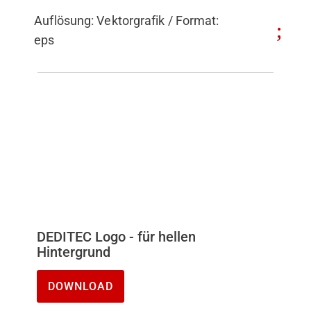
Auflösung: Vektorgrafik / Format:
eps
DEDITEC Logo - für hellen
Hintergrund
DOWNLOAD