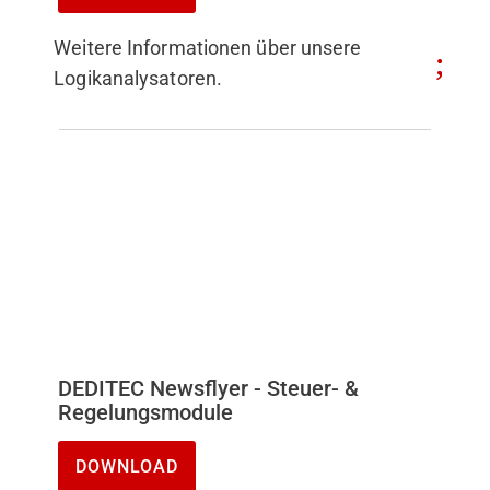
Weitere Informationen über unsere
Logikanalysatoren.
DEDITEC Newsflyer - Steuer- &
Regelungsmodule
DOWNLOAD