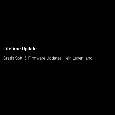
Lifetime Update
Gratis Soft- & Firmware-Updates – ein Leben lang.