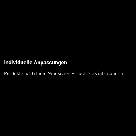
Individuelle Anpassungen
Produkte nach Ihren Wünschen – auch Speziallösungen.