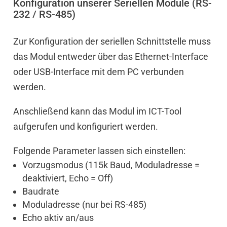
Konfiguration unserer Seriellen Module (RS-
232 / RS-485)
Zur Konfiguration der seriellen Schnittstelle muss
das Modul entweder über das Ethernet-Interface
oder USB-Interface mit dem PC verbunden
werden.
Anschließend kann das Modul im ICT-Tool
aufgerufen und konfiguriert werden.
Folgende Parameter lassen sich einstellen:
Vorzugsmodus (115k Baud, Moduladresse =
deaktiviert, Echo = Off)
Baudrate
Moduladresse (nur bei RS-485)
Echo aktiv an/aus