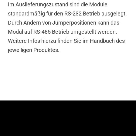
Im Auslieferungszustand sind die Module
standardmäßig für den RS-232 Betrieb ausgelegt.
Durch Ändern von Jumperpositionen kann das
Modul auf RS-485 Betrieb umgestellt werden.
Weitere Infos hierzu finden Sie im Handbuch des
jeweiligen Produktes.