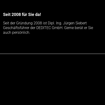
Seit 2008 für Sie da!
Seit der Gründung 2008 ist Dipl. Ing. Jürgen Siebert
Geschäftsführer der DEDITEC GmbH. Gerne berät er Sie
auch persönlich.