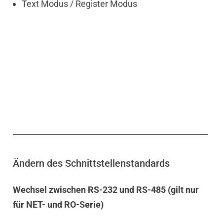
Text Modus / Register Modus
Ändern des Schnittstellenstandards
Wechsel zwischen RS-232 und RS-485 (gilt nur
für NET- und RO-Serie)