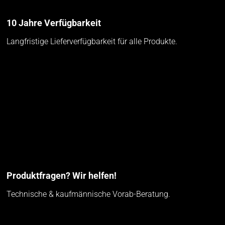
10 Jahre Verfügbarkeit
Langfristige Lieferverfügbarkeit für alle Produkte.
Produktfragen? Wir helfen!
Technische & kaufmännische Vorab-Beratung.