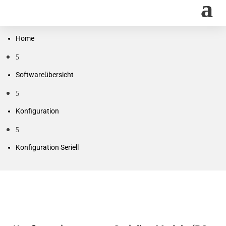
Home
5
Softwareübersicht
5
Konfiguration
5
Konfiguration Seriell