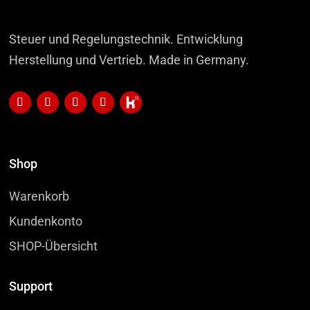
Steuer und Regelungstechnik. Entwicklung
Herstellung und Vertrieb. Made in Germany.
Shop
Warenkorb
Kundenkonto
SHOP-Übersicht
Support