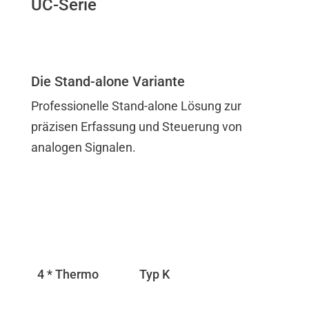
UC-Serie
Die Stand-alone Variante
Professionelle Stand-alone Lösung zur
präzisen Erfassung und Steuerung von
analogen Signalen.
4 * Thermo
Typ K