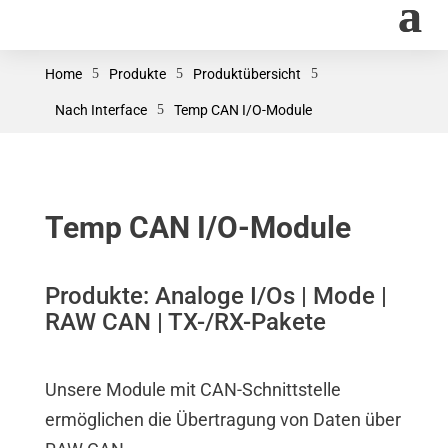
Home
5
Produkte
5
Produktübersicht
5
Nach Interface
5
Temp CAN I/O-Module
Temp CAN I/O-Module
Produkte: Analoge I/Os | Mode |
RAW CAN | TX-/RX-Pakete
Unsere Module mit CAN-Schnittstelle
ermöglichen die Übertragung von Daten über