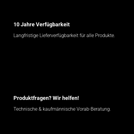
10 Jahre Verfügbarkeit
Langfristige Lieferverfügbarkeit für alle Produkte.
Produktfragen? Wir helfen!
Technische & kaufmännische Vorab-Beratung.