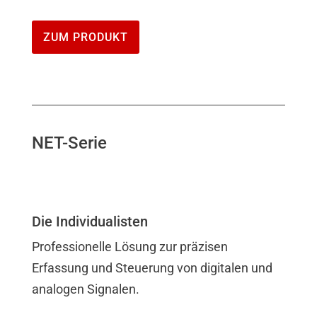
ZUM PRODUKT
NET-Serie
Die Individualisten
Professionelle Lösung zur präzisen
Erfassung und Steuerung von digitalen und
analogen Signalen.