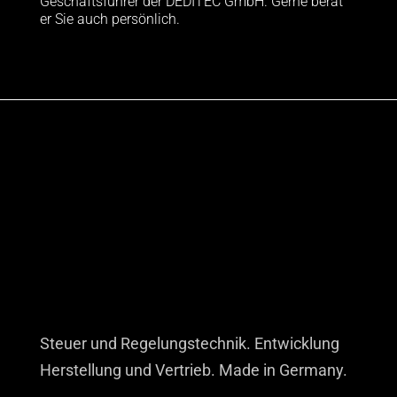
Geschäftsführer der DEDITEC GmbH. Gerne berät
er Sie auch persönlich.
Steuer und Regelungstechnik. Entwicklung
Herstellung und Vertrieb. Made in Germany.