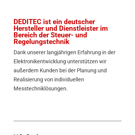
DEDITEC ist ein deutscher
Hersteller und Dienstleister im
Bereich der Steuer- und
Regelungstechnik
Dank unserer langjährigen Erfahrung in der
Elektronikentwicklung unterstützen wir
außerdem Kunden bei der Planung und
Realisierung von individuellen
Messtechniklösungen.