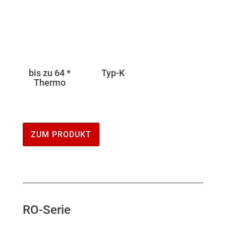
bis zu 64 *
Typ-K
Thermo
ZUM PRODUKT
RO-Serie