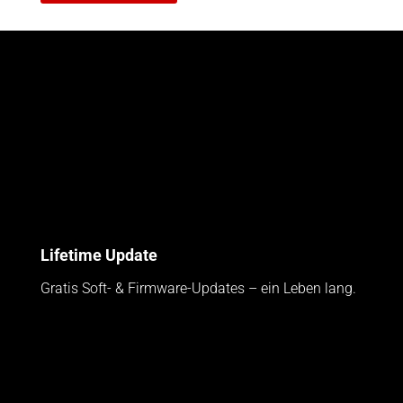
Lifetime Update
Gratis Soft- & Firmware-Updates – ein Leben lang.