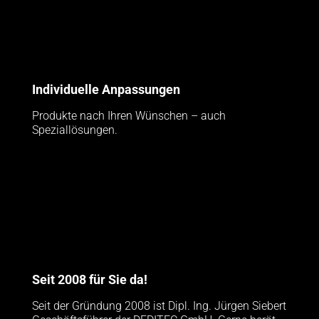
Individuelle Anpassungen
Produkte nach Ihren Wünschen – auch
Speziallösungen.
Seit 2008 für Sie da!
Seit der Gründung 2008 ist Dipl. Ing. Jürgen Siebert