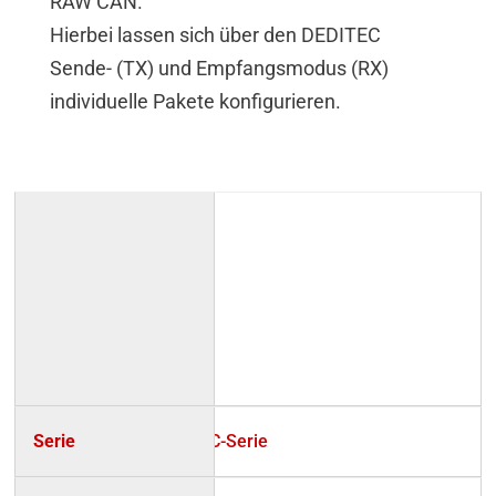
RAW CAN.
Hierbei lassen sich über den DEDITEC
Sende- (TX) und Empfangsmodus (RX)
individuelle Pakete konfigurieren.
UC-Serie