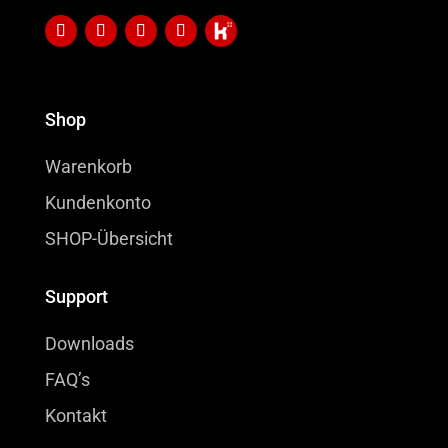
Shop
Warenkorb
Kundenkonto
SHOP-Übersicht
Support
Downloads
FAQ’s
Kontakt