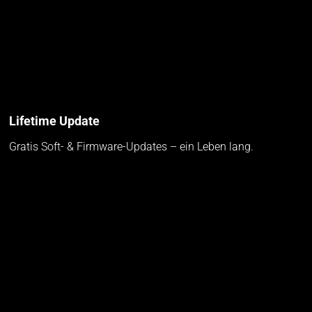
Lifetime Update
Gratis Soft- & Firmware-Updates – ein Leben lang.