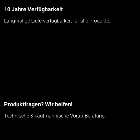
10 Jahre Verfügbarkeit
Langfristige Lieferverfügbarkeit für alle Produkte.
Produktfragen? Wir helfen!
Technische & kaufmännische Vorab-Beratung.