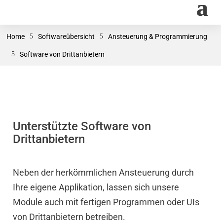
Home
5
Softwareübersicht
5
Ansteuerung & Programmierung
5
Software von Drittanbietern
Unterstützte Software von
Drittanbietern
Neben der herkömmlichen Ansteuerung durch
Ihre eigene Applikation, lassen sich unsere
Module auch mit fertigen Programmen oder UIs
von Drittanbietern betreiben.