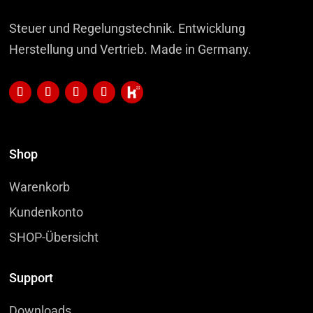
Steuer und Regelungstechnik. Entwicklung
Herstellung und Vertrieb. Made in Germany.
Shop
Warenkorb
Kundenkonto
SHOP-Übersicht
Support
Downloads