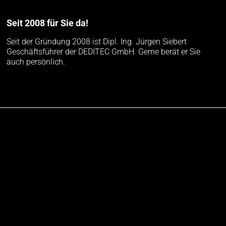
Seit 2008 für Sie da!
Seit der Gründung 2008 ist Dipl. Ing. Jürgen Siebert
Geschäftsführer der DEDITEC GmbH. Gerne berät er Sie
auch persönlich.