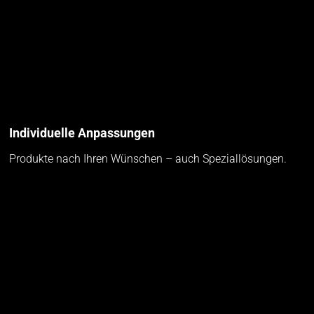
Individuelle Anpassungen
Produkte nach Ihren Wünschen – auch Speziallösungen.