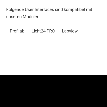
Folgende User Interfaces sind kompatibel mit
unseren Modulen:
Profilab
Licht24 PRO
Labview