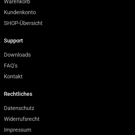
Warenkorb
Kundenkonto
SHOP-Übersicht
Support
Downloads
FAQ’s
Kontakt
Rechtliches
Datenschutz
Widerrufsrecht
Impressum