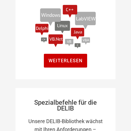
WEITERLESEN
Spezialbefehle für die
DELIB
Unsere DELIB-Bibliothek wächst
mit Ihren Anforderungen –