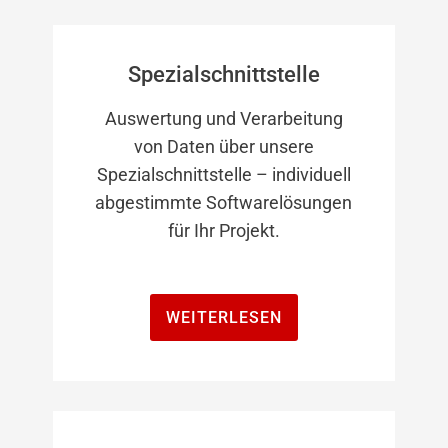
Spezialschnittstelle
Auswertung und Verarbeitung
von Daten über unsere
Spezialschnittstelle – individuell
abgestimmte Softwarelösungen
für Ihr Projekt.
WEITERLESEN