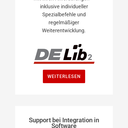
inklusive individueller
Spezialbefehle und
regelmäßiger
Weiterentwicklung.
WEITERLESEN
Support bei Integration in
Software