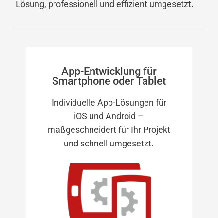
Lösung, professionell und effizient umgesetzt
.
App-Entwicklung für
Smartphone oder Tablet
Individuelle App-Lösungen für
iOS und Android –
maßgeschneidert für Ihr Projekt
und schnell umgesetzt.