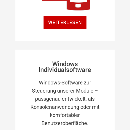
WEITERLESEN
Windows
Individualsoftware
Windows-Software zur
Steuerung unserer Module –
passgenau entwickelt, als
Konsolenanwendung oder mit
komfortabler
Benutzeroberfläche.