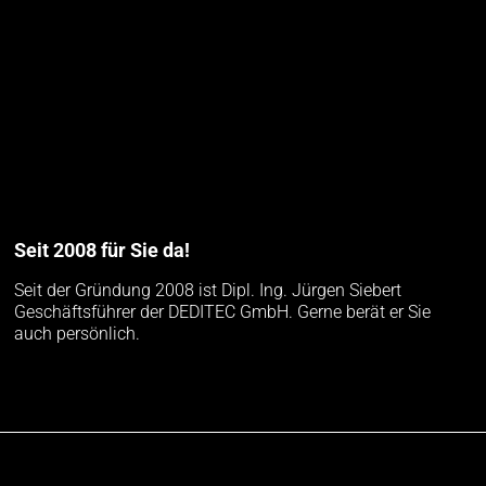
Seit 2008 für Sie da!
Seit der Gründung 2008 ist Dipl. Ing. Jürgen Siebert
Geschäftsführer der DEDITEC GmbH. Gerne berät er Sie
auch persönlich.