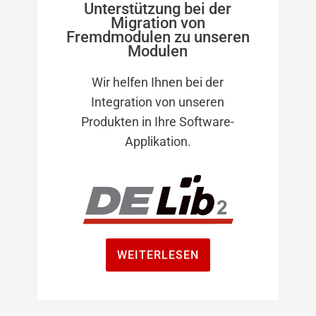
Unterstützung bei der
Migration von
Fremdmodulen zu unseren
Modulen
Wir helfen Ihnen bei der
Integration von unseren
Produkten in Ihre Software-
Applikation.
WEITERLESEN