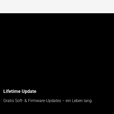
Lifetime Update
Gratis Soft- & Firmware-Updates – ein Leben lang.