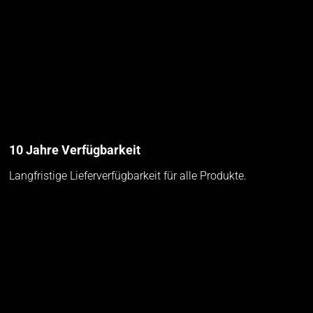
10 Jahre Verfügbarkeit
Langfristige Lieferverfügbarkeit für alle Produkte.