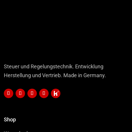
Steuer und Regelungstechnik. Entwicklung
Herstellung und Vertrieb. Made in Germany.
Shop