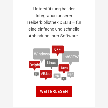
Unterstützung bei der
Integration unserer
Treiberbibliothek DELIB – für
eine einfache und schnelle
Anbindung Ihrer Software.
WEITERLESEN