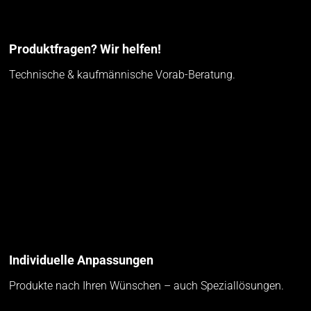
Produktfragen? Wir helfen!
Technische & kaufmännische Vorab-Beratung.
Individuelle Anpassungen
Produkte nach Ihren Wünschen – auch Speziallösungen.