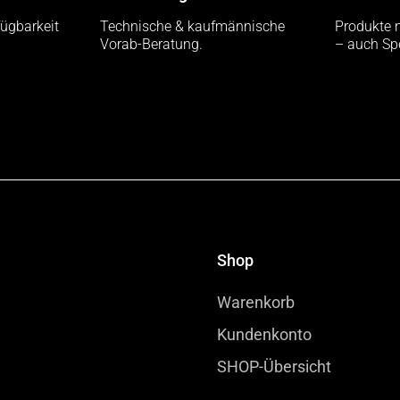
fügbarkeit
Technische & kaufmännische
Produkte 
Vorab-Beratung.
– auch Sp
Shop
Warenkorb
Kundenkonto
SHOP-Übersicht