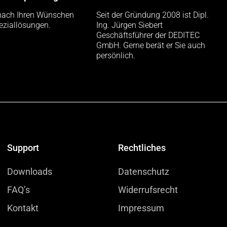
nach Ihren Wünschen
Seit der Gründung 2008 ist Dipl.
eziallösungen.
Ing. Jürgen Siebert
Geschäftsführer der DEDITEC
GmbH. Gerne berät er Sie auch
persönlich.
Support
Rechtliches
Downloads
Datenschutz
FAQ’s
Widerrufsrecht
Kontakt
Impressum