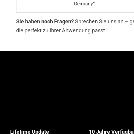
Germany“.
Sie haben noch Fragen?
Sprechen Sie uns an – g
die perfekt zu Ihrer Anwendung passt.
Lifetime Update
10 Jahre Verfügba