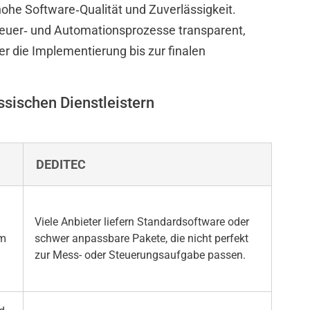
he Software‑Qualität und Zuverlässigkeit.
euer‑ und Automationsprozesse transparent,
er die Implementierung bis zur finalen
ssischen Dienstleistern
DEDITEC
Viele Anbieter liefern Standardsoftware oder
om
schwer anpassbare Pakete, die nicht perfekt
zur Mess- oder Steuerungsaufgabe passen.