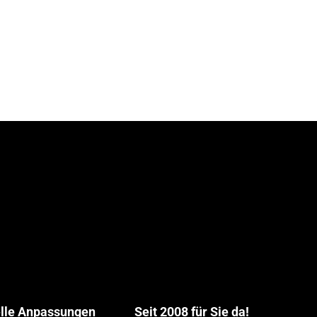
elle Anpassungen
Seit 2008 für Sie da!