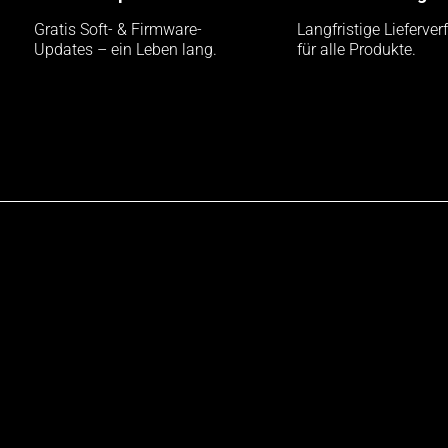
Gratis Soft- & Firmware-
Langfristige Lieferver
Updates – ein Leben lang.
für alle Produkte.