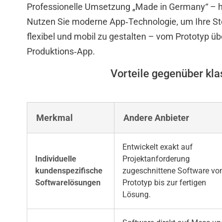
Professionelle Umsetzung „Made in Germany“ – ho
Nutzen Sie moderne App‑Technologie, um Ihre St
flexibel und mobil zu gestalten – vom Prototyp üb
Produktions‑App.
Vorteile gegenüber kla
Merkmal
Andere Anbieter
Entwickelt exakt auf
Individuelle
Projektanforderung
kundenspezifische
zugeschnittene Software v
Softwarelösungen
Prototyp bis zur fertigen
Lösung.