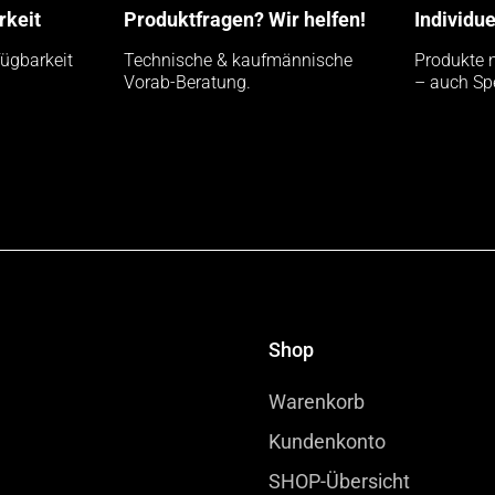
rkeit
Produktfragen? Wir helfen!
Individu
fügbarkeit
Technische & kaufmännische
Produkte 
Vorab-Beratung.
– auch Sp
Shop
Warenkorb
Kundenkonto
SHOP-Übersicht