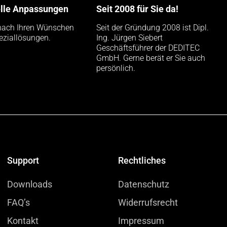
elle Anpassungen
Seit 2008 für Sie da!
nach Ihren Wünschen
Seit der Gründung 2008 ist Dipl.
eziallösungen.
Ing. Jürgen Siebert
Geschäftsführer der DEDITEC
GmbH. Gerne berät er Sie auch
persönlich.
Support
Rechtliches
Downloads
Datenschutz
FAQ’s
Widerrufsrecht
Kontakt
Impressum