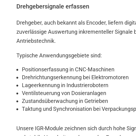
Drehgebersignale erfassen
Drehgeber, auch bekannt als Encoder, liefern digi
zuverlässige Auswertung inkrementeller Signale 
Antriebstechnik.
Typische Anwendungsgebiete sind:
Positionserfassung in CNC-Maschinen
Drehrichtungserkennung bei Elektromotoren
Lageerkennung in Industrierobotern
Ventilsteuerung von Dosieranlagen
Zustandsüberwachung in Getrieben
Taktung und Synchronisation bei Verpackungs
Unsere IGR-Module zeichnen sich durch hohe Sign