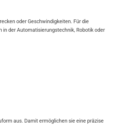
trecken oder Geschwindigkeiten. Für die
 in der Automatisierungstechnik, Robotik oder
form aus. Damit ermöglichen sie eine präzise