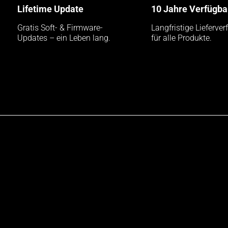
Lifetime Update
10 Jahre Verfügba
Gratis Soft- & Firmware-
Langfristige Lieferver
Updates – ein Leben lang.
für alle Produkte.