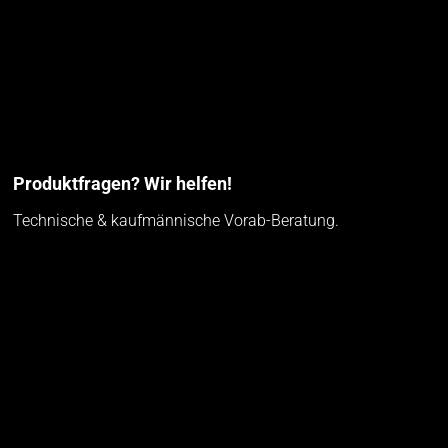
Produktfragen? Wir helfen!
Technische & kaufmännische Vorab-Beratung.