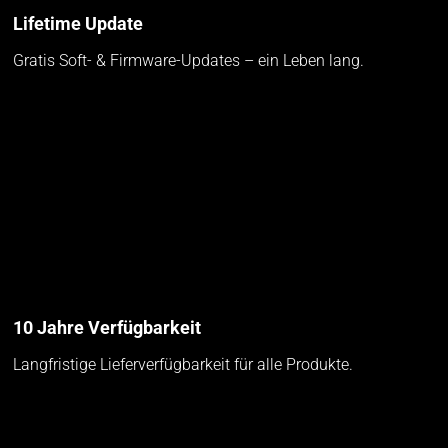
Lifetime Update
Gratis Soft- & Firmware-Updates – ein Leben lang.
10 Jahre Verfügbarkeit
Langfristige Lieferverfügbarkeit für alle Produkte.