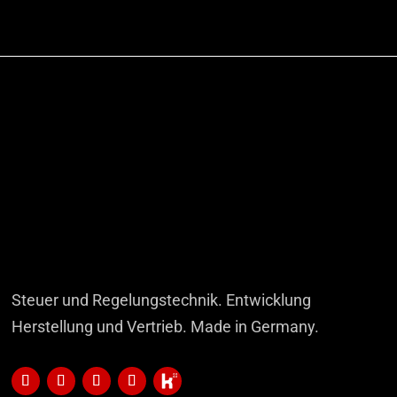
Steuer und Regelungstechnik. Entwicklung
Herstellung und Vertrieb. Made in Germany.