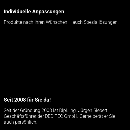
Individuelle Anpassungen
Produkte nach Ihren Wünschen – auch Speziallösungen.
Seit 2008 für Sie da!
Seit der Gründung 2008 ist Dipl. Ing. Jürgen Siebert
Geschäftsführer der DEDITEC GmbH. Gerne berät er Sie
auch persönlich.