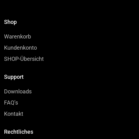
Shop
Warenkorb
Kundenkonto
SHOP-Übersicht
Support
Downloads
FAQ’s
Kontakt
Rechtliches