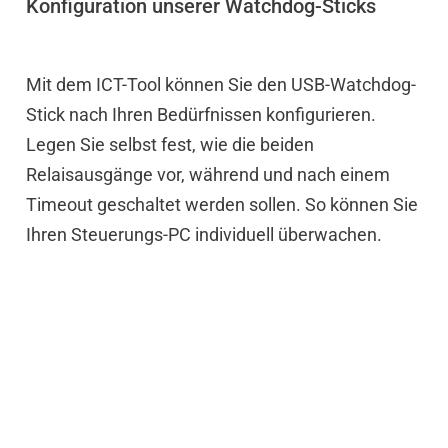
Konfiguration unserer Watchdog-Sticks
Mit dem ICT-Tool können Sie den USB-Watchdog-
Stick nach Ihren Bedürfnissen konfigurieren.
Legen Sie selbst fest, wie die beiden
Relaisausgänge vor, während und nach einem
Timeout geschaltet werden sollen. So können Sie
Ihren Steuerungs-PC individuell überwachen.