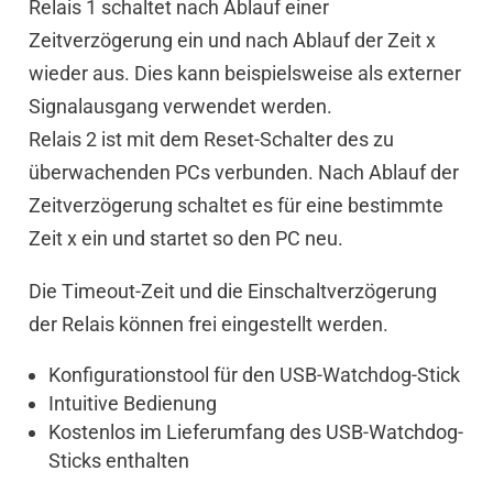
Relais 1 schaltet nach Ablauf einer
Zeitverzögerung ein und nach Ablauf der Zeit x
wieder aus. Dies kann beispielsweise als externer
Signalausgang verwendet werden.
Relais 2 ist mit dem Reset-Schalter des zu
überwachenden PCs verbunden. Nach Ablauf der
Zeitverzögerung schaltet es für eine bestimmte
Zeit x ein und startet so den PC neu.
Die Timeout-Zeit und die Einschaltverzögerung
der Relais können frei eingestellt werden.
Konfigurationstool für den USB-Watchdog-Stick
Intuitive Bedienung
Kostenlos im Lieferumfang des USB-Watchdog-
Sticks enthalten