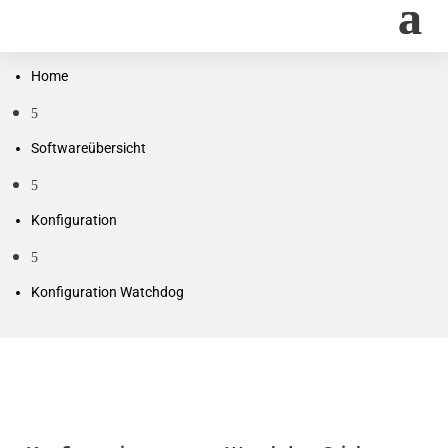
Home
5
Softwareübersicht
5
Konfiguration
5
Konfiguration Watchdog