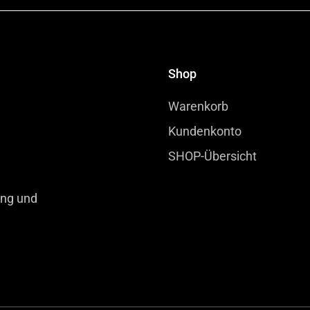
Shop
Warenkorb
Kundenkonto
SHOP-Übersicht
ung und