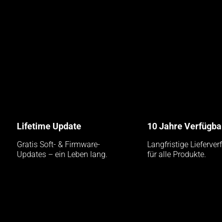
Lifetime Update
10 Jahre Verfügba
Gratis Soft- & Firmware-
Langfristige Lieferver
Updates – ein Leben lang.
für alle Produkte.