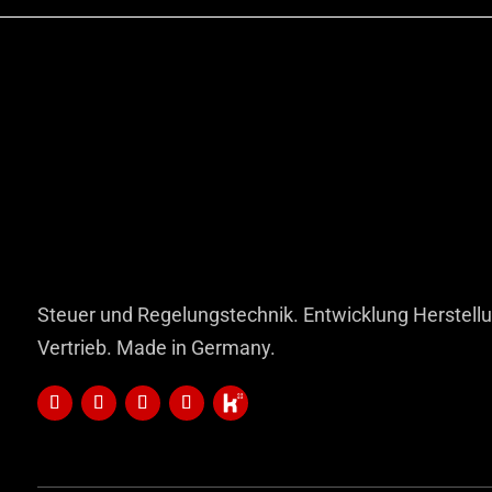
Steuer und Regelungstechnik. Entwicklung Herstell
Vertrieb. Made in Germany.