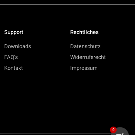
Support
Rechtliches
Downloads
Datenschutz
FAQ’s
Widerrufsrecht
Kontakt
Impressum
0