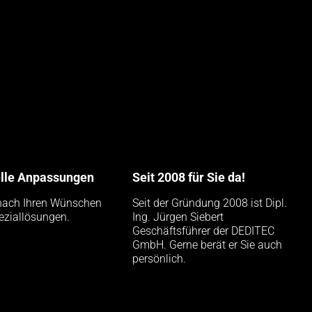
elle Anpassungen
Seit 2008 für Sie da!
nach Ihren Wünschen
Seit der Gründung 2008 ist Dipl.
eziallösungen.
Ing. Jürgen Siebert
Geschäftsführer der DEDITEC
GmbH. Gerne berät er Sie auch
persönlich.