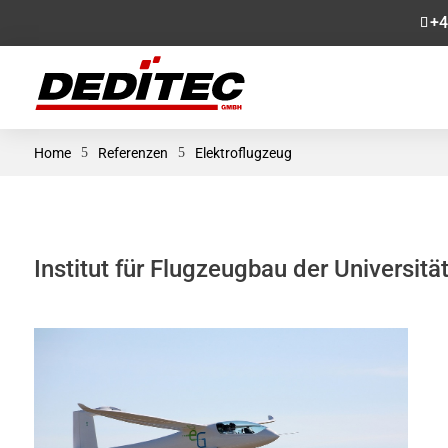
+4
Home
5
Referenzen
5
Elektroflugzeug
Institut für Flugzeugbau der Universität