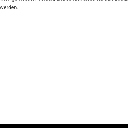
 werden.