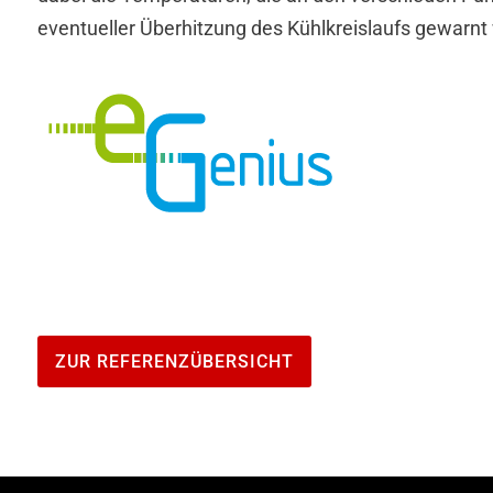
eventueller Überhitzung des Kühlkreislaufs gewarnt
ZUR REFERENZÜBERSICHT