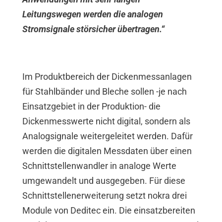
Leitungswegen werden die analogen
Stromsignale störsicher übertragen.“
Im Produktbereich der Dickenmessanlagen
für Stahlbänder und Bleche sollen -je nach
Einsatzgebiet in der Produktion- die
Dickenmesswerte nicht digital, sondern als
Analogsignale weitergeleitet werden. Dafür
werden die digitalen Messdaten über einen
Schnittstellenwandler in analoge Werte
umgewandelt und ausgegeben. Für diese
Schnittstellenerweiterung setzt nokra drei
Module von Deditec ein. Die einsatzbereiten