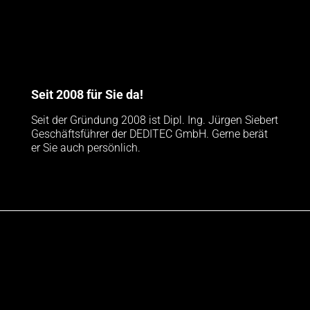
Seit 2008 für Sie da!
Seit der Gründung 2008 ist Dipl. Ing. Jürgen Siebert
Geschäftsführer der DEDITEC GmbH. Gerne berät
er Sie auch persönlich.