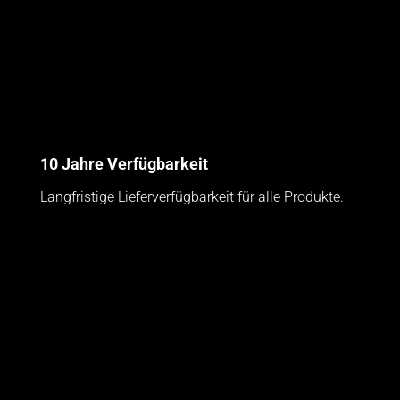
10 Jahre Verfügbarkeit
Langfristige Lieferverfügbarkeit für alle Produkte.