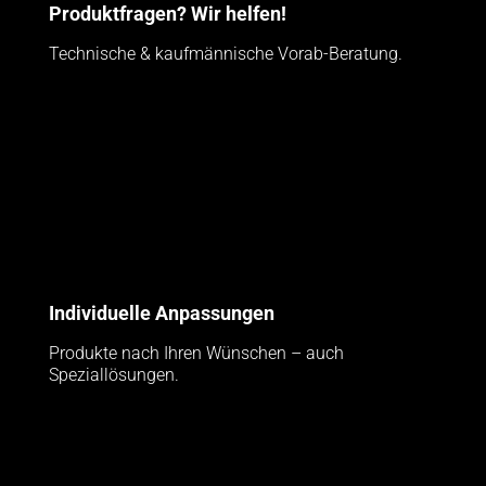
Produktfragen? Wir helfen!
Technische & kaufmännische Vorab-Beratung.
Individuelle Anpassungen
Produkte nach Ihren Wünschen – auch
Speziallösungen.