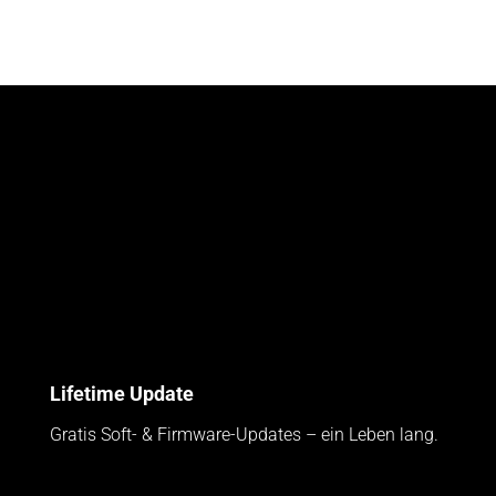
Lifetime Update
Gratis Soft- & Firmware-Updates – ein Leben lang.