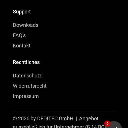
Support
Downloads
FAQ’s
Kontakt
Rechtliches
Datenschutz
Widerrufsrecht
Impressum
© 2026 by DEDITEC GmbH | Angebot
0
ausschließlich für Unternehmer (§ 14 BGB).