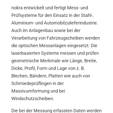
nokra entwickelt und fertigt Mess- und
Prüfsysteme für den Einsatz in der Stahl-,
Aluminium- und Automobilzulieferindustrie.
Auch im Anlagenbau sowie bei der
Verarbeitung von Fahrzeugscheiben werden
die optischen Messanlagen eingesetzt. Die
laserbasierten Systeme messen und prüfen
geometrische Merkmale wie Länge, Breite,
Dicke, Profil, Form und Lage von z. B.
Blechen, Bändern, Platten wie auch von
Schmiedeprüflingen in der
Massivumformung und bei
Windschutzscheiben.
Die bei der Messung erfassten Daten werden