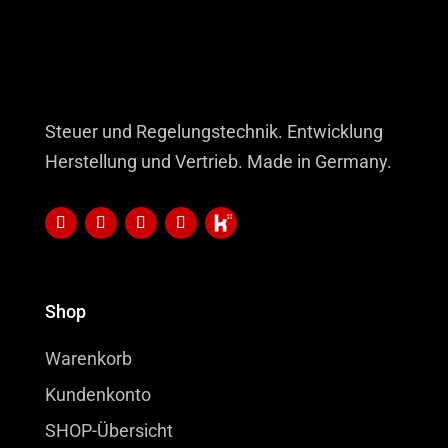
Steuer und Regelungstechnik. Entwicklung
Herstellung und Vertrieb. Made in Germany.
Shop
Warenkorb
Kundenkonto
SHOP-Übersicht