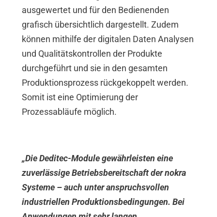
ausgewertet und für den Bedienenden
grafisch übersichtlich dargestellt. Zudem
können mithilfe der digitalen Daten Analysen
und Qualitätskontrollen der Produkte
durchgeführt und sie in den gesamten
Produktionsprozess rückgekoppelt werden.
Somit ist eine Optimierung der
Prozessabläufe möglich.
„Die Deditec-Module gewährleisten eine
zuverlässige Betriebsbereitschaft der nokra
Systeme – auch unter anspruchsvollen
industriellen Produktionsbedingungen. Bei
Anwendungen mit sehr langen