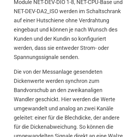
Module NET-DEV-DIO 1-8, NET-CPU-Base und
NET-DEV-DA2_ISO werden im Schaltschrank
auf einer Hutschiene ohne Verdrahtung
eingebaut und können je nach Wunsch des
Kunden und der Kundin so konfiguriert
werden, dass sie entweder Strom- oder
Spannungssignale senden.
Die von der Messanlage gesendeten
Dickenwerte werden synchron zum
Bandvorschub an den zweikanaligen
Wandler geschickt. Hier werden die Werte
umgewandelt und analog an zwei Kanäle
geleitet: einer für die Blechdicke, der andere
für die Dickenabweichung. So können die
umgewandelten Signale direkt an eine Walze