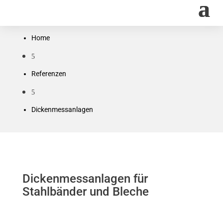
Home
5
Referenzen
5
Dickenmessanlagen
Dickenmessanlagen für
Stahlbänder und Bleche