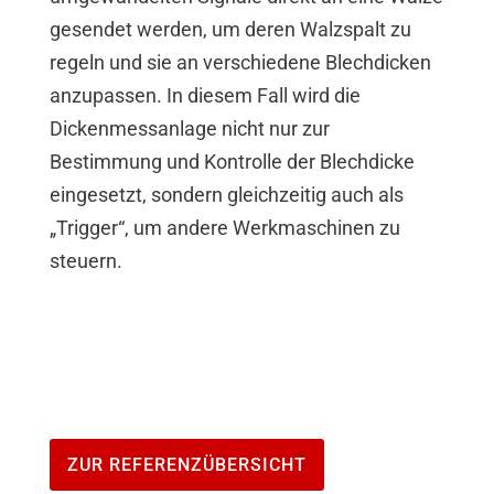
gesendet werden, um deren Walzspalt zu
regeln und sie an verschiedene Blechdicken
anzupassen. In diesem Fall wird die
Dickenmessanlage nicht nur zur
Bestimmung und Kontrolle der Blechdicke
eingesetzt, sondern gleichzeitig auch als
„Trigger“, um andere Werkmaschinen zu
steuern.
ZUR REFERENZÜBERSICHT