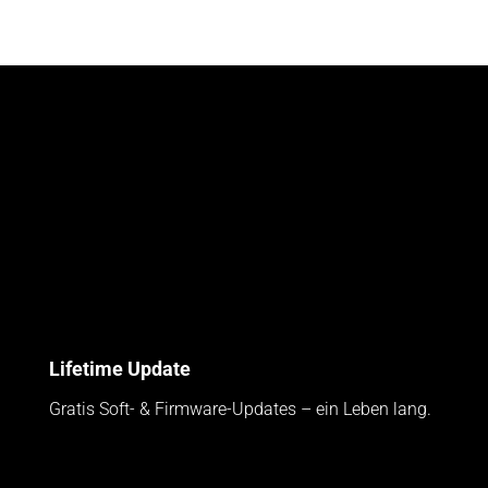
Lifetime Update
Gratis Soft- & Firmware-Updates – ein Leben lang.