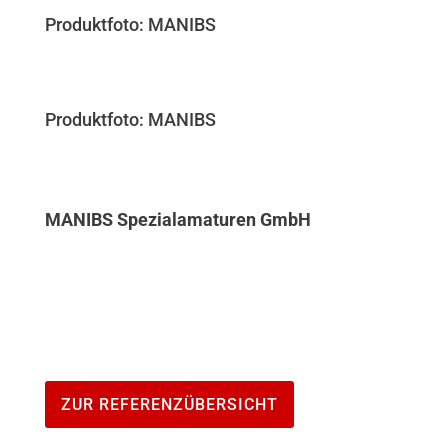
Produktfoto: MANIBS
Produktfoto: MANIBS
MANIBS Spezialamaturen GmbH
ZUR REFERENZÜBERSICHT