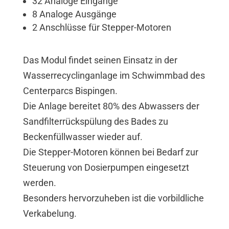
32 Analoge Eingänge
8 Analoge Ausgänge
2 Anschlüsse für Stepper-Motoren
Das Modul findet seinen Einsatz in der
Wasserrecyclinganlage im Schwimmbad des
Centerparcs Bispingen.
Die Anlage bereitet 80% des Abwassers der
Sandfilterrückspülung des Bades zu
Beckenfüllwasser wieder auf.
Die Stepper-Motoren können bei Bedarf zur
Steuerung von Dosierpumpen eingesetzt
werden.
Besonders hervorzuheben ist die vorbildliche
Verkabelung.