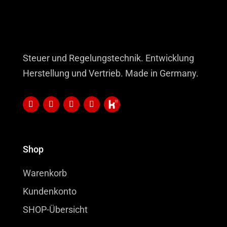
Steuer und Regelungstechnik. Entwicklung
Herstellung und Vertrieb. Made in Germany.
Shop
Warenkorb
Kundenkonto
SHOP-Übersicht