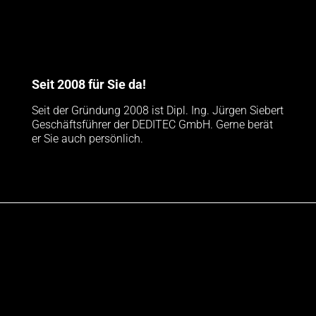
Seit 2008 für Sie da!
Seit der Gründung 2008 ist Dipl. Ing. Jürgen Siebert
Geschäftsführer der DEDITEC GmbH. Gerne berät
er Sie auch persönlich.