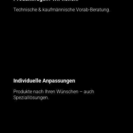
Technische & kaufmännische Vorab-Beratung.
Individuelle Anpassungen
Produkte nach Ihren Wünschen – auch
Speziallösungen.