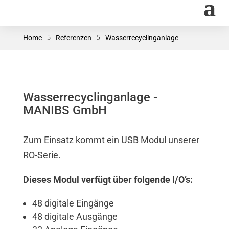
Home
5
Referenzen
5
Wasserrecyclinganlage
Wasserrecyclinganlage -
MANIBS GmbH
Zum Einsatz kommt ein USB Modul unserer
RO-Serie.
Dieses Modul verfügt über folgende I/O’s:
48 digitale Eingänge
48 digitale Ausgänge