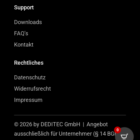
Support
Downloads
FAQ’s
Kontakt
Rechtliches
Datenschutz
Widerrufsrecht
Impressum
© 2026 by DEDITEC GmbH | Angebot
0
ausschließlich für Unternehmer (§ 14 BGB).