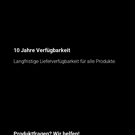
10 Jahre Verfügbarkeit
Langfristige Lieferverfügbarkeit für alle Produkte.
Produktfragen? Wir helfen!