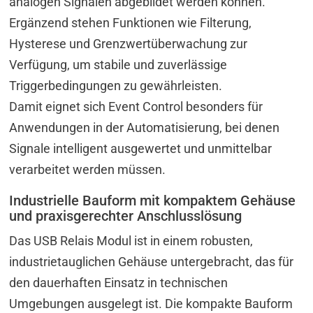
analogen Signalen abgebildet werden können.
Ergänzend stehen Funktionen wie Filterung,
Hysterese und Grenzwertüberwachung zur
Verfügung, um stabile und zuverlässige
Triggerbedingungen zu gewährleisten.
Damit eignet sich Event Control besonders für
Anwendungen in der Automatisierung, bei denen
Signale intelligent ausgewertet und unmittelbar
verarbeitet werden müssen.
Industrielle Bauform mit kompaktem Gehäuse
und praxisgerechter Anschlusslösung
Das USB Relais Modul ist in einem robusten,
industrietauglichen Gehäuse untergebracht, das für
den dauerhaften Einsatz in technischen
Umgebungen ausgelegt ist. Die kompakte Bauform