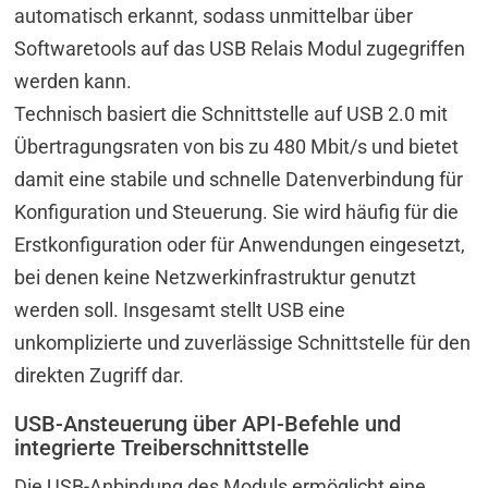
automatisch erkannt, sodass unmittelbar über
Softwaretools auf das USB Relais Modul zugegriffen
werden kann.
Technisch basiert die Schnittstelle auf USB 2.0 mit
Übertragungsraten von bis zu 480 Mbit/s und bietet
damit eine stabile und schnelle Datenverbindung für
Konfiguration und Steuerung. Sie wird häufig für die
Erstkonfiguration oder für Anwendungen eingesetzt,
bei denen keine Netzwerkinfrastruktur genutzt
werden soll. Insgesamt stellt USB eine
unkomplizierte und zuverlässige Schnittstelle für den
direkten Zugriff dar.
USB-Ansteuerung über API-Befehle und
integrierte Treiberschnittstelle
Die USB-Anbindung des Moduls ermöglicht eine