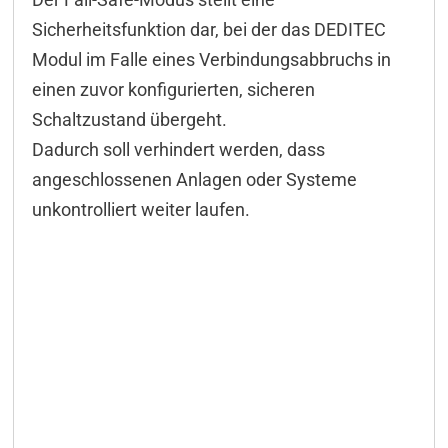
Sicherheitsfunktion dar, bei der das DEDITEC
Modul im Falle eines Verbindungsabbruchs in
einen zuvor konfigurierten, sicheren
Schaltzustand übergeht.
Dadurch soll verhindert werden, dass
angeschlossenen Anlagen oder Systeme
unkontrolliert weiter laufen.