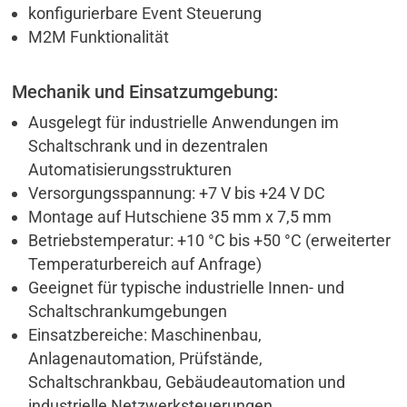
konfigurierbare Event Steuerung
M2M Funktionalität
Mechanik und Einsatzumgebung:
Ausgelegt für industrielle Anwendungen im
Schaltschrank und in dezentralen
Automatisierungsstrukturen
Versorgungsspannung: +7 V bis +24 V DC
Montage auf Hutschiene 35 mm x 7,5 mm
Betriebstemperatur: +10 °C bis +50 °C (erweiterter
Temperaturbereich auf Anfrage)
Geeignet für typische industrielle Innen- und
Schaltschrankumgebungen
Einsatzbereiche: Maschinenbau,
Anlagenautomation, Prüfstände,
Schaltschrankbau, Gebäudeautomation und
industrielle Netzwerksteuerungen