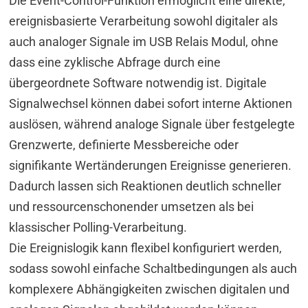
Die Event-Control-Funktion ermöglicht eine direkte,
ereignisbasierte Verarbeitung sowohl digitaler als
auch analoger Signale im USB Relais Modul, ohne
dass eine zyklische Abfrage durch eine
übergeordnete Software notwendig ist. Digitale
Signalwechsel können dabei sofort interne Aktionen
auslösen, während analoge Signale über festgelegte
Grenzwerte, definierte Messbereiche oder
signifikante Wertänderungen Ereignisse generieren.
Dadurch lassen sich Reaktionen deutlich schneller
und ressourcenschonender umsetzen als bei
klassischer Polling-Verarbeitung.
Die Ereignislogik kann flexibel konfiguriert werden,
sodass sowohl einfache Schaltbedingungen als auch
komplexere Abhängigkeiten zwischen digitalen und