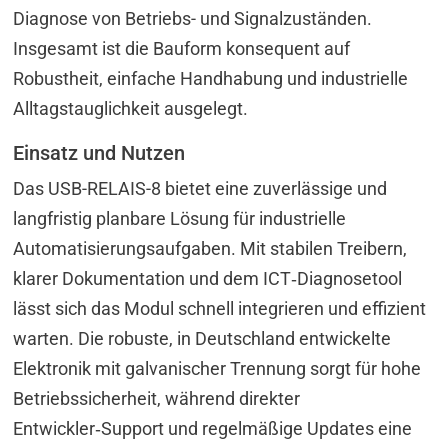
Diagnose von Betriebs- und Signalzuständen.
Insgesamt ist die Bauform konsequent auf
Robustheit, einfache Handhabung und industrielle
Alltagstauglichkeit ausgelegt.
Einsatz und Nutzen
Das USB-RELAIS-8 bietet eine zuverlässige und
langfristig planbare Lösung für industrielle
Automatisierungsaufgaben. Mit stabilen Treibern,
klarer Dokumentation und dem ICT‑Diagnosetool
lässt sich das Modul schnell integrieren und effizient
warten. Die robuste, in Deutschland entwickelte
Elektronik mit galvanischer Trennung sorgt für hohe
Betriebssicherheit, während direkter
Entwickler‑Support und regelmäßige Updates eine