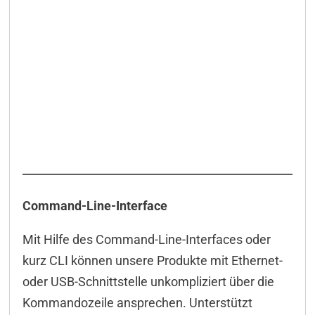
Command-Line-Interface
Mit Hilfe des Command-Line-Interfaces oder
kurz CLI können unsere Produkte mit Ethernet-
oder USB-Schnittstelle unkompliziert über die
Kommandozeile ansprechen. Unterstützt