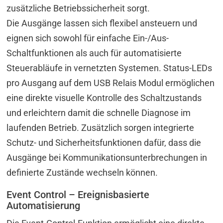
zusätzliche Betriebssicherheit sorgt.
Die Ausgänge lassen sich flexibel ansteuern und
eignen sich sowohl für einfache Ein-/Aus-
Schaltfunktionen als auch für automatisierte
Steuerabläufe in vernetzten Systemen. Status-LEDs
pro Ausgang auf dem USB Relais Modul ermöglichen
eine direkte visuelle Kontrolle des Schaltzustands
und erleichtern damit die schnelle Diagnose im
laufenden Betrieb. Zusätzlich sorgen integrierte
Schutz- und Sicherheitsfunktionen dafür, dass die
Ausgänge bei Kommunikationsunterbrechungen in
definierte Zustände wechseln können.
Event Control – Ereignisbasierte
Automatisierung