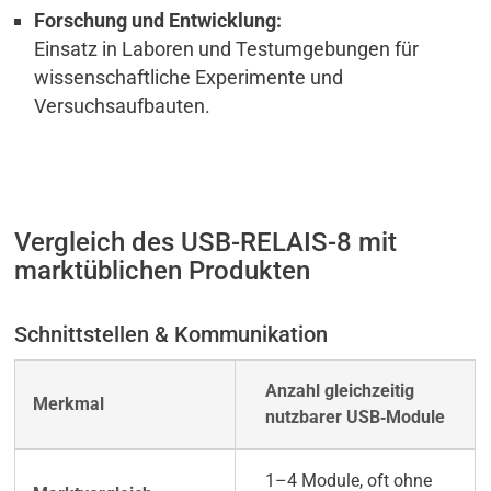
Forschung und Entwicklung:
Einsatz in Laboren und Testumgebungen für
wissenschaftliche Experimente und
Versuchsaufbauten.
Vergleich des USB-RELAIS-8 mit
marktüblichen Produkten
Schnittstellen & Kommunikation
Anzahl gleichzeitig
nutzbarer USB‑Module
1–4 Module, oft ohne