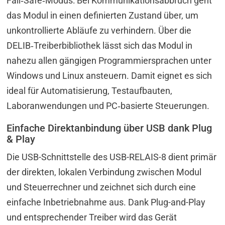
Fail‑Safe‑Modus: Bei Kommunikationsabbruch geht
das Modul in einen definierten Zustand über, um
unkontrollierte Abläufe zu verhindern. Über die
DELIB‑Treiberbibliothek lässt sich das Modul in
nahezu allen gängigen Programmiersprachen unter
Windows und Linux ansteuern. Damit eignet es sich
ideal für Automatisierung, Testaufbauten,
Laboranwendungen und PC‑basierte Steuerungen.
Einfache Direktanbindung über USB dank Plug
& Play
Die USB-Schnittstelle des USB-RELAIS-8 dient primär
der direkten, lokalen Verbindung zwischen Modul
und Steuerrechner und zeichnet sich durch eine
einfache Inbetriebnahme aus. Dank Plug-and-Play
und entsprechender Treiber wird das Gerät