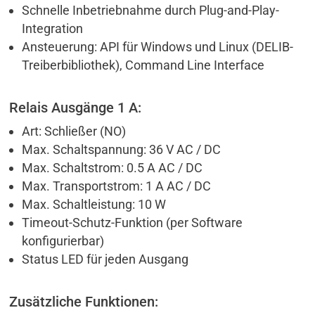
Schnelle Inbetriebnahme durch Plug-and-Play-
Integration
Ansteuerung: API für Windows und Linux (DELIB-
Treiberbibliothek), Command Line Interface
Relais Ausgänge 1 A:
Art: Schließer (NO)
Max. Schaltspannung: 36 V AC / DC
Max. Schaltstrom: 0.5 A AC / DC
Max. Transportstrom: 1 A AC / DC
Max. Schaltleistung: 10 W
Timeout-Schutz-Funktion (per Software
konfigurierbar)
Status LED für jeden Ausgang
Zusätzliche Funktionen: