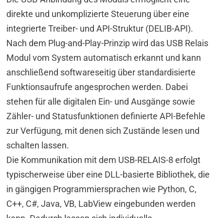
direkte und unkomplizierte Steuerung über eine
integrierte Treiber- und API-Struktur (DELIB-API).
Nach dem Plug-and-Play-Prinzip wird das USB Relais
Modul vom System automatisch erkannt und kann
anschließend softwareseitig über standardisierte
Funktionsaufrufe angesprochen werden. Dabei
stehen für alle digitalen Ein- und Ausgänge sowie
Zähler- und Statusfunktionen definierte API-Befehle
zur Verfügung, mit denen sich Zustände lesen und
schalten lassen.
Die Kommunikation mit dem USB-RELAIS-8 erfolgt
typischerweise über eine DLL-basierte Bibliothek, die
in gängigen Programmiersprachen wie Python, C,
C++, C#, Java, VB, LabView eingebunden werden