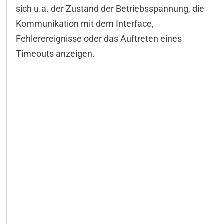
sich u.a. der Zustand der Betriebsspannung, die
Kommunikation mit dem Interface,
Fehlerereignisse oder das Auftreten eines
Timeouts anzeigen.