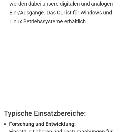
werden dabei unsere digitalen und analogen
Ein-/Ausgänge. Das CLI ist für Windows und
Linux Betriebssysteme erhältlich.
Typische Einsatzbereiche:
Forschung und Entwicklung:
Einsatz in Laboren und Testumgebungen für