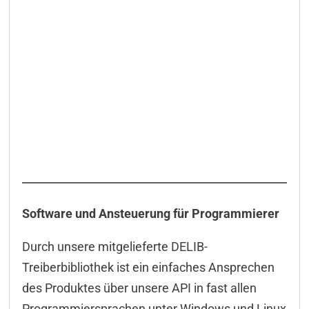
Software und Ansteuerung für Programmierer
Durch unsere mitgelieferte DELIB-
Treiberbibliothek ist ein einfaches Ansprechen
des Produktes über unsere API in fast allen
Programmiersprachen unter Windows und Linux