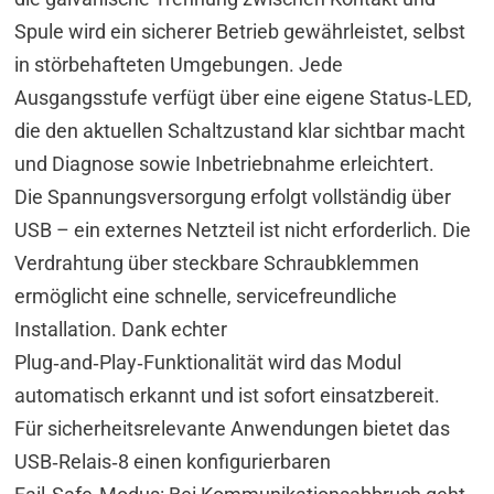
Spule wird ein sicherer Betrieb gewährleistet, selbst
in störbehafteten Umgebungen. Jede
Ausgangsstufe verfügt über eine eigene Status‑LED,
die den aktuellen Schaltzustand klar sichtbar macht
und Diagnose sowie Inbetriebnahme erleichtert.
Die Spannungsversorgung erfolgt vollständig über
USB – ein externes Netzteil ist nicht erforderlich. Die
Verdrahtung über steckbare Schraubklemmen
ermöglicht eine schnelle, servicefreundliche
Installation. Dank echter
Plug‑and‑Play‑Funktionalität wird das Modul
automatisch erkannt und ist sofort einsatzbereit.
Für sicherheitsrelevante Anwendungen bietet das
USB‑Relais‑8 einen konfigurierbaren