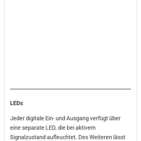
LEDs
Jeder digitale Ein- und Ausgang verfügt über
eine separate LED, die bei aktivem
Signalzustand aufleuchtet. Des Weiteren lässt