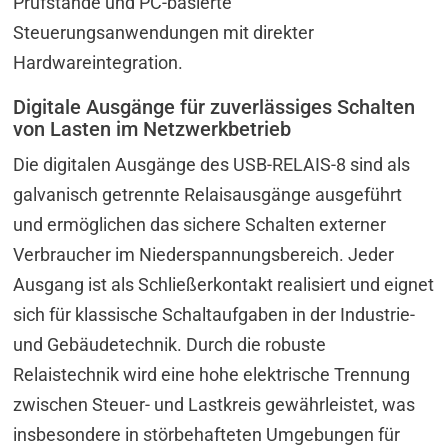
Prüfstände und PC-basierte
Steuerungsanwendungen mit direkter
Hardwareintegration.
Digitale Ausgänge für zuverlässiges Schalten
von Lasten im Netzwerkbetrieb
Die digitalen Ausgänge des USB-RELAIS-8 sind als
galvanisch getrennte Relaisausgänge ausgeführt
und ermöglichen das sichere Schalten externer
Verbraucher im Niederspannungsbereich. Jeder
Ausgang ist als Schließerkontakt realisiert und eignet
sich für klassische Schaltaufgaben in der Industrie-
und Gebäudetechnik. Durch die robuste
Relaistechnik wird eine hohe elektrische Trennung
zwischen Steuer- und Lastkreis gewährleistet, was
insbesondere in störbehafteten Umgebungen für