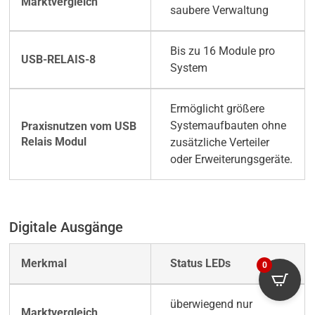
saubere Verwaltung
Bis zu 16 Module pro
System
Ermöglicht größere
Systemaufbauten ohne
zusätzliche Verteiler
oder Erweiterungsgeräte.
Digitale Ausgänge
Status LEDs
0
überwiegend nur