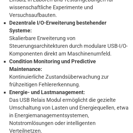
wissenschaftliche Experimente und
Versuchsaufbauten.
Dezentrale I/O-Erweiterung bestehender
Systeme:
Skalierbare Erweiterung von
Steuerungsarchitekturen durch modulare USB-I/O-
Komponenten direkt am Maschinenumfeld.
Condition Monitoring und Predictive
Maintenance:
Kontinuierliche Zustandsüberwachung zur
frühzeitigen Fehlererkennung.
Energie- und Lastmanagement:
Das USB Relais Modul ermöglicht die gezielte
Umschaltung von Lasten und Energiequellen, etwa
in Energiemanagementsystemen,
Notstromlösungen oder intelligenten
Verteilnetzen.