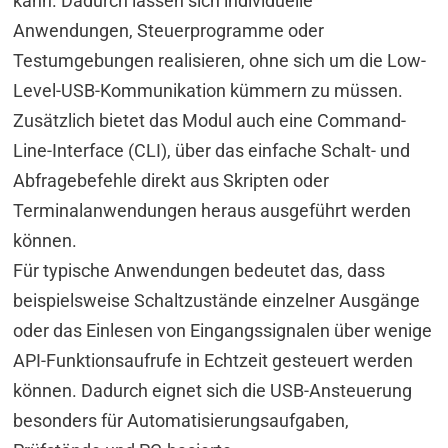
kann. Dadurch lassen sich individuelle
Anwendungen, Steuerprogramme oder
Testumgebungen realisieren, ohne sich um die Low-
Level-USB-Kommunikation kümmern zu müssen.
Zusätzlich bietet das Modul auch eine Command-
Line-Interface (CLI), über das einfache Schalt- und
Abfragebefehle direkt aus Skripten oder
Terminalanwendungen heraus ausgeführt werden
können.
Für typische Anwendungen bedeutet das, dass
beispielsweise Schaltzustände einzelner Ausgänge
oder das Einlesen von Eingangssignalen über wenige
API-Funktionsaufrufe in Echtzeit gesteuert werden
können. Dadurch eignet sich die USB-Ansteuerung
besonders für Automatisierungsaufgaben,