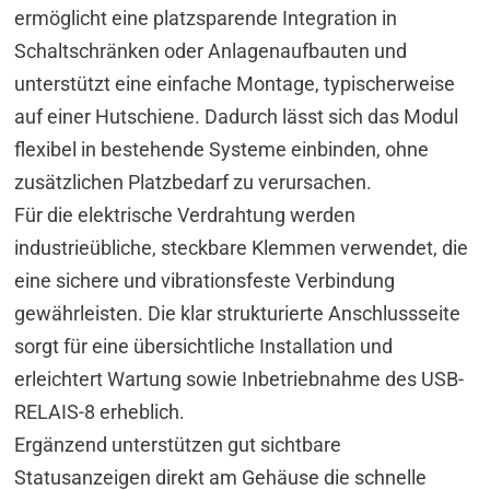
ermöglicht eine platzsparende Integration in
Schaltschränken oder Anlagenaufbauten und
unterstützt eine einfache Montage, typischerweise
auf einer Hutschiene. Dadurch lässt sich das Modul
flexibel in bestehende Systeme einbinden, ohne
zusätzlichen Platzbedarf zu verursachen.
Für die elektrische Verdrahtung werden
industrieübliche, steckbare Klemmen verwendet, die
eine sichere und vibrationsfeste Verbindung
gewährleisten. Die klar strukturierte Anschlussseite
sorgt für eine übersichtliche Installation und
erleichtert Wartung sowie Inbetriebnahme des USB-
RELAIS-8 erheblich.
Ergänzend unterstützen gut sichtbare
Statusanzeigen direkt am Gehäuse die schnelle