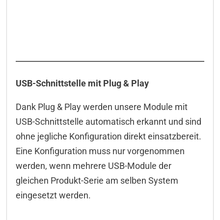
USB-Schnittstelle mit Plug & Play
Dank Plug & Play werden unsere Module mit
USB-Schnittstelle automatisch erkannt und sind
ohne jegliche Konfiguration direkt einsatzbereit.
Eine Konfiguration muss nur vorgenommen
werden, wenn mehrere USB-Module der
gleichen Produkt-Serie am selben System
eingesetzt werden.