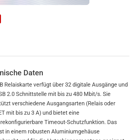
nische Daten
B Relaiskarte verfügt über 32 digitale Ausgänge und
B 2.0 Schnittstelle mit bis zu 480 Mbit/s. Sie
tützt verschiedene Ausgangsarten (Relais oder
 mit bis zu 3 A) und bietet eine
rekonfigurierbare Timeout-Schutzfunktion. Das
ist in einem robusten Aluminiumgehäuse