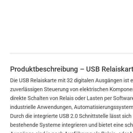
Produktbeschreibung – USB Relaiskar
Die USB Relaiskarte mit 32 digitalen Ausgängen ist 
zuverlässigen Steuerung von elektrischen Komponen
direkte Schalten von Relais oder Lasten per Softwar
industrielle Anwendungen, Automatisierungssystem
Durch die integrierte USB 2.0 Schnittstelle lässt sich
bestehende Systeme integrieren und bietet eine sch