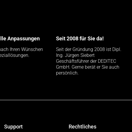
elle Anpassungen
Seit 2008 für Sie da!
nach Ihren Wünschen
Seit der Gründung 2008 ist Dipl.
eziallösungen.
Ing. Jürgen Siebert
Geschäftsführer der DEDITEC
GmbH. Gerne berät er Sie auch
persönlich.
Support
Rechtliches