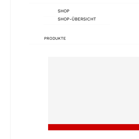
SHOP
SHOP-ÜBERSICHT
PRODUKTE