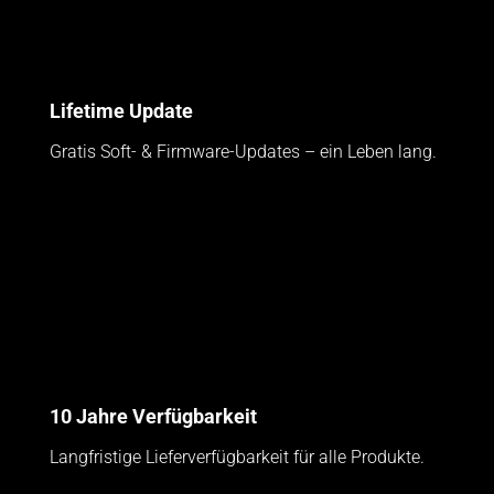
Lifetime Update
Gratis Soft- & Firmware-Updates – ein Leben lang.
10 Jahre Verfügbarkeit
Langfristige Lieferverfügbarkeit für alle Produkte.