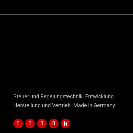
Steuer und Regelungstechnik. Entwicklung
Herstellung und Vertrieb. Made in Germany.