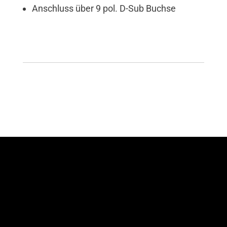
Anschluss über 9 pol. D-Sub Buchse