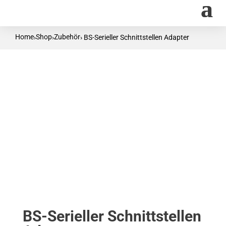
Home
Shop
Zubehör
›
›
› BS-Serieller Schnittstellen Adapter
BS-Serieller Schnittstellen