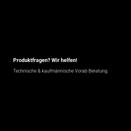
Produktfragen? Wir helfen!
Technische & kaufmännische Vorab-Beratung.