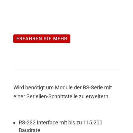
ERFAHREN SIE MEHR
Wird benötigt um Module der BS-Serie mit
einer Seriellen-Schnittstelle zu erweitern.
RS-232 Interface mit bis zu 115.200
Baudrate