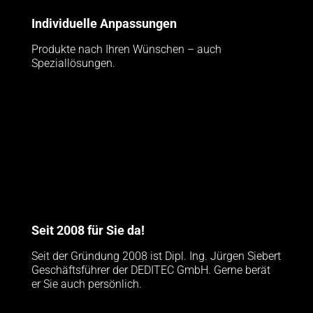
Individuelle Anpassungen
Produkte nach Ihren Wünschen – auch
Speziallösungen.
Seit 2008 für Sie da!
Seit der Gründung 2008 ist Dipl. Ing. Jürgen Siebert
Geschäftsführer der DEDITEC GmbH. Gerne berät
er Sie auch persönlich.