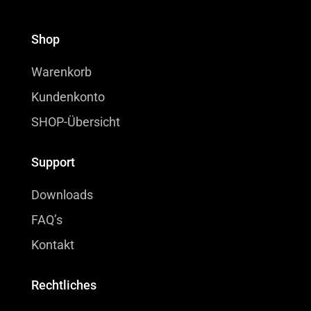
Shop
Warenkorb
Kundenkonto
SHOP-Übersicht
Support
Downloads
FAQ’s
Kontakt
Rechtliches