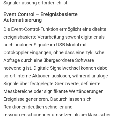
Signalerfassung erforderlich ist.
Event Control – Ereignisbasierte
Automatisierung
Die Event-Control-Funktion ermöglicht eine direkte,
ereignisbasierte Verarbeitung sowohl digitaler als
auch analoger Signale im USB Modul mit
Optokoppler Eingängen, ohne dass eine zyklische
Abfrage durch eine übergeordnete Software
notwendig ist. Digitale Signalwechsel können dabei
sofort interne Aktionen auslösen, während analoge
Signale über festgelegte Grenzwerte, definierte
Messbereiche oder signifikante Wertänderungen
Ereignisse generieren. Dadurch lassen sich
Reaktionen deutlich schneller und
ressourcenschonender umsetzen als bei klassischer