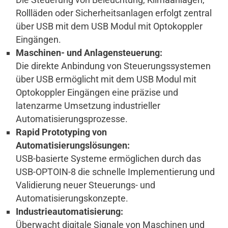
Rollläden oder Sicherheitsanlagen erfolgt zentral
über USB mit dem USB Modul mit Optokoppler
Eingängen.
Maschinen- und Anlagensteuerung:
Die direkte Anbindung von Steuerungssystemen
über USB ermöglicht mit dem USB Modul mit
Optokoppler Eingängen eine präzise und
latenzarme Umsetzung industrieller
Automatisierungsprozesse.
Rapid Prototyping von
Automatisierungslösungen:
USB-basierte Systeme ermöglichen durch das
USB-OPTOIN-8 die schnelle Implementierung und
Validierung neuer Steuerungs- und
Automatisierungskonzepte.
Industrieautomatisierung:
Überwacht digitale Signale von Maschinen und