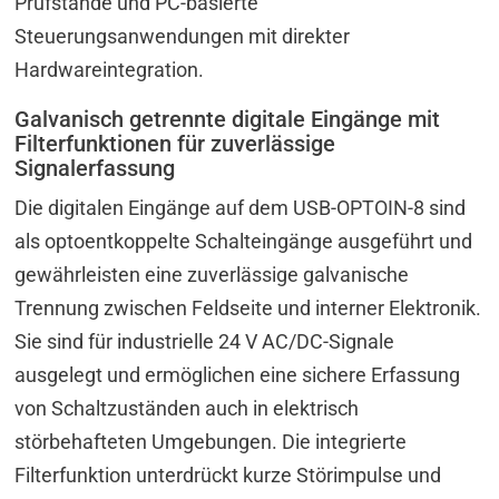
Prüfstände und PC-basierte
Steuerungsanwendungen mit direkter
Hardwareintegration.
Galvanisch getrennte digitale Eingänge mit
Filterfunktionen für zuverlässige
Signalerfassung
Die digitalen Eingänge auf dem USB-OPTOIN-8 sind
als optoentkoppelte Schalteingänge ausgeführt und
gewährleisten eine zuverlässige galvanische
Trennung zwischen Feldseite und interner Elektronik.
Sie sind für industrielle 24 V AC/DC-Signale
ausgelegt und ermöglichen eine sichere Erfassung
von Schaltzuständen auch in elektrisch
störbehafteten Umgebungen. Die integrierte
Filterfunktion unterdrückt kurze Störimpulse und