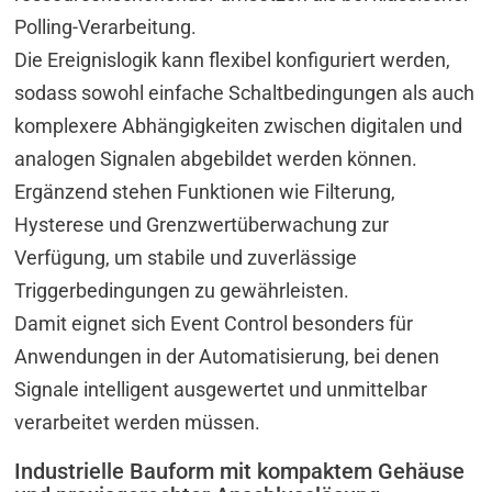
Polling-Verarbeitung.
Die Ereignislogik kann flexibel konfiguriert werden,
sodass sowohl einfache Schaltbedingungen als auch
komplexere Abhängigkeiten zwischen digitalen und
analogen Signalen abgebildet werden können.
Ergänzend stehen Funktionen wie Filterung,
Hysterese und Grenzwertüberwachung zur
Verfügung, um stabile und zuverlässige
Triggerbedingungen zu gewährleisten.
Damit eignet sich Event Control besonders für
Anwendungen in der Automatisierung, bei denen
Signale intelligent ausgewertet und unmittelbar
verarbeitet werden müssen.
Industrielle Bauform mit kompaktem Gehäuse