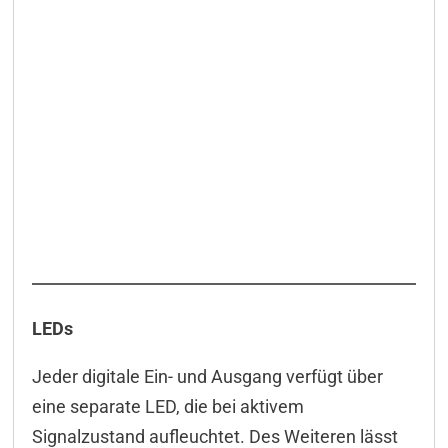
LEDs
Jeder digitale Ein- und Ausgang verfügt über
eine separate LED, die bei aktivem
Signalzustand aufleuchtet. Des Weiteren lässt