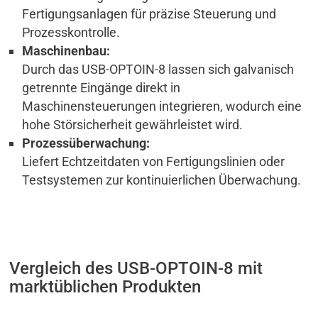
Fertigungsanlagen für präzise Steuerung und
Prozesskontrolle.
Maschinenbau:
Durch das USB-OPTOIN-8 lassen sich galvanisch
getrennte Eingänge direkt in
Maschinensteuerungen integrieren, wodurch eine
hohe Störsicherheit gewährleistet wird.
Prozessüberwachung:
Liefert Echtzeitdaten von Fertigungslinien oder
Testsystemen zur kontinuierlichen Überwachung.
Vergleich des USB-OPTOIN-8 mit
marktüblichen Produkten