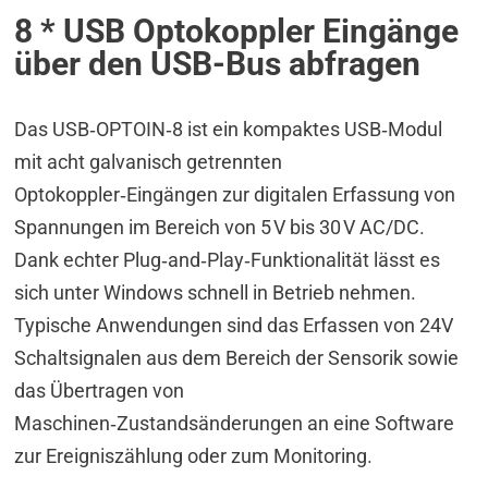
8 * USB Optokoppler Eingänge
über den USB-Bus abfragen
Das USB‑OPTOIN‑8 ist ein kompaktes USB‑Modul
mit acht galvanisch getrennten
Optokoppler‑Eingängen zur digitalen Erfassung von
Spannungen im Bereich von 5 V bis 30 V AC/DC.
Dank echter Plug‑and‑Play‑Funktionalität lässt es
sich unter Windows schnell in Betrieb nehmen.
Typische Anwendungen sind das Erfassen von 24V
Schaltsignalen aus dem Bereich der Sensorik sowie
das Übertragen von
Maschinen‑Zustandsänderungen an eine Software
zur Ereigniszählung oder zum Monitoring.