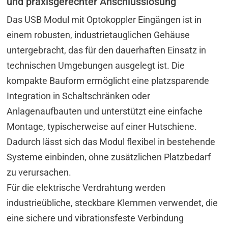
und praxisgerechter Anschlusslösung
Das USB Modul mit Optokoppler Eingängen ist in
einem robusten, industrietauglichen Gehäuse
untergebracht, das für den dauerhaften Einsatz in
technischen Umgebungen ausgelegt ist. Die
kompakte Bauform ermöglicht eine platzsparende
Integration in Schaltschränken oder
Anlagenaufbauten und unterstützt eine einfache
Montage, typischerweise auf einer Hutschiene.
Dadurch lässt sich das Modul flexibel in bestehende
Systeme einbinden, ohne zusätzlichen Platzbedarf
zu verursachen.
Für die elektrische Verdrahtung werden
industrieübliche, steckbare Klemmen verwendet, die
eine sichere und vibrationsfeste Verbindung