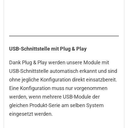
USB-Schnittstelle mit Plug & Play
Dank Plug & Play werden unsere Module mit
USB-Schnittstelle automatisch erkannt und sind
ohne jegliche Konfiguration direkt einsatzbereit.
Eine Konfiguration muss nur vorgenommen
werden, wenn mehrere USB-Module der
gleichen Produkt-Serie am selben System
eingesetzt werden.