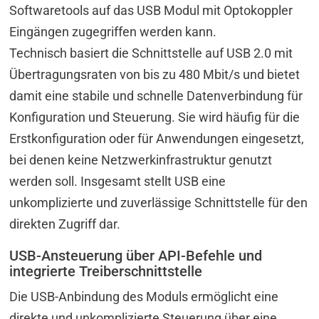
Softwaretools auf das USB Modul mit Optokoppler
Eingängen zugegriffen werden kann.
Technisch basiert die Schnittstelle auf USB 2.0 mit
Übertragungsraten von bis zu 480 Mbit/s und bietet
damit eine stabile und schnelle Datenverbindung für
Konfiguration und Steuerung. Sie wird häufig für die
Erstkonfiguration oder für Anwendungen eingesetzt,
bei denen keine Netzwerkinfrastruktur genutzt
werden soll. Insgesamt stellt USB eine
unkomplizierte und zuverlässige Schnittstelle für den
direkten Zugriff dar.
USB-Ansteuerung über API-Befehle und
integrierte Treiberschnittstelle
Die USB-Anbindung des Moduls ermöglicht eine
direkte und unkomplizierte Steuerung über eine