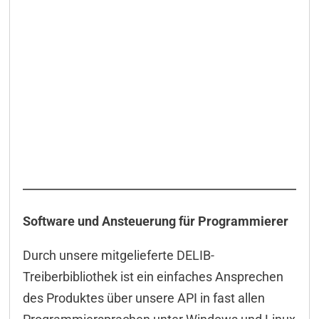
Software und Ansteuerung für Programmierer
Durch unsere mitgelieferte DELIB-
Treiberbibliothek ist ein einfaches Ansprechen
des Produktes über unsere API in fast allen