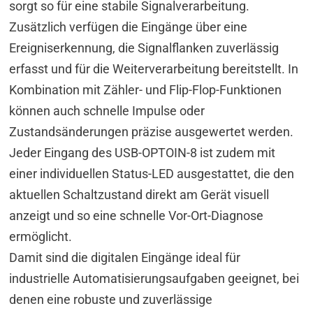
sorgt so für eine stabile Signalverarbeitung.
Zusätzlich verfügen die Eingänge über eine
Ereigniserkennung, die Signalflanken zuverlässig
erfasst und für die Weiterverarbeitung bereitstellt. In
Kombination mit Zähler- und Flip-Flop-Funktionen
können auch schnelle Impulse oder
Zustandsänderungen präzise ausgewertet werden.
Jeder Eingang des USB-OPTOIN-8 ist zudem mit
einer individuellen Status-LED ausgestattet, die den
aktuellen Schaltzustand direkt am Gerät visuell
anzeigt und so eine schnelle Vor-Ort-Diagnose
ermöglicht.
Damit sind die digitalen Eingänge ideal für
industrielle Automatisierungsaufgaben geeignet, bei
denen eine robuste und zuverlässige