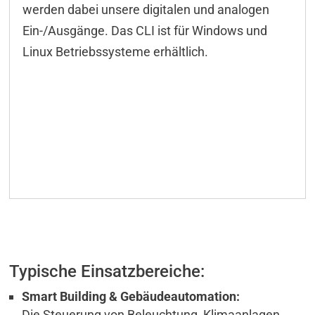
werden dabei unsere digitalen und analogen
Ein-/Ausgänge. Das CLI ist für Windows und
Linux Betriebssysteme erhältlich.
Typische Einsatzbereiche:
Smart Building & Gebäudeautomation:
Die Steuerung von Beleuchtung, Klimaanlagen,