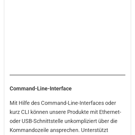
Command-Line-Interface
Mit Hilfe des Command-Line-Interfaces oder
kurz CLI können unsere Produkte mit Ethernet-
oder USB-Schnittstelle unkompliziert über die
Kommandozeile ansprechen. Unterstützt