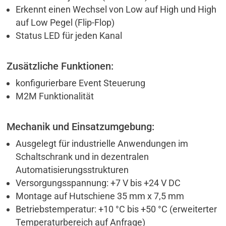
Erkennt einen Wechsel von Low auf High und High
auf Low Pegel (Flip-Flop)
Status LED für jeden Kanal
Zusätzliche Funktionen:
konfigurierbare Event Steuerung
M2M Funktionalität
Mechanik und Einsatzumgebung:
Ausgelegt für industrielle Anwendungen im
Schaltschrank und in dezentralen
Automatisierungsstrukturen
Versorgungsspannung: +7 V bis +24 V DC
Montage auf Hutschiene 35 mm x 7,5 mm
Betriebstemperatur: +10 °C bis +50 °C (erweiterter
Temperaturbereich auf Anfrage)