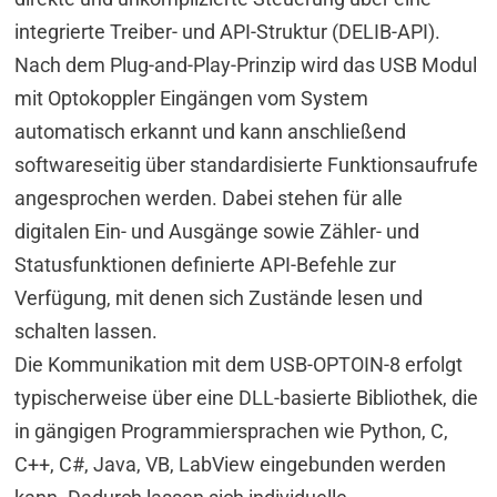
integrierte Treiber- und API-Struktur (DELIB-API).
Nach dem Plug-and-Play-Prinzip wird das USB Modul
mit Optokoppler Eingängen vom System
automatisch erkannt und kann anschließend
softwareseitig über standardisierte Funktionsaufrufe
angesprochen werden. Dabei stehen für alle
digitalen Ein- und Ausgänge sowie Zähler- und
Statusfunktionen definierte API-Befehle zur
Verfügung, mit denen sich Zustände lesen und
schalten lassen.
Die Kommunikation mit dem USB-OPTOIN-8 erfolgt
typischerweise über eine DLL-basierte Bibliothek, die
in gängigen Programmiersprachen wie Python, C,
C++, C#, Java, VB, LabView eingebunden werden