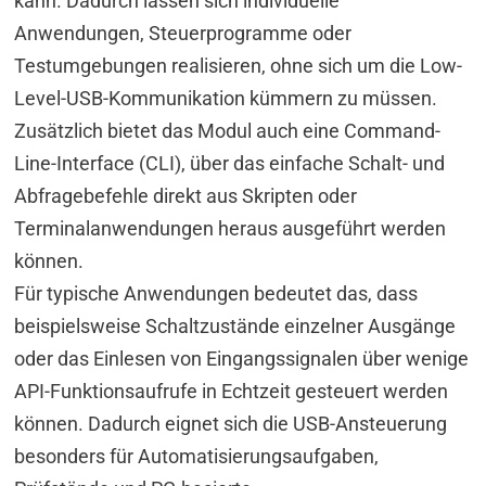
kann. Dadurch lassen sich individuelle
Anwendungen, Steuerprogramme oder
Testumgebungen realisieren, ohne sich um die Low-
Level-USB-Kommunikation kümmern zu müssen.
Zusätzlich bietet das Modul auch eine Command-
Line-Interface (CLI), über das einfache Schalt- und
Abfragebefehle direkt aus Skripten oder
Terminalanwendungen heraus ausgeführt werden
können.
Für typische Anwendungen bedeutet das, dass
beispielsweise Schaltzustände einzelner Ausgänge
oder das Einlesen von Eingangssignalen über wenige
API-Funktionsaufrufe in Echtzeit gesteuert werden
können. Dadurch eignet sich die USB-Ansteuerung
besonders für Automatisierungsaufgaben,