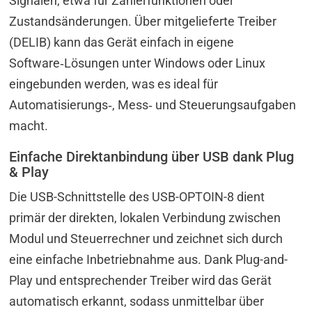
Signalen, etwa für Zählerfunktionen oder
Zustandsänderungen. Über mitgelieferte Treiber
(DELIB) kann das Gerät einfach in eigene
Software‑Lösungen unter Windows oder Linux
eingebunden werden, was es ideal für
Automatisierungs‑, Mess‑ und Steuerungsaufgaben
macht.
Einfache Direktanbindung über USB dank Plug
& Play
Die USB-Schnittstelle des USB-OPTOIN-8 dient
primär der direkten, lokalen Verbindung zwischen
Modul und Steuerrechner und zeichnet sich durch
eine einfache Inbetriebnahme aus. Dank Plug-and-
Play und entsprechender Treiber wird das Gerät
automatisch erkannt, sodass unmittelbar über