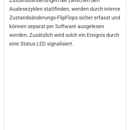
Zustandsänderungen die zwischen den
Auslesezyklen stattfinden, werden durch interne
Zustandsänderungs-FlipFlops sicher erfasst und
können separat per Software ausgelesen
werden. Zusätzlich wird solch ein Ereignis durch
eine Status LED signalisiert.