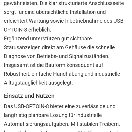
gewährleisten. Die klar strukturierte Anschlussseite
sorgt für eine übersichtliche Installation und
erleichtert Wartung sowie Inbetriebnahme des USB-
OPTOIN-8 erheblich.
Ergänzend unterstützen gut sichtbare
Statusanzeigen direkt am Gehäuse die schnelle
Diagnose von Betriebs- und Signalzuständen.
Insgesamt ist die Bauform konsequent auf
Robustheit, einfache Handhabung und industrielle
Alltagstauglichkeit ausgelegt.
Einsatz und Nutzen
Das USB-OPTOIN-8 bietet eine zuverlässige und
langfristig planbare Lösung für industrielle
Automatisierungsaufgaben. Mit stabilen Treibern,