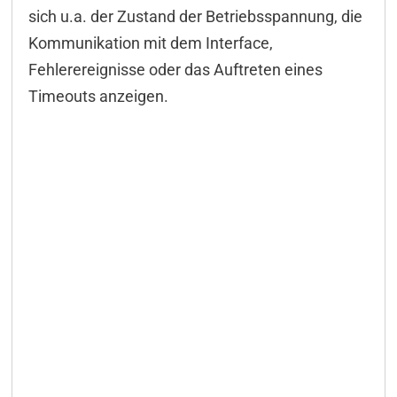
sich u.a. der Zustand der Betriebsspannung, die
Kommunikation mit dem Interface,
Fehlerereignisse oder das Auftreten eines
Timeouts anzeigen.