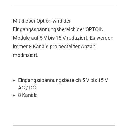
Mit dieser Option wird der
Eingangsspannungsbereich der OPTOIN
Module auf 5 V bis 15 V reduziert. Es werden
immer 8 Kanäle pro bestellter Anzahl
modifiziert.
Eingangsspannungsbereich 5 V bis 15 V
AC / DC
8 Kanäle