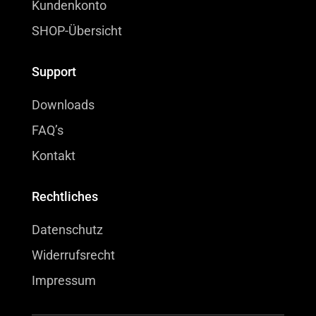
Kundenkonto
SHOP-Übersicht
Support
Downloads
FAQ’s
Kontakt
Rechtliches
Datenschutz
Widerrufsrecht
Impressum