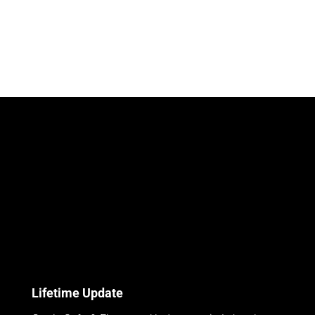
Lifetime Update