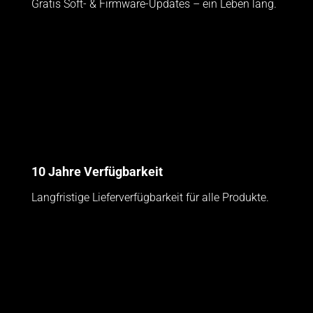
Gratis Soft- & Firmware-Updates – ein Leben lang.
10 Jahre Verfügbarkeit
Langfristige Lieferverfügbarkeit für alle Produkte.