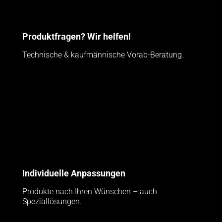
Produktfragen? Wir helfen!
Technische & kaufmännische Vorab-Beratung.
Individuelle Anpassungen
Produkte nach Ihren Wünschen – auch
Speziallösungen.