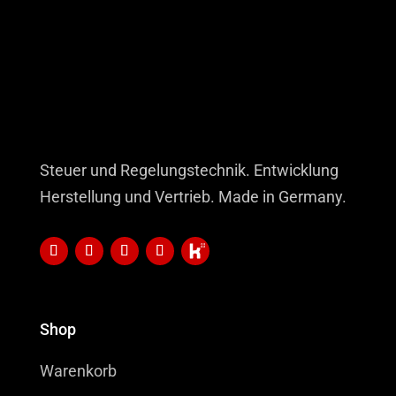
Steuer und Regelungstechnik. Entwicklung
Herstellung und Vertrieb. Made in Germany.
Shop
Warenkorb