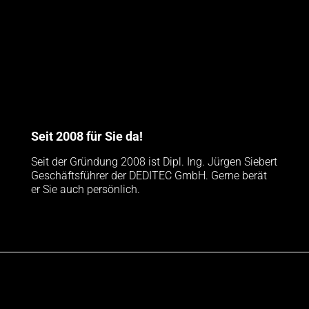
Seit 2008 für Sie da!
Seit der Gründung 2008 ist Dipl. Ing. Jürgen Siebert
Geschäftsführer der DEDITEC GmbH. Gerne berät
er Sie auch persönlich.