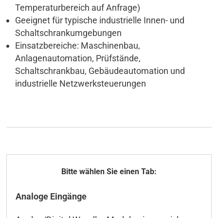
Temperaturbereich auf Anfrage)
Geeignet für typische industrielle Innen- und
Schaltschrankumgebungen
Einsatzbereiche: Maschinenbau,
Anlagenautomation, Prüfstände,
Schaltschrankbau, Gebäudeautomation und
industrielle Netzwerksteuerungen
Allgemeines
Analoge Eingänge
Technische Daten