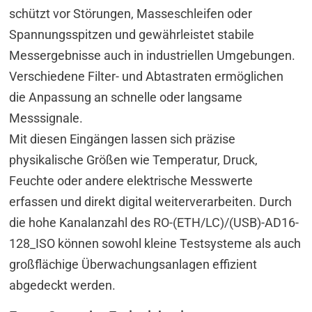
schützt vor Störungen, Masseschleifen oder
Spannungsspitzen und gewährleistet stabile
Messergebnisse auch in industriellen Umgebungen.
Verschiedene Filter- und Abtastraten ermöglichen
die Anpassung an schnelle oder langsame
Messsignale.
Mit diesen Eingängen lassen sich präzise
physikalische Größen wie Temperatur, Druck,
Feuchte oder andere elektrische Messwerte
erfassen und direkt digital weiterverarbeiten. Durch
die hohe Kanalanzahl des RO-(ETH/LC)/(USB)-AD16-
128_ISO können sowohl kleine Testsysteme als auch
großflächige Überwachungsanlagen effizient
abgedeckt werden.