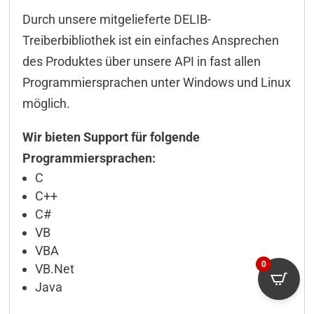
Durch unsere mitgelieferte DELIB-
Treiberbibliothek ist ein einfaches Ansprechen
des Produktes über unsere API in fast allen
Programmiersprachen unter Windows und Linux
möglich.
Wir bieten Support für folgende
Programmiersprachen:
C
C++
C#
VB
VBA
0
VB.Net
Java