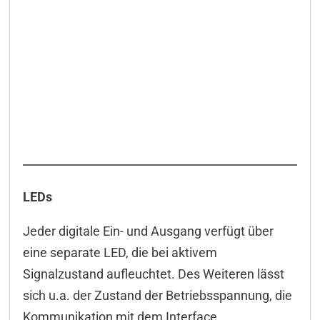
LEDs
Jeder digitale Ein- und Ausgang verfügt über
eine separate LED, die bei aktivem
Signalzustand aufleuchtet. Des Weiteren lässt
sich u.a. der Zustand der Betriebsspannung, die
Kommunikation mit dem Interface,