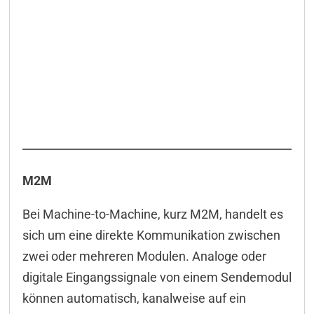
M2M
Bei Machine-to-Machine, kurz M2M, handelt es
sich um eine direkte Kommunikation zwischen
zwei oder mehreren Modulen. Analoge oder
digitale Eingangssignale von einem Sendemodul
können automatisch, kanalweise auf ein