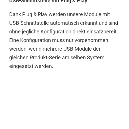
USB-Schnittstelle mit Plug & Play
Dank Plug & Play werden unsere Module mit
USB-Schnittstelle automatisch erkannt und sind
ohne jegliche Konfiguration direkt einsatzbereit.
Eine Konfiguration muss nur vorgenommen
werden, wenn mehrere USB-Module der
gleichen Produkt-Serie am selben System
eingesetzt werden.