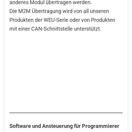
anderes Modul übertragen werden.
Die M2M Übertragung wird von all unseren
Produkten der WEU-Serie oder von Produkten
mit einer CAN-Schnittstelle unterstützt.
Software und Ansteuerung für Programmierer