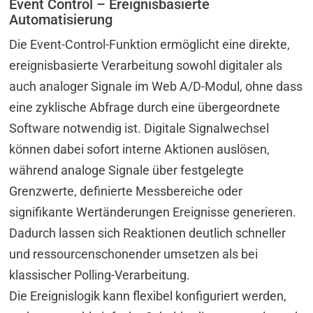
Event Control – Ereignisbasierte
Automatisierung
Die Event-Control-Funktion ermöglicht eine direkte,
ereignisbasierte Verarbeitung sowohl digitaler als
auch analoger Signale im Web A/D-Modul, ohne dass
eine zyklische Abfrage durch eine übergeordnete
Software notwendig ist. Digitale Signalwechsel
können dabei sofort interne Aktionen auslösen,
während analoge Signale über festgelegte
Grenzwerte, definierte Messbereiche oder
signifikante Wertänderungen Ereignisse generieren.
Dadurch lassen sich Reaktionen deutlich schneller
und ressourcenschonender umsetzen als bei
klassischer Polling-Verarbeitung.
Die Ereignislogik kann flexibel konfiguriert werden,