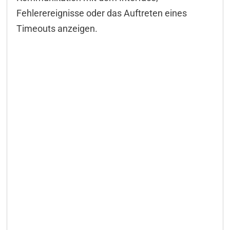
Fehlerereignisse oder das Auftreten eines
Timeouts anzeigen.