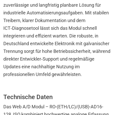
zuverlässige und langfristig planbare Lösung für
industrielle Automatisierungsaufgaben. Mit stabilen
Treibern, klarer Dokumentation und dem
ICT‑Diagnosetool lässt sich das Modul schnell
integrieren und effizient warten. Die robuste, in
Deutschland entwickelte Elektronik mit galvanischer
Trennung sorgt für hohe Betriebssicherheit, während
direkter Entwickler‑Support und regelmäßige
Updates eine nachhaltige Nutzung im
professionellen Umfeld gewährleisten.
Technische Daten
Das Web A/D Modul – RO-(ETH/LC)/(USB)-AD16-
128_ISO kombiniert hochwertige analoge Erfassung