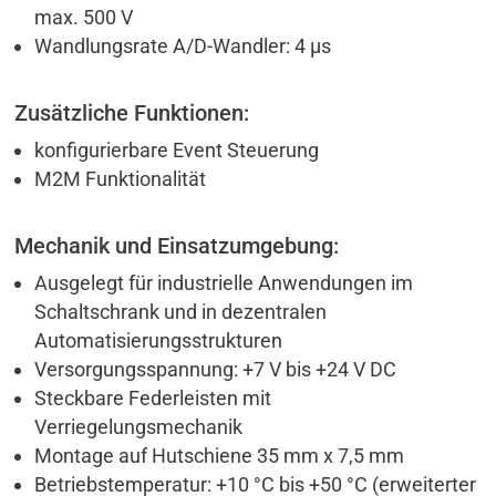
max. 500 V
Wandlungsrate A/D-Wandler: 4 µs
Zusätzliche Funktionen:
konfigurierbare Event Steuerung
M2M Funktionalität
Mechanik und Einsatzumgebung:
Ausgelegt für industrielle Anwendungen im
Schaltschrank und in dezentralen
Automatisierungsstrukturen
Versorgungsspannung: +7 V bis +24 V DC
Steckbare Federleisten mit
Verriegelungsmechanik
Montage auf Hutschiene 35 mm x 7,5 mm
Betriebstemperatur: +10 °C bis +50 °C (erweiterter