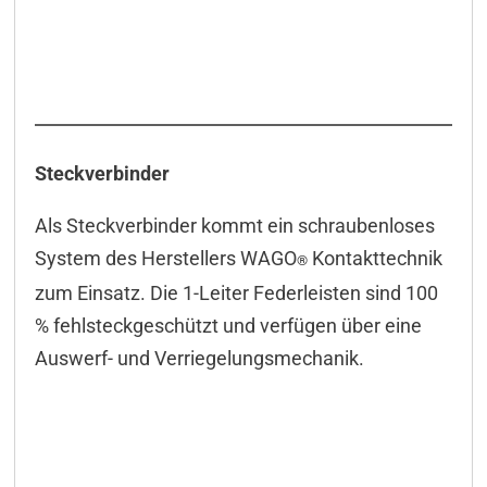
Steckverbinder
Als Steckverbinder kommt ein schraubenloses
System des Herstellers WAGO
Kontakttechnik
®
zum Einsatz. Die 1-Leiter Federleisten sind 100
% fehlsteckgeschützt und verfügen über eine
Auswerf- und Verriegelungsmechanik.