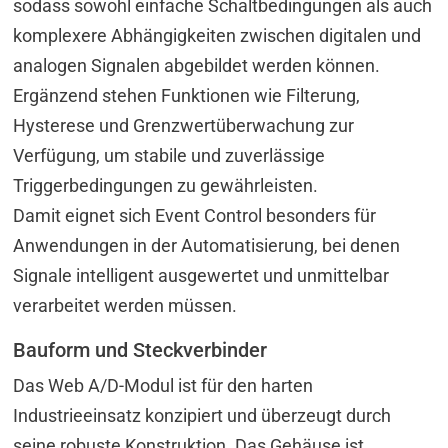
sodass sowohl einfache Schaltbedingungen als auch
komplexere Abhängigkeiten zwischen digitalen und
analogen Signalen abgebildet werden können.
Ergänzend stehen Funktionen wie Filterung,
Hysterese und Grenzwertüberwachung zur
Verfügung, um stabile und zuverlässige
Triggerbedingungen zu gewährleisten.
Damit eignet sich Event Control besonders für
Anwendungen in der Automatisierung, bei denen
Signale intelligent ausgewertet und unmittelbar
verarbeitet werden müssen.
Bauform und Steckverbinder
Das Web A/D-Modul ist für den harten
Industrieeinsatz konzipiert und überzeugt durch
seine robuste Konstruktion. Das Gehäuse ist