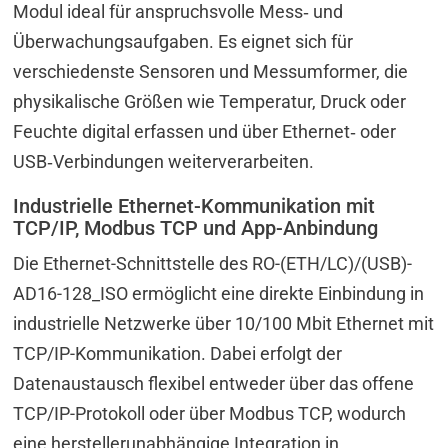
Modul ideal für anspruchsvolle Mess‑ und
Überwachungsaufgaben. Es eignet sich für
verschiedenste Sensoren und Messumformer, die
physikalische Größen wie Temperatur, Druck oder
Feuchte digital erfassen und über Ethernet‑ oder
USB‑Verbindungen weiterverarbeiten.
Industrielle Ethernet-Kommunikation mit
TCP/IP, Modbus TCP und App-Anbindung
Die Ethernet-Schnittstelle des RO-(ETH/LC)/(USB)-
AD16-128_ISO ermöglicht eine direkte Einbindung in
industrielle Netzwerke über 10/100 Mbit Ethernet mit
TCP/IP-Kommunikation. Dabei erfolgt der
Datenaustausch flexibel entweder über das offene
TCP/IP-Protokoll oder über Modbus TCP, wodurch
eine herstellerunabhängige Integration in