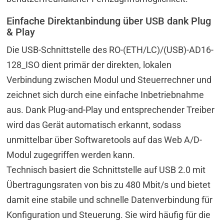
Einfache Direktanbindung über USB dank Plug
& Play
Die USB-Schnittstelle des RO-(ETH/LC)/(USB)-AD16-
128_ISO dient primär der direkten, lokalen
Verbindung zwischen Modul und Steuerrechner und
zeichnet sich durch eine einfache Inbetriebnahme
aus. Dank Plug-and-Play und entsprechender Treiber
wird das Gerät automatisch erkannt, sodass
unmittelbar über Softwaretools auf das Web A/D-
Modul zugegriffen werden kann.
Technisch basiert die Schnittstelle auf USB 2.0 mit
Übertragungsraten von bis zu 480 Mbit/s und bietet
damit eine stabile und schnelle Datenverbindung für
Konfiguration und Steuerung. Sie wird häufig für die