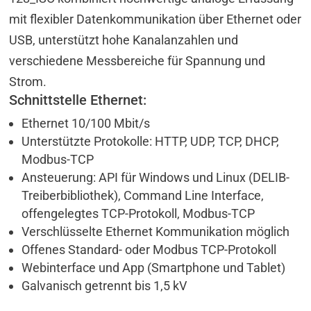
mit flexibler Datenkommunikation über Ethernet oder
USB, unterstützt hohe Kanalanzahlen und
verschiedene Messbereiche für Spannung und
Strom.
Schnittstelle Ethernet:
Ethernet 10/100 Mbit/s
Unterstützte Protokolle: HTTP, UDP, TCP, DHCP,
Modbus-TCP
Ansteuerung: API für Windows und Linux (DELIB-
Treiberbibliothek), Command Line Interface,
offengelegtes TCP-Protokoll, Modbus-TCP
Verschlüsselte Ethernet Kommunikation möglich
Offenes Standard- oder Modbus TCP-Protokoll
Webinterface und App (Smartphone und Tablet)
Galvanisch getrennt bis 1,5 kV