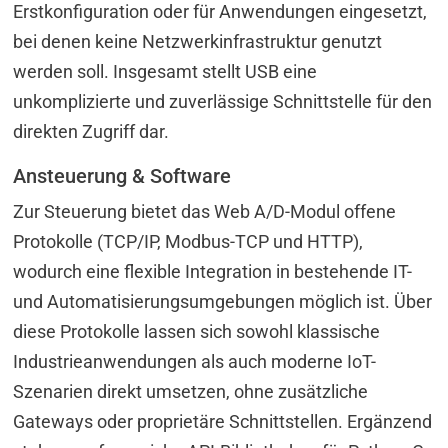
Erstkonfiguration oder für Anwendungen eingesetzt,
bei denen keine Netzwerkinfrastruktur genutzt
werden soll. Insgesamt stellt USB eine
unkomplizierte und zuverlässige Schnittstelle für den
direkten Zugriff dar.
Ansteuerung & Software
Zur Steuerung bietet das Web A/D-Modul offene
Protokolle (TCP/IP, Modbus-TCP und HTTP),
wodurch eine flexible Integration in bestehende IT-
und Automatisierungsumgebungen möglich ist. Über
diese Protokolle lassen sich sowohl klassische
Industrieanwendungen als auch moderne IoT-
Szenarien direkt umsetzen, ohne zusätzliche
Gateways oder proprietäre Schnittstellen. Ergänzend