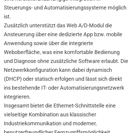
Steuerungs- und Automatisierungssysteme möglich
ist.
Zusätzlich unterstützt das Web A/D-Modul die
Ansteuerung über eine dedizierte App bzw. mobile
Anwendung sowie über die integrierte
Weboberfläche, was eine komfortable Bedienung
und Diagnose ohne zusätzliche Software erlaubt. Die
Netzwerkkonfiguration kann dabei dynamisch
(DHCP) oder statisch erfolgen und lässt sich direkt
ins bestehende IT- oder Automatisierungsnetzwerk
integrieren.
Insgesamt bietet die Ethernet-Schnittstelle eine
vielseitige Kombination aus klassischer
Industriekommunikation und moderner,
benutzerfreundlicher Fernzugriffsmöglichkeit.