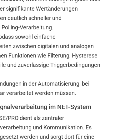
er signifikante Wertänderungen
en deutlich schneller und
Polling-Verarbeitung.
 sodass sowohl einfache
iten zwischen digitalen und analogen
en Funktionen wie Filterung, Hysterese
le und zuverlässige Triggerbedingungen
ndungen in der Automatisierung, bei
bar verarbeitet werden müssen.
Signalverarbeitung im NET-System
SE/PRO dient als zentraler
enverarbeitung und Kommunikation. Es
gesetzt werden und sorgt dort für eine