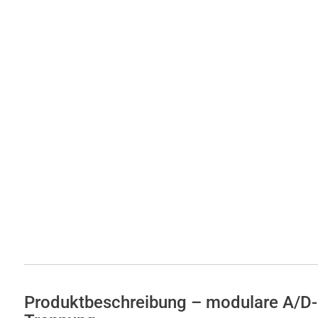
Produktbeschreibung – modulare A/D-