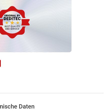
nische Daten