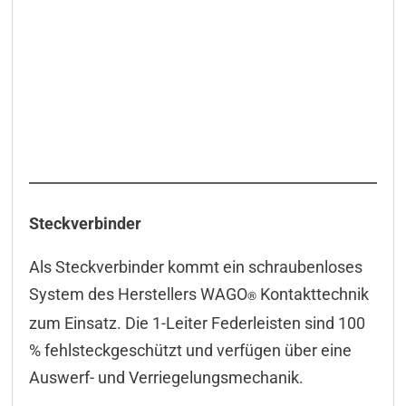
Steckverbinder
Als Steckverbinder kommt ein schraubenloses
System des Herstellers WAGO
Kontakttechnik
®
zum Einsatz. Die 1-Leiter Federleisten sind 100
% fehlsteckgeschützt und verfügen über eine
Auswerf- und Verriegelungsmechanik.