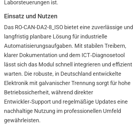
Laborsteuerungen ist.
Einsatz und Nutzen
Das RO-CAN-DA2-8_ISO bietet eine zuverlässige und
langfristig planbare Lösung für industrielle
Automatisierungsaufgaben. Mit stabilen Treibern,
klarer Dokumentation und dem ICT‑Diagnosetool
lässt sich das Modul schnell integrieren und effizient
warten. Die robuste, in Deutschland entwickelte
Elektronik mit galvanischer Trennung sorgt für hohe
Betriebssicherheit, während direkter
Entwickler‑Support und regelmäßige Updates eine
nachhaltige Nutzung im professionellen Umfeld
gewährleisten.