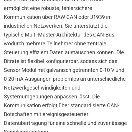
ermöglicht eine robuste, fehlersichere
Kommunikation über RAW CAN oder J1939 in
industriellen Netzwerken. Sie unterstützt die
typische Multi-Master-Architektur des CAN-Bus,
wodurch mehrere Teilnehmer ohne zentrale
Steuerung effizient Daten austauschen können. Die
Bitrate ist flexibel konfigurierbar, sodass sich das
Sensor Modul mit galvanisch getrennten 0-10 V und
0-20 mA Ausgängen problemlos an unterschiedliche
Netzwerkgeschwindigkeiten und
Systemumgebungen anpassen lässt. Die
Kommunikation erfolgt über standardisierte CAN-
Botschaften mit ereignisgesteuerter
Datenübertragung für eine schnelle und zuverlässige
Signalverarbeitung.