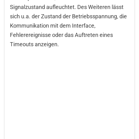
Signalzustand aufleuchtet. Des Weiteren lässt
sich u.a. der Zustand der Betriebsspannung, die
Kommunikation mit dem Interface,
Fehlerereignisse oder das Auftreten eines
Timeouts anzeigen.