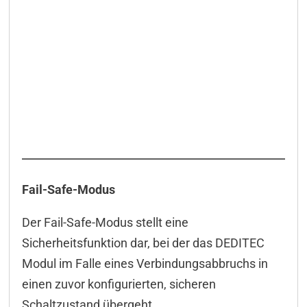
Fail-Safe-Modus
Der Fail-Safe-Modus stellt eine
Sicherheitsfunktion dar, bei der das DEDITEC
Modul im Falle eines Verbindungsabbruchs in
einen zuvor konfigurierten, sicheren
Schaltzustand übergeht.