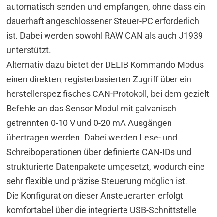
automatisch senden und empfangen, ohne dass ein
dauerhaft angeschlossener Steuer-PC erforderlich
ist. Dabei werden sowohl RAW CAN als auch J1939
unterstützt.
Alternativ dazu bietet der DELIB Kommando Modus
einen direkten, registerbasierten Zugriff über ein
herstellerspezifisches CAN-Protokoll, bei dem gezielt
Befehle an das Sensor Modul mit galvanisch
getrennten 0-10 V und 0-20 mA Ausgängen
übertragen werden. Dabei werden Lese- und
Schreiboperationen über definierte CAN-IDs und
strukturierte Datenpakete umgesetzt, wodurch eine
sehr flexible und präzise Steuerung möglich ist.
Die Konfiguration dieser Ansteuerarten erfolgt
komfortabel über die integrierte USB-Schnittstelle