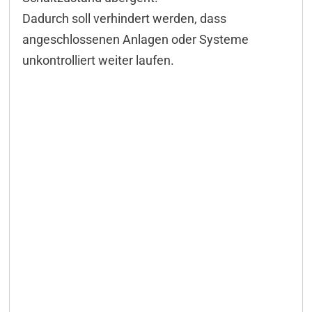
Dadurch soll verhindert werden, dass
angeschlossenen Anlagen oder Systeme
unkontrolliert weiter laufen.