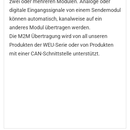
zwei oder mehreren Modulen. Analoge oder
digitale Eingangssignale von einem Sendemodul
können automatisch, kanalweise auf ein
anderes Modul übertragen werden.
Die M2M Übertragung wird von all unseren
Produkten der WEU-Serie oder von Produkten
mit einer CAN-Schnittstelle unterstützt.