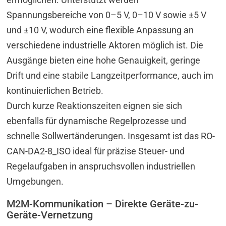
Spannungsbereiche von 0–5 V, 0–10 V sowie ±5 V
und ±10 V, wodurch eine flexible Anpassung an
verschiedene industrielle Aktoren möglich ist. Die
Ausgänge bieten eine hohe Genauigkeit, geringe
Drift und eine stabile Langzeitperformance, auch im
kontinuierlichen Betrieb.
Durch kurze Reaktionszeiten eignen sie sich
ebenfalls für dynamische Regelprozesse und
schnelle Sollwertänderungen. Insgesamt ist das RO-
CAN-DA2-8_ISO ideal für präzise Steuer- und
Regelaufgaben in anspruchsvollen industriellen
Umgebungen.
M2M-Kommunikation – Direkte Geräte-zu-
Geräte-Vernetzung