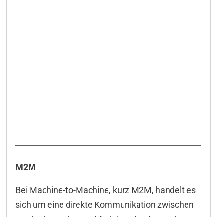
M2M
Bei Machine-to-Machine, kurz M2M, handelt es
sich um eine direkte Kommunikation zwischen