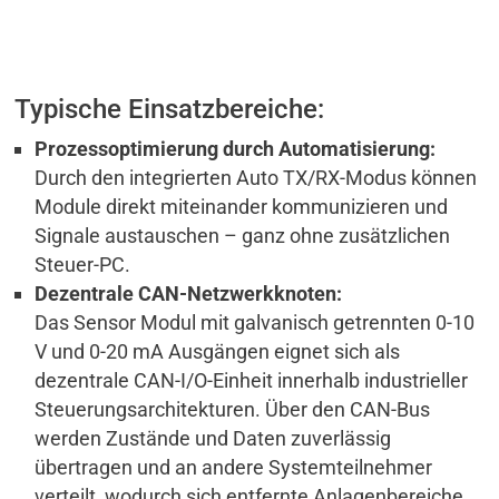
Typische Einsatzbereiche:
Prozessoptimierung durch Automatisierung:
Durch den integrierten Auto TX/RX-Modus können
Module direkt miteinander kommunizieren und
Signale austauschen – ganz ohne zusätzlichen
Steuer-PC.
Dezentrale CAN-Netzwerkknoten:
Das Sensor Modul mit galvanisch getrennten 0-10
V und 0-20 mA Ausgängen eignet sich als
dezentrale CAN-I/O-Einheit innerhalb industrieller
Steuerungsarchitekturen. Über den CAN-Bus
werden Zustände und Daten zuverlässig
übertragen und an andere Systemteilnehmer
verteilt, wodurch sich entfernte Anlagenbereiche