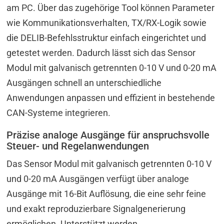
am PC. Über das zugehörige Tool können Parameter
wie Kommunikationsverhalten, TX/RX-Logik sowie
die DELIB-Befehlsstruktur einfach eingerichtet und
getestet werden. Dadurch lässt sich das Sensor
Modul mit galvanisch getrennten 0-10 V und 0-20 mA
Ausgängen schnell an unterschiedliche
Anwendungen anpassen und effizient in bestehende
CAN-Systeme integrieren.
Präzise analoge Ausgänge für anspruchsvolle
Steuer- und Regelanwendungen
Das Sensor Modul mit galvanisch getrennten 0-10 V
und 0-20 mA Ausgängen verfügt über analoge
Ausgänge mit 16-Bit Auflösung, die eine sehr feine
und exakt reproduzierbare Signalgenerierung
ermöglichen. Unterstützt werden