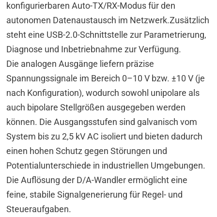
konfigurierbaren Auto-TX/RX-Modus für den
autonomen Datenaustausch im Netzwerk.Zusätzlich
steht eine USB-2.0-Schnittstelle zur Parametrierung,
Diagnose und Inbetriebnahme zur Verfügung.
Die analogen Ausgänge liefern präzise
Spannungssignale im Bereich 0–10 V bzw. ±10 V (je
nach Konfiguration), wodurch sowohl unipolare als
auch bipolare Stellgrößen ausgegeben werden
können. Die Ausgangsstufen sind galvanisch vom
System bis zu 2,5 kV AC isoliert und bieten dadurch
einen hohen Schutz gegen Störungen und
Potentialunterschiede in industriellen Umgebungen.
Die Auflösung der D/A-Wandler ermöglicht eine
feine, stabile Signalgenerierung für Regel- und
Steueraufgaben.