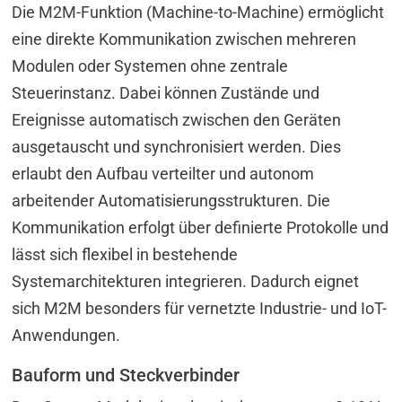
Die M2M-Funktion (Machine-to-Machine) ermöglicht
eine direkte Kommunikation zwischen mehreren
Modulen oder Systemen ohne zentrale
Steuerinstanz. Dabei können Zustände und
Ereignisse automatisch zwischen den Geräten
ausgetauscht und synchronisiert werden. Dies
erlaubt den Aufbau verteilter und autonom
arbeitender Automatisierungsstrukturen. Die
Kommunikation erfolgt über definierte Protokolle und
lässt sich flexibel in bestehende
Systemarchitekturen integrieren. Dadurch eignet
sich M2M besonders für vernetzte Industrie- und IoT-
Anwendungen.
Bauform und Steckverbinder