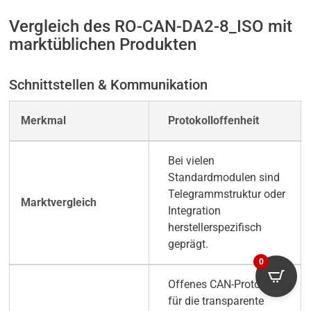
Vergleich des RO-CAN-DA2-8_ISO mit
marktüblichen Produkten
Schnittstellen & Kommunikation
Protokolloffenheit
Bei vielen
Standardmodulen sind
Telegrammstruktur oder
Integration
herstellerspezifisch
geprägt.
0
Offenes CAN-Protokoll
für die transparente