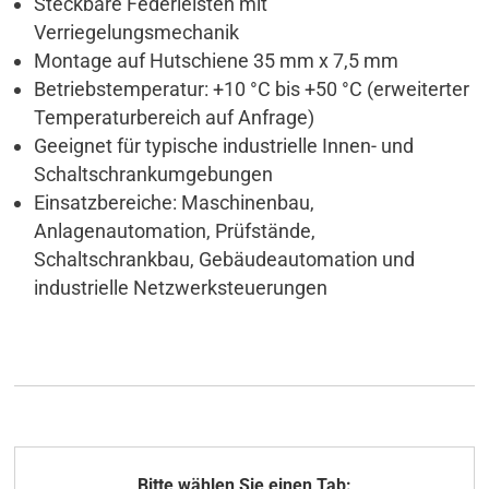
Steckbare Federleisten mit
Verriegelungsmechanik
Montage auf Hutschiene 35 mm x 7,5 mm
Betriebstemperatur: +10 °C bis +50 °C (erweiterter
Temperaturbereich auf Anfrage)
Geeignet für typische industrielle Innen- und
Schaltschrankumgebungen
Einsatzbereiche: Maschinenbau,
Anlagenautomation, Prüfstände,
Schaltschrankbau, Gebäudeautomation und
industrielle Netzwerksteuerungen