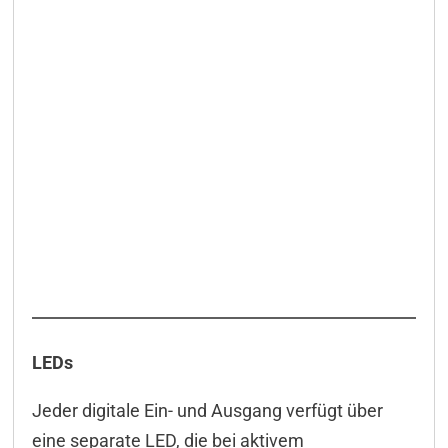
LEDs
Jeder digitale Ein- und Ausgang verfügt über
eine separate LED, die bei aktivem