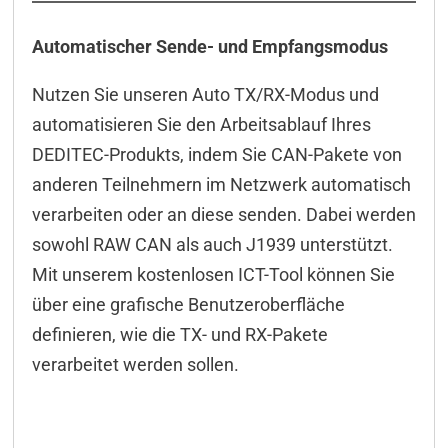
Automatischer Sende- und Empfangsmodus
Nutzen Sie unseren Auto TX/RX-Modus und
automatisieren Sie den Arbeitsablauf Ihres
DEDITEC-Produkts, indem Sie CAN-Pakete von
anderen Teilnehmern im Netzwerk automatisch
verarbeiten oder an diese senden. Dabei werden
sowohl RAW CAN als auch J1939 unterstützt.
Mit unserem kostenlosen ICT-Tool können Sie
über eine grafische Benutzeroberfläche
definieren, wie die TX- und RX-Pakete
verarbeitet werden sollen.