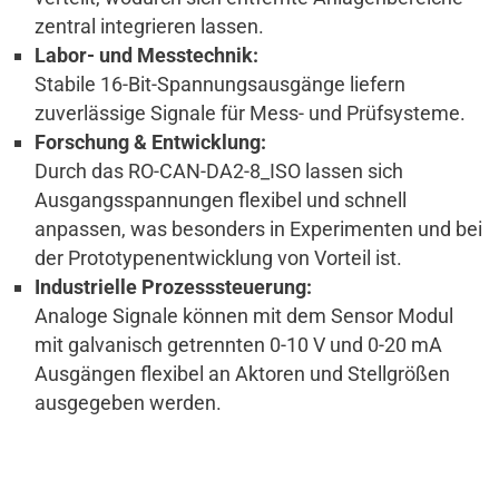
zentral integrieren lassen.
Labor- und Messtechnik:
Stabile 16-Bit-Spannungsausgänge liefern
zuverlässige Signale für Mess- und Prüfsysteme.
Forschung & Entwicklung:
Durch das RO-CAN-DA2-8_ISO lassen sich
Ausgangsspannungen flexibel und schnell
anpassen, was besonders in Experimenten und bei
der Prototypenentwicklung von Vorteil ist.
Industrielle Prozesssteuerung:
Analoge Signale können mit dem Sensor Modul
mit galvanisch getrennten 0-10 V und 0-20 mA
Ausgängen flexibel an Aktoren und Stellgrößen
ausgegeben werden.