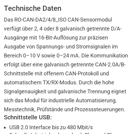
Technische Daten
Das RO-CAN-DA2/4/8_ISO CAN-Sensormodul
verfügt über 2, 4 oder 8 galvanisch getrennte D/A-
Ausgänge mit 16-Bit-Auflösung zur präzisen
Ausgabe von Spannungs- und Stromsignalen im
Bereich 0–10 V sowie 0–24 mA. Die Kommunikation
erfolgt über eine galvanisch getrennte CAN-2.0A/B-
Schnittstelle mit offenem CAN-Protokoll und
automatischem TX/RX-Modus. Durch die hohe
Signalgenauigkeit und galvanische Trennung eignet
sich das Modul für industrielle Automatisierung,
Messtechnik, Prüfstände und Prozesssteuerungen.
Schnittstelle USB:
USB 2.0 Interface bis zu 480 Mbit/s