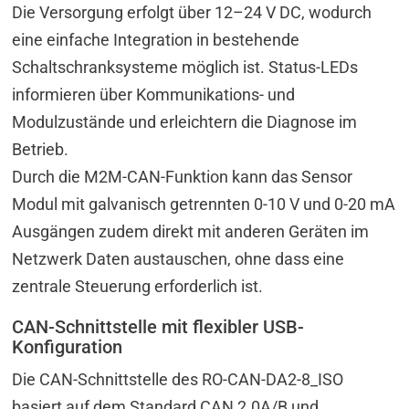
Die Versorgung erfolgt über 12–24 V DC, wodurch
eine einfache Integration in bestehende
Schaltschranksysteme möglich ist. Status-LEDs
informieren über Kommunikations- und
Modulzustände und erleichtern die Diagnose im
Betrieb.
Durch die M2M-CAN-Funktion kann das Sensor
Modul mit galvanisch getrennten 0-10 V und 0-20 mA
Ausgängen zudem direkt mit anderen Geräten im
Netzwerk Daten austauschen, ohne dass eine
zentrale Steuerung erforderlich ist.
CAN-Schnittstelle mit flexibler USB-
Konfiguration
Die CAN-Schnittstelle des RO-CAN-DA2-8_ISO
basiert auf dem Standard CAN 2.0A/B und