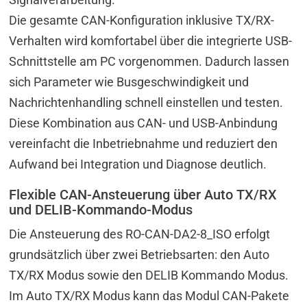
Die gesamte CAN-Konfiguration inklusive TX/RX-
Verhalten wird komfortabel über die integrierte USB-
Schnittstelle am PC vorgenommen. Dadurch lassen
sich Parameter wie Busgeschwindigkeit und
Nachrichtenhandling schnell einstellen und testen.
Diese Kombination aus CAN- und USB-Anbindung
vereinfacht die Inbetriebnahme und reduziert den
Aufwand bei Integration und Diagnose deutlich.
Flexible CAN-Ansteuerung über Auto TX/RX
und DELIB-Kommando-Modus
Die Ansteuerung des RO-CAN-DA2-8_ISO erfolgt
grundsätzlich über zwei Betriebsarten: den Auto
TX/RX Modus sowie den DELIB Kommando Modus.
Im Auto TX/RX Modus kann das Modul CAN-Pakete