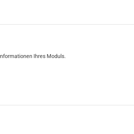
 Informationen Ihres Moduls.