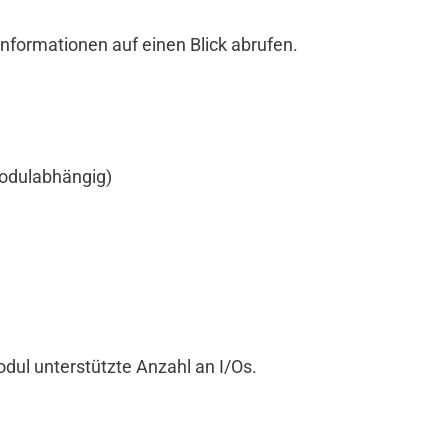
informationen auf einen Blick abrufen.
odulabhängig)
odul unterstützte Anzahl an I/Os.