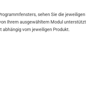
 Programmfensters, sehen Sie die jeweiligen
 von Ihrem ausgewähltem Modul unterstützt
t abhängig vom jeweiligen Produkt.