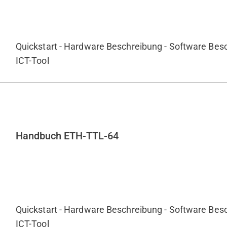
Quickstart - Hardware Beschreibung - Software Besc
ICT-Tool
Handbuch ETH-TTL-64
Quickstart - Hardware Beschreibung - Software Besc
ICT-Tool