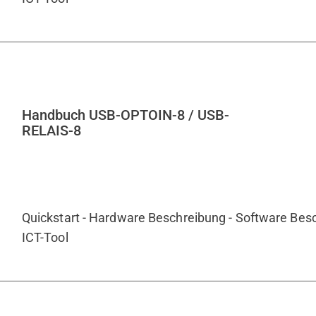
Handbuch USB-OPTOIN-8 / USB-
RELAIS-8
Quickstart - Hardware Beschreibung - Software Besc
ICT-Tool