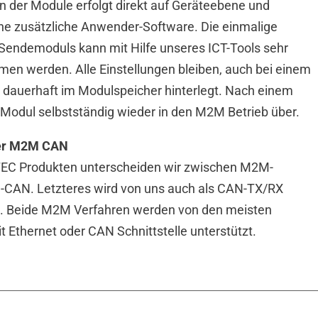
 der Module erfolgt direkt auf Geräteebene und
ine zusätzliche Anwender-Software. Die einmalige
 Sendemoduls kann mit Hilfe unseres ICT-Tools sehr
en werden. Alle Einstellungen bleiben, auch bei einem
 dauerhaft im Modulspeicher hinterlegt. Nach einem
 Modul selbstständig wieder in den M2M Betrieb über.
er M2M CAN
TEC Produkten unterscheiden wir zwischen M2M-
-CAN. Letzteres wird von uns auch als CAN-TX/RX
. Beide M2M Verfahren werden von den meisten
 Ethernet oder CAN Schnittstelle unterstützt.