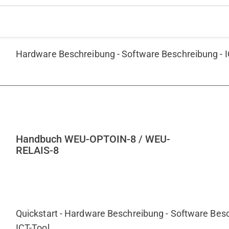
Hardware Beschreibung - Software Beschreibung - I
Handbuch WEU-OPTOIN-8 / WEU-
RELAIS-8
Quickstart - Hardware Beschreibung - Software Besc
ICT-Tool