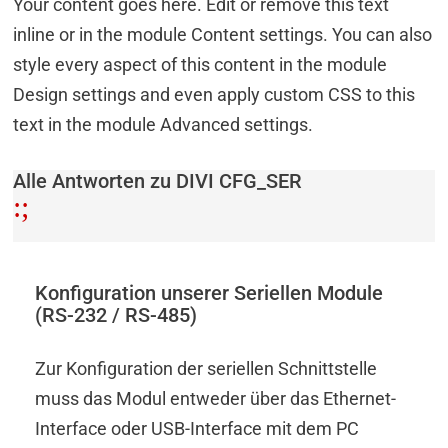
Your content goes here. Edit or remove this text
inline or in the module Content settings. You can also
style every aspect of this content in the module
Design settings and even apply custom CSS to this
text in the module Advanced settings.
Alle Antworten zu DIVI CFG_SER
:
;
Konfiguration unserer Seriellen Module
(RS-232 / RS-485)
Zur Konfiguration der seriellen Schnittstelle
muss das Modul entweder über das Ethernet-
Interface oder USB-Interface mit dem PC