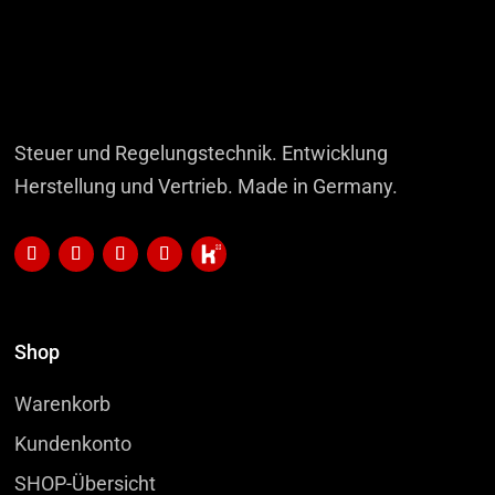
Steuer und Regelungstechnik. Entwicklung
Herstellung und Vertrieb. Made in Germany.
Shop
Warenkorb
Kundenkonto
SHOP-Übersicht