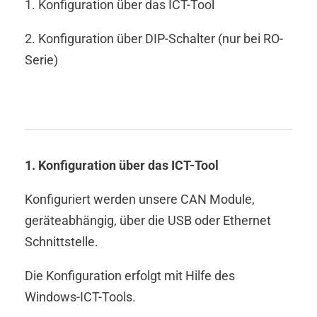
1. Konfiguration über das ICT-Tool
2. Konfiguration über DIP-Schalter (nur bei RO-
Serie)
1. Konfiguration über das ICT-Tool
Konfiguriert werden unsere CAN Module,
geräteabhängig, über die USB oder Ethernet
Schnittstelle.
Die Konfiguration erfolgt mit Hilfe des
Windows-ICT-Tools.