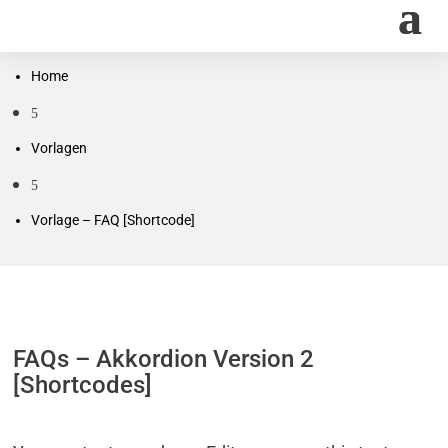
Home
5
Vorlagen
5
Vorlage – FAQ [Shortcode]
FAQs – Akkordion Version 2
[Shortcodes]