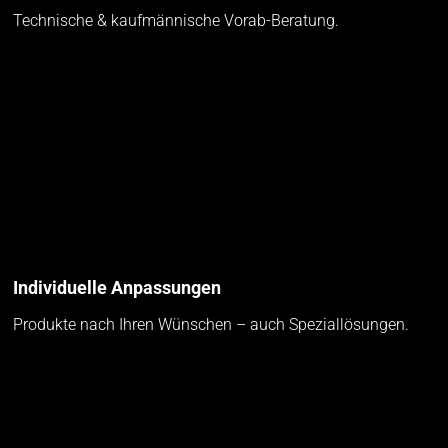
Technische & kaufmännische Vorab-Beratung.
Individuelle Anpassungen
Produkte nach Ihren Wünschen – auch Speziallösungen.