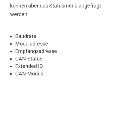
können über das Statusmenü abgefragt
werden:
Baudrate
Moduladresse
Empfangsadresse
CAN-Status
Extended ID
CAN-Modus