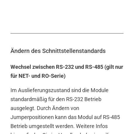
Ändern des Schnittstellenstandards
Wechsel zwischen RS-232 und RS-485 (gilt nur
für NET- und RO-Serie)
Im Auslieferungszustand sind die Module
standardmäßig für den RS-232 Betrieb
ausgelegt. Durch Ändern von
Jumperpositionen kann das Modul auf RS-485
Betrieb umgestellt werden. Weitere Infos