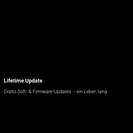
Lifetime Update
Gratis Soft- & Firmware-Updates – ein Leben lang.