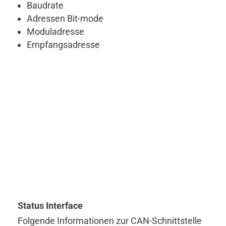
Baudrate
Adressen Bit-mode
Moduladresse
Empfangsadresse
Status Interface
Folgende Informationen zur CAN-Schnittstelle