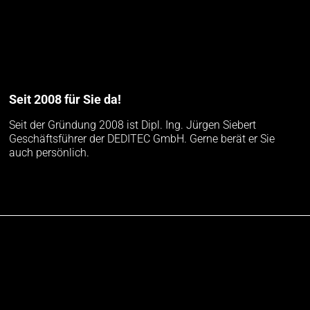
Seit 2008 für Sie da!
Seit der Gründung 2008 ist Dipl. Ing. Jürgen Siebert
Geschäftsführer der DEDITEC GmbH. Gerne berät er Sie
auch persönlich.