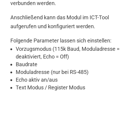
verbunden werden.
Anschließend kann das Modul im ICT-Tool
aufgerufen und konfiguriert werden.
Folgende Parameter lassen sich einstellen:
Vorzugsmodus (115k Baud, Moduladresse =
deaktiviert, Echo = Off)
Baudrate
Moduladresse (nur bei RS-485)
Echo aktiv an/aus
Text Modus / Register Modus