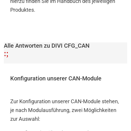
hierzu finden Sie im Handbuch des jeweiligen
Produktes.
Alle Antworten zu DIVI CFG_CAN
:
;
Konfiguration unserer CAN-Module
Zur Konfiguration unserer CAN-Module stehen,
je nach Modulausführung, zwei Möglichkeiten
zur Auswahl: