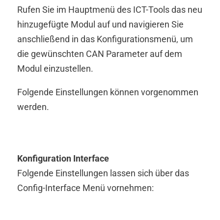
Rufen Sie im Hauptmenü des ICT-Tools das neu
hinzugefügte Modul auf und navigieren Sie
anschließend in das Konfigurationsmenü, um
die gewünschten CAN Parameter auf dem
Modul einzustellen.
Folgende Einstellungen können vorgenommen
werden.
Konfiguration Interface
Folgende Einstellungen lassen sich über das
Config-Interface Menü vornehmen: