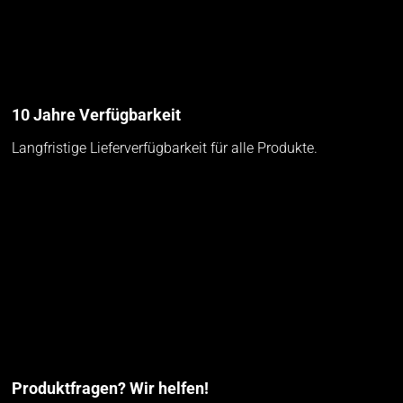
10 Jahre Verfügbarkeit
Langfristige Lieferverfügbarkeit für alle Produkte.
Produktfragen? Wir helfen!