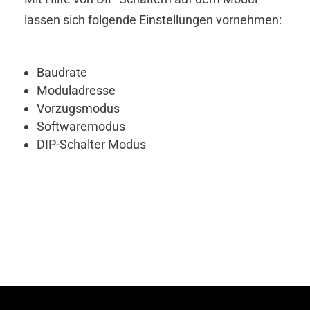
lassen sich folgende Einstellungen vornehmen:
Baudrate
Moduladresse
Vorzugsmodus
Softwaremodus
DIP-Schalter Modus