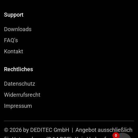
Support
Downloads
FAQ’s
Kontakt
Rechtliches
Datenschutz
Widerrufsrecht
Impressum
© 2026 by DEDITEC GmbH | Angebot ausschließlich
0