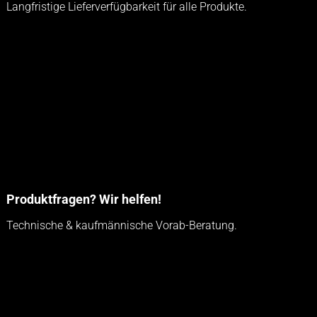
Langfristige Lieferverfügbarkeit für alle Produkte.
Produktfragen? Wir helfen!
Technische & kaufmännische Vorab-Beratung.