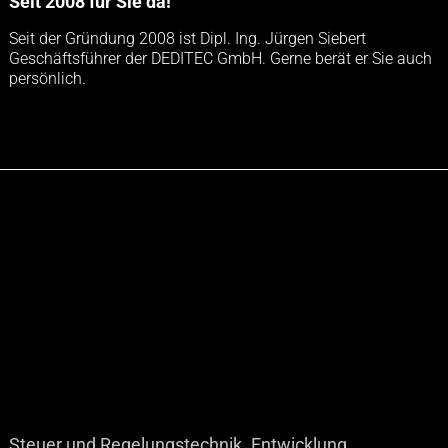
Seit 2008 für Sie da!
Seit der Gründung 2008 ist Dipl. Ing. Jürgen Siebert
Geschäftsführer der DEDITEC GmbH. Gerne berät er Sie auch
persönlich.
Steuer und Regelungstechnik. Entwicklung