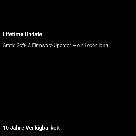
Lifetime Update
Gratis Soft- & Firmware-Updates – ein Leben lang.
10 Jahre Verfügbarkeit