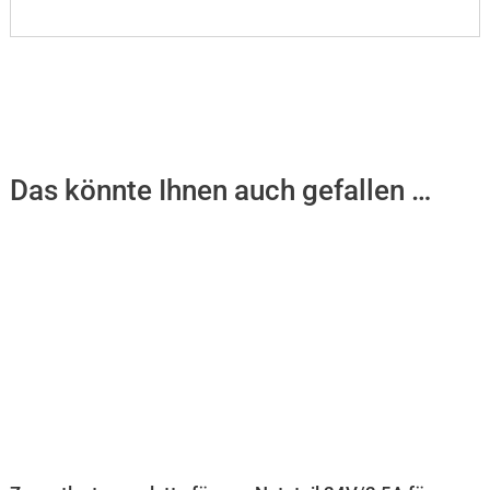
Das könnte Ihnen auch gefallen …