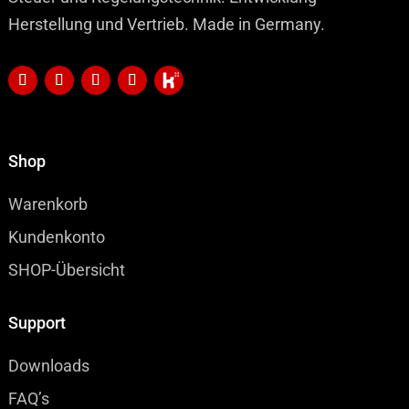
Herstellung und Vertrieb. Made in Germany.
Shop
Warenkorb
Kundenkonto
SHOP-Übersicht
Support
Downloads
FAQ’s