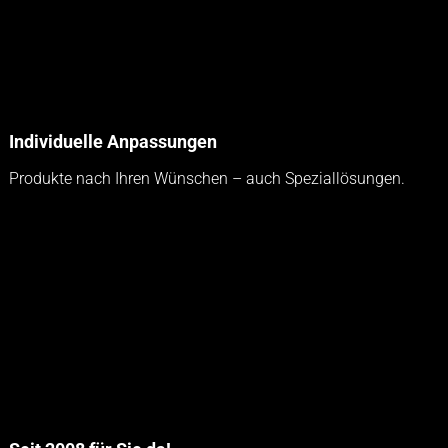
Individuelle Anpassungen
Produkte nach Ihren Wünschen – auch Speziallösungen.