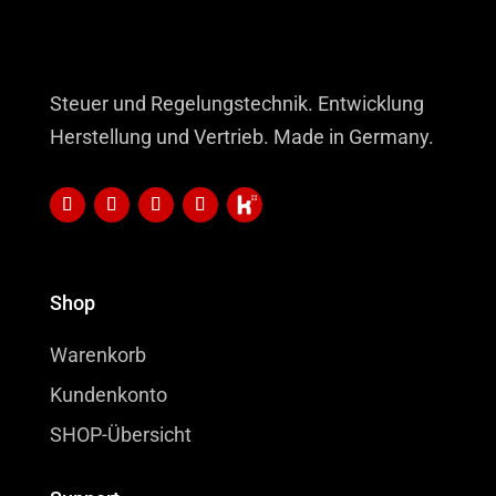
Steuer und Regelungstechnik. Entwicklung
Herstellung und Vertrieb. Made in Germany.
Shop
Warenkorb
Kundenkonto
SHOP-Übersicht