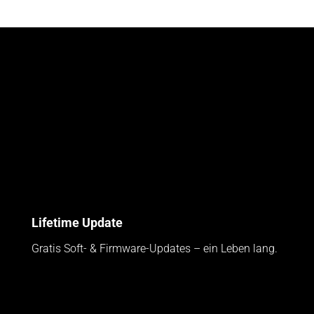
Lifetime Update
Gratis Soft- & Firmware-Updates – ein Leben lang.