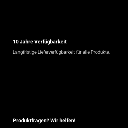
10 Jahre Verfügbarkeit
Langfristige Lieferverfügbarkeit für alle Produkte.
Produktfragen? Wir helfen!