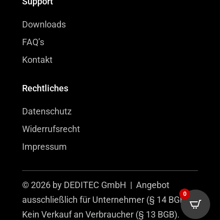
Support
Downloads
FAQ’s
Kontakt
Rechtliches
Datenschutz
Widerrufsrecht
Impressum
© 2026 by DEDITEC GmbH | Angebot
0
ausschließlich für Unternehmer (§ 14 BGB).
Kein Verkauf an Verbraucher (§ 13 BGB).