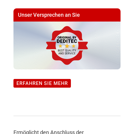
Unser Versprechen an Sie
ERFAHREN SIE MEHR
Ermöglicht den Anschluss der