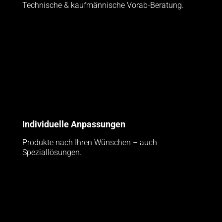
Technische & kaufmännische Vorab-Beratung.
Individuelle Anpassungen
Produkte nach Ihren Wünschen – auch
Speziallösungen.