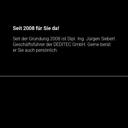
Seit 2008 für Sie da!
Seit der Gründung 2008 ist Dipl. Ing. Jürgen Siebert
Geschäftsführer der DEDITEC GmbH. Gerne berät
er Sie auch persönlich.