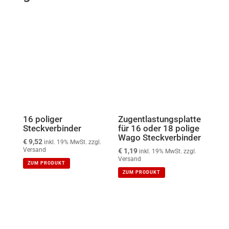
16 poliger
Zugentlastungsplatte
Steckverbinder
für 16 oder 18 polige
Wago Steckverbinder
€
9,52
inkl. 19% MwSt. zzgl.
Versand
€
1,19
inkl. 19% MwSt. zzgl.
Versand
ZUM PRODUKT
ZUM PRODUKT