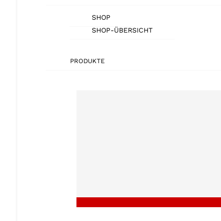
SHOP
SHOP-ÜBERSICHT
PRODUKTE