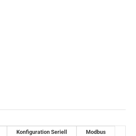
Konfiguration Seriell
Modbus