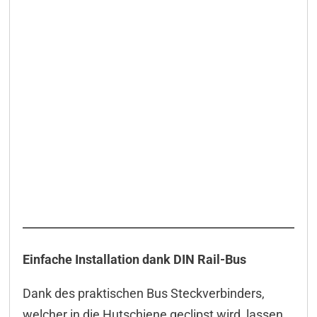
Einfache Installation dank DIN Rail-Bus
Dank des praktischen Bus Steckverbinders,
welcher in die Hutschiene geclipst wird, lassen