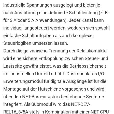
industrielle Spannungen ausgelegt und bieten je
nach Ausführung eine definierte Schaltleistung (z. B.
für 3 A oder 5 A Anwendungen). Jeder Kanal kann
individuell angesteuert werden, wodurch sich sowohl
einfache Schaltaufgaben als auch komplexe
Steuerlogiken umsetzen lassen.
Durch die galvanische Trennung der Relaiskontakte
wird eine sichere Entkopplung zwischen Steuer- und
Lastseite gewährleistet, was die Betriebssicherheit
im industriellen Umfeld erhöht. Das modulares I/O-
Erweiterungsmodul für digitale Ausgänge ist für die
Montage auf der Hutschiene vorgesehen und wird
über den NET-Bus einfach in bestehende Systeme
integriert. Als Submodul wird das NET-DEV-
REL16_3/5A stets in Kombination mit einer NET-CPU-