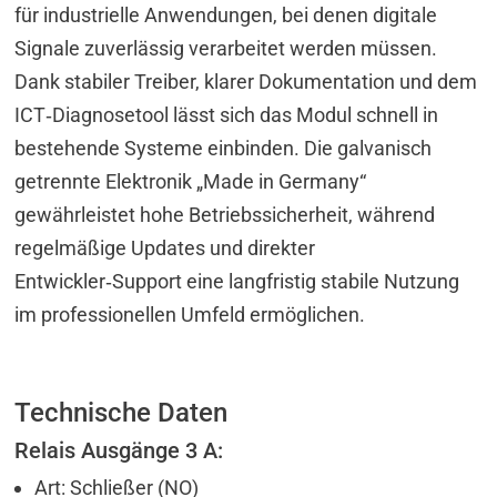
für industrielle Anwendungen, bei denen digitale
Signale zuverlässig verarbeitet werden müssen.
Dank stabiler Treiber, klarer Dokumentation und dem
ICT‑Diagnosetool lässt sich das Modul schnell in
bestehende Systeme einbinden. Die galvanisch
getrennte Elektronik „Made in Germany“
gewährleistet hohe Betriebssicherheit, während
regelmäßige Updates und direkter
Entwickler‑Support eine langfristig stabile Nutzung
im professionellen Umfeld ermöglichen.
Technische Daten
Relais Ausgänge 3 A:
Art: Schließer (NO)