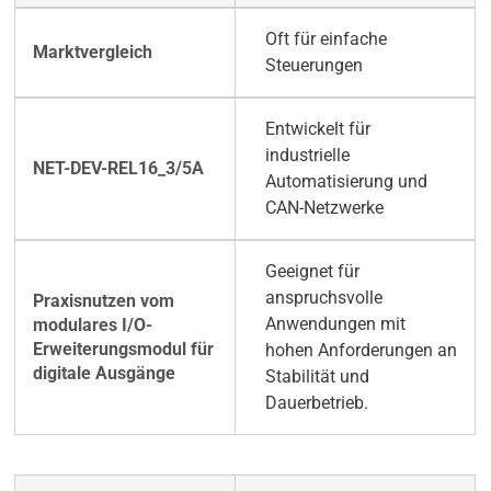
Oft für einfache
Steuerungen
Entwickelt für
industrielle
Automatisierung und
CAN-Netzwerke
Geeignet für
anspruchsvolle
Anwendungen mit
hohen Anforderungen an
Stabilität und
Dauerbetrieb.