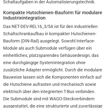
Schaltaufgaben in der Automatisierungstechnik.
Kompakte Hutschienen-Bauform für modulare
Industrieintegration
Das NET-DEV-REL16_3/5A ist für den industriellen
Schaltschrankaufbau in kompakter Hutschienen-
Bauform (DIN-Rail) ausgelegt. Sowohl Interface-
Module als auch Submodule verfügen über ein
einheitliches, platzsparendes Gehäusedesign, das
eine durchgängige Systemintegration ohne
zusätzliche Adapter ermöglicht. Durch die modulare
Bauweise lassen sich die Komponenten einfach auf
die Hutschiene aufrasten und mechanisch sowie
elektrisch über den integrierten T-Bus verbinden.
Die Submodule sind mit WAGO-Steckverbindern
ausgestattet, die eine strukturierte und zuverlässige