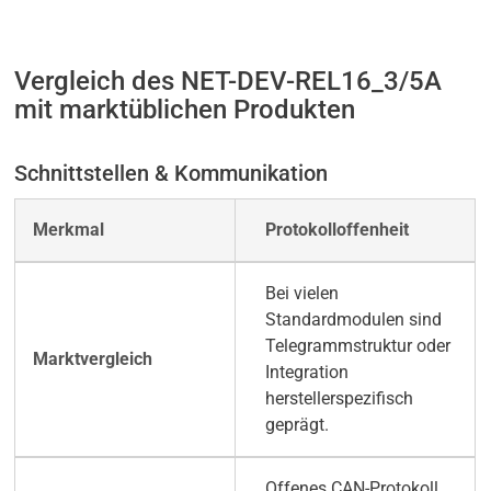
Vergleich des NET-DEV-REL16_3/5A
mit marktüblichen Produkten
Schnittstellen & Kommunikation
Protokolloffenheit
Bei vielen
Standardmodulen sind
Telegrammstruktur oder
Integration
herstellerspezifisch
geprägt.
Offenes CAN-Protokoll