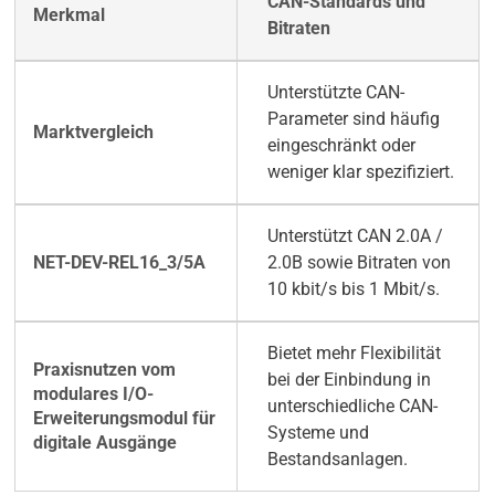
CAN-Standards und
Bitraten
Unterstützte CAN-
Parameter sind häufig
eingeschränkt oder
weniger klar spezifiziert.
Unterstützt CAN 2.0A /
2.0B sowie Bitraten von
10 kbit/s bis 1 Mbit/s.
Bietet mehr Flexibilität
bei der Einbindung in
unterschiedliche CAN-
Systeme und
Bestandsanlagen.