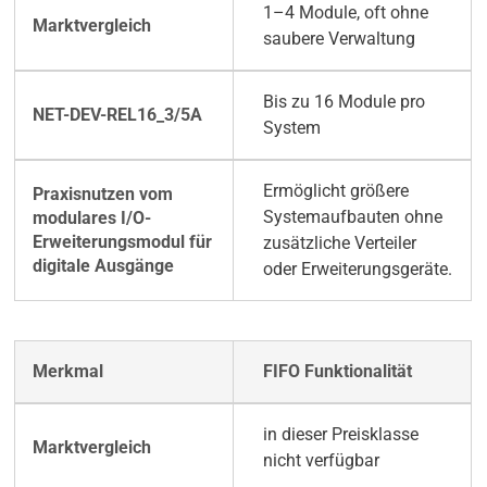
1–4 Module, oft ohne
saubere Verwaltung
Bis zu 16 Module pro
System
Ermöglicht größere
Systemaufbauten ohne
zusätzliche Verteiler
oder Erweiterungsgeräte.
FIFO Funktionalität
in dieser Preisklasse
nicht verfügbar