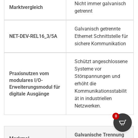
Nicht immer galvanisch
getrennt
Galvanisch getrennte
Ethernet Schnittstelle für
sichere Kommunikation
Schützt angeschlossene
Systeme vor
Störspannungen und
erhöht die
Kommunikationsstabilit
ät in industriellen
Netzwerken.
0
Galvanische Trennung