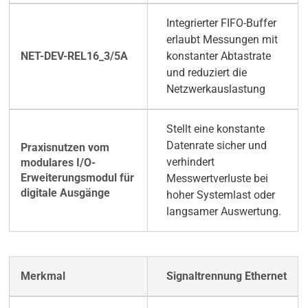
Integrierter FIFO-Buffer
erlaubt Messungen mit
konstanter Abtastrate
und reduziert die
Netzwerkauslastung
Stellt eine konstante
Datenrate sicher und
verhindert
Messwertverluste bei
hoher Systemlast oder
langsamer Auswertung.
Signaltrennung Ethernet