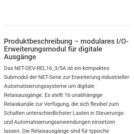
Produktbeschreibung – modulares I/O-
Erweiterungsmodul für digitale
Ausgänge
Das NET-DEV-REL16_3/5A ist ein kompaktes
Submodul der NET-Serie zur Erweiterung industrieller
Automatisierungssysteme um digitale
Relaisausgänge. Es stellt 16 unabhängige
Relaiskanäle zur Verfügung, die sich flexibel zum
Schalten unterschiedlichster Lasten in Steuerungs-
und Automatisierungsanwendungen einsetzen
lassen. Die Relaisausgänge sind für typische