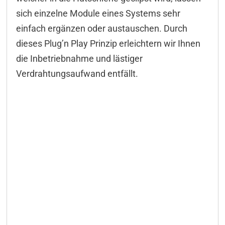
sich einzelne Module eines Systems sehr
einfach ergänzen oder austauschen. Durch
dieses Plug’n Play Prinzip erleichtern wir Ihnen
die Inbetriebnahme und lästiger
Verdrahtungsaufwand entfällt.