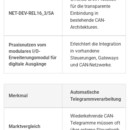
für die transparente
Einbindung in
bestehende CAN-
Architekturen.
Erleichtert die Integration
in vorhandene
Steuerungen, Gateways
und CAN-Netzwerke.
Automatische
Telegrammverarbeitung
Wiederkehrende CAN-
Telegramme müssen oft
über externe Steuerlogik