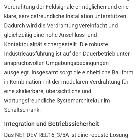
Verdrahtung der Feldsignale ermöglichen und eine
klare, servicefreundliche Installation unterstützen.
Dadurch wird die Verdrahtung vereinfacht und
gleichzeitig eine hohe Anschluss- und
Kontaktqualität sichergestellt. Die robuste
Industrieausführung ist auf den Dauerbetrieb unter
anspruchsvollen Umgebungsbedingungen
ausgelegt. Insgesamt sorgt die einheitliche Bauform
in Kombination mit der modularen Verdrahtung für
eine skalierbare, übersichtliche und
wartungsfreundliche Systemarchitektur im
Schaltschrank.
Integration und Betriebssicherheit
Das NET-DEV-REL16_3/5A ist eine robuste Lösung