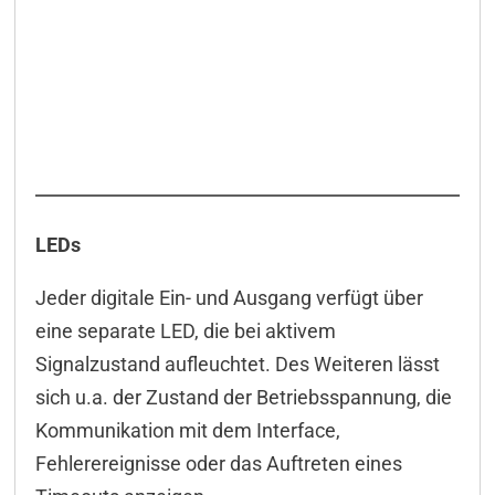
LEDs
Jeder digitale Ein- und Ausgang verfügt über
eine separate LED, die bei aktivem
Signalzustand aufleuchtet. Des Weiteren lässt
sich u.a. der Zustand der Betriebsspannung, die
Kommunikation mit dem Interface,
Fehlerereignisse oder das Auftreten eines