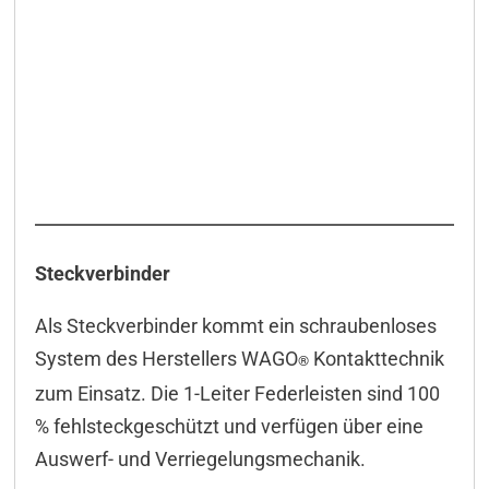
Steckverbinder
Als Steckverbinder kommt ein schraubenloses
System des Herstellers WAGO
Kontakttechnik
®
zum Einsatz. Die 1-Leiter Federleisten sind 100
% fehlsteckgeschützt und verfügen über eine
Auswerf- und Verriegelungsmechanik.