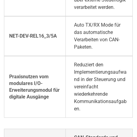
verarbeitet werden.
Auto TX/RX Mode für
das automatische
Verarbeiten von CAN-
Paketen.
Reduziert den
Implementierungsaufwa
nd in der Steuerung und
vereinfacht
wiederkehrende
Kommunikationsaufgab
en.