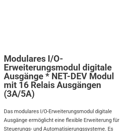
Modulares I/O-
Erweiterungsmodul digitale
Ausgänge * NET-DEV Modul
mit 16 Relais Ausgängen
(3A/5A)
Das modulares I/O-Erweiterungsmodul digitale
Ausgänge ermöglicht eine flexible Erweiterung für
Steuerungs- und Automatisierungssysteme. Es