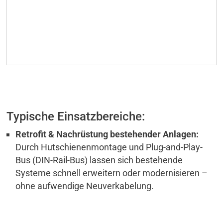
Typische Einsatzbereiche:
Retrofit & Nachrüstung bestehender Anlagen:
Durch Hutschienenmontage und Plug-and-Play-
Bus (DIN-Rail-Bus) lassen sich bestehende
Systeme schnell erweitern oder modernisieren –
ohne aufwendige Neuverkabelung.