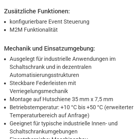
Zusätzliche Funktionen:
konfigurierbare Event Steuerung
M2M Funktionalität
Mechanik und Einsatzumgebung:
Ausgelegt für industrielle Anwendungen im
Schaltschrank und in dezentralen
Automatisierungsstrukturen
Steckbare Federleisten mit
Verriegelungsmechanik
Montage auf Hutschiene 35 mm x 7,5 mm
Betriebstemperatur: +10 °C bis +50 °C (erweiterter
Temperaturbereich auf Anfrage)
Geeignet für typische industrielle Innen- und
Schaltschrankumgebungen