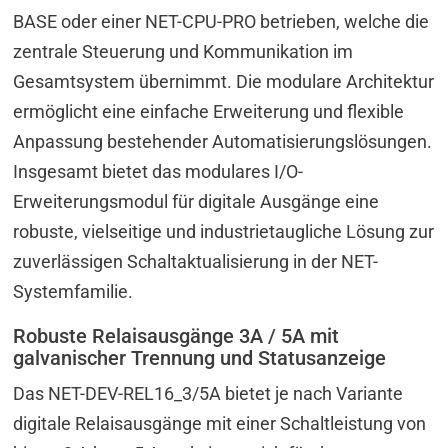
BASE oder einer NET-CPU-PRO betrieben, welche die
zentrale Steuerung und Kommunikation im
Gesamtsystem übernimmt. Die modulare Architektur
ermöglicht eine einfache Erweiterung und flexible
Anpassung bestehender Automatisierungslösungen.
Insgesamt bietet das modulares I/O-
Erweiterungsmodul für digitale Ausgänge eine
robuste, vielseitige und industrietaugliche Lösung zur
zuverlässigen Schaltaktualisierung in der NET-
Systemfamilie.
Robuste Relaisausgänge 3A / 5A mit
galvanischer Trennung und Statusanzeige
Das NET-DEV-REL16_3/5A bietet je nach Variante
digitale Relaisausgänge mit einer Schaltleistung von