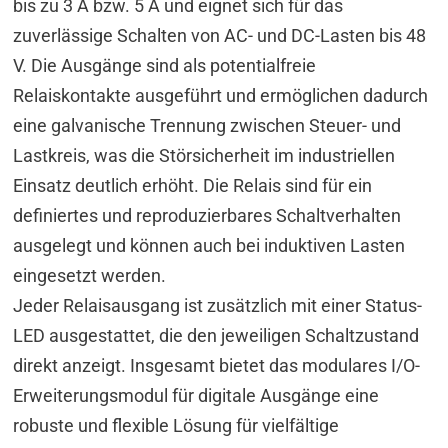
bis zu 3 A bzw. 5 A und eignet sich für das
zuverlässige Schalten von AC- und DC-Lasten bis 48
V. Die Ausgänge sind als potentialfreie
Relaiskontakte ausgeführt und ermöglichen dadurch
eine galvanische Trennung zwischen Steuer- und
Lastkreis, was die Störsicherheit im industriellen
Einsatz deutlich erhöht. Die Relais sind für ein
definiertes und reproduzierbares Schaltverhalten
ausgelegt und können auch bei induktiven Lasten
eingesetzt werden.
Jeder Relaisausgang ist zusätzlich mit einer Status-
LED ausgestattet, die den jeweiligen Schaltzustand
direkt anzeigt. Insgesamt bietet das modulares I/O-
Erweiterungsmodul für digitale Ausgänge eine
robuste und flexible Lösung für vielfältige