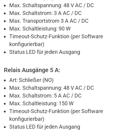
Max. Schaltspannung: 48 V AC / DC
Max. Schaltstrom: 3 A AC / DC
Max. Transportstrom 3 A AC / DC
Max. Schaltleistung: 90 W
Timeout-Schutz-Funktion (per Software
konfigurierbar)
Status LED für jeden Ausgang
Relais Ausgänge 5 A:
Art: Schließer (NO)
Max. Schaltspannung: 48 V AC / DC
Max. Schaltstrom: 5 A AC / DC
Max. Schaltleistung: 150 W
Timeout-Schutz-Funktion (per Software
konfigurierbar)
Status LED für jeden Ausgang