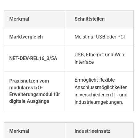
Schnittstellen
Meist nur USB oder PCI
USB, Ethernet und Web-
Interface
Ermöglicht flexible
Anschlussmöglichkeiten
in verschiedenen IT‑ und
Industrieumgebungen.
Industrieeinsatz