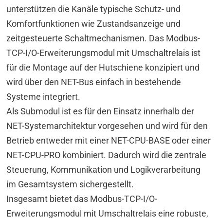
unterstützen die Kanäle typische Schutz- und
Komfortfunktionen wie Zustandsanzeige und
zeitgesteuerte Schaltmechanismen. Das Modbus-
TCP-I/O-Erweiterungsmodul mit Umschaltrelais ist
für die Montage auf der Hutschiene konzipiert und
wird über den NET-Bus einfach in bestehende
Systeme integriert.
Als Submodul ist es für den Einsatz innerhalb der
NET-Systemarchitektur vorgesehen und wird für den
Betrieb entweder mit einer NET-CPU-BASE oder einer
NET-CPU-PRO kombiniert. Dadurch wird die zentrale
Steuerung, Kommunikation und Logikverarbeitung
im Gesamtsystem sichergestellt.
Insgesamt bietet das Modbus-TCP-I/O-
Erweiterungsmodul mit Umschaltrelais eine robuste,