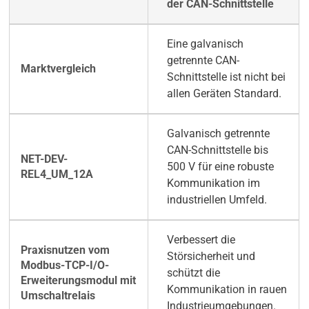
der CAN-Schnittstelle
Eine galvanisch
getrennte CAN-
Schnittstelle ist nicht bei
allen Geräten Standard.
Galvanisch getrennte
CAN-Schnittstelle bis
500 V für eine robuste
Kommunikation im
industriellen Umfeld.
Verbessert die
Störsicherheit und
schützt die
Kommunikation in rauen
Industrieumgebungen.