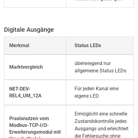
Digitale Ausgänge
Status LEDs
überwiegend nur
allgemeine Status LEDs
Für jeden Kanal eine
eigene LED
Ermöglicht eine schnelle
Zustandskontrolle jedes
Ausgangs und erleichtert
die Fehlersuche ohne