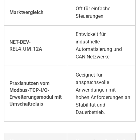
Oft für einfache
Steuerungen
Entwickelt für
industrielle
Automatisierung und
CAN-Netzwerke
Geeignet für
anspruchsvolle
Anwendungen mit
hohen Anforderungen an
Stabilität und
Dauerbetrieb.