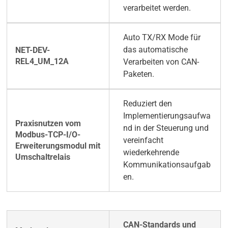
verarbeitet werden.
Auto TX/RX Mode für
das automatische
Verarbeiten von CAN-
Paketen.
Reduziert den
Implementierungsaufwa
nd in der Steuerung und
vereinfacht
wiederkehrende
Kommunikationsaufgab
en.
CAN-Standards und