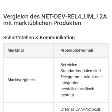
Vergleich des NET-DEV-REL4_UM_12A
mit marktüblichen Produkten
Schnittstellen & Kommunikation
Protokolloffenheit
Bei vielen
Standardmodulen sind
Telegrammstruktur oder
Integration
herstellerspezifisch
geprägt.
Offenes CAN-Protokoll