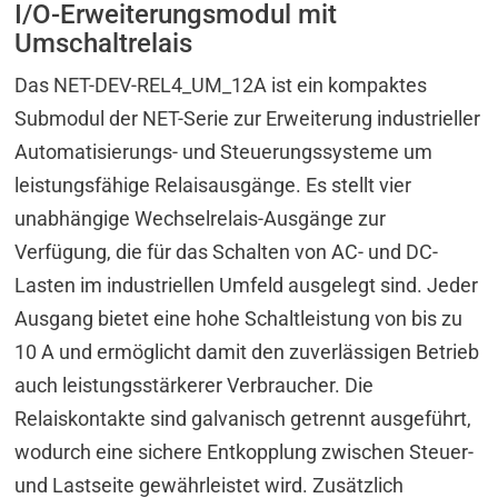
I/O-Erweiterungsmodul mit
Umschaltrelais
Das NET-DEV-REL4_UM_12A ist ein kompaktes
Submodul der NET-Serie zur Erweiterung industrieller
Automatisierungs- und Steuerungssysteme um
leistungsfähige Relaisausgänge. Es stellt vier
unabhängige Wechselrelais-Ausgänge zur
Verfügung, die für das Schalten von AC- und DC-
Lasten im industriellen Umfeld ausgelegt sind. Jeder
Ausgang bietet eine hohe Schaltleistung von bis zu
10 A und ermöglicht damit den zuverlässigen Betrieb
auch leistungsstärkerer Verbraucher. Die
Relaiskontakte sind galvanisch getrennt ausgeführt,
wodurch eine sichere Entkopplung zwischen Steuer-
und Lastseite gewährleistet wird. Zusätzlich