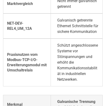
Nicht immer galvanisch
getrennt
Galvanisch getrennte
Ethernet Schnittstelle für
sichere Kommunikation
Schützt angeschlossene
Systeme vor
Störspannungen und
erhöht die
Kommunikationsstabilit
ät in industriellen
Netzwerken.
Galvanische Trennung