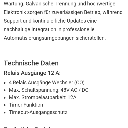
Wartung. Galvanische Trennung und hochwertige
Elektronik sorgen für zuverlässigen Betrieb, während
Support und kontinuierliche Updates eine
nachhaltige Integration in professionelle
Automatisierungsumgebungen sicherstellen.
Technische Daten
Relais Ausgänge 12 A:
4 Relais Ausgänge Wechsler (CO)
Max. Schaltspannung: 48V AC / DC
Max. Strombelastbarkeit: 12A
Timer Funktion
Timeout-Ausgangsschutz