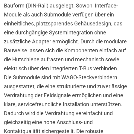
Bauform (DIN-Rail) ausgelegt. Sowohl Interface-
Module als auch Submodule verfügen über ein
einheitliches, platzsparendes Gehäusedesign, das
eine durchgängige Systemintegration ohne
zusätzliche Adapter ermöglicht. Durch die modulare
Bauweise lassen sich die Komponenten einfach auf
die Hutschiene aufrasten und mechanisch sowie
elektrisch über den integrierten T-Bus verbinden.
Die Submodule sind mit WAGO-Steckverbindern
ausgestattet, die eine strukturierte und zuverlässige
Verdrahtung der Feldsignale ermöglichen und eine
klare, servicefreundliche Installation unterstützen.
Dadurch wird die Verdrahtung vereinfacht und
gleichzeitig eine hohe Anschluss- und
Kontaktqualität sichergestellt. Die robuste