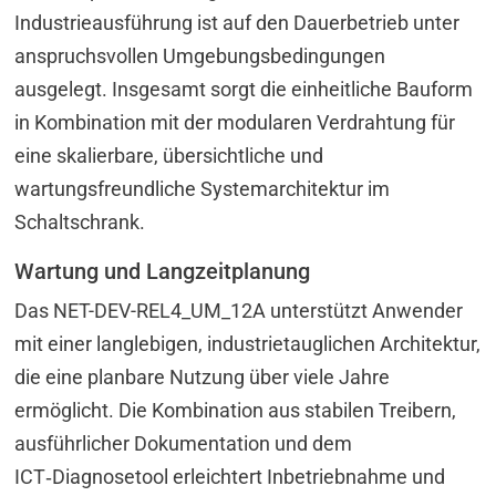
Industrieausführung ist auf den Dauerbetrieb unter
anspruchsvollen Umgebungsbedingungen
ausgelegt. Insgesamt sorgt die einheitliche Bauform
in Kombination mit der modularen Verdrahtung für
eine skalierbare, übersichtliche und
wartungsfreundliche Systemarchitektur im
Schaltschrank.
Wartung und Langzeitplanung
Das NET-DEV-REL4_UM_12A unterstützt Anwender
mit einer langlebigen, industrietauglichen Architektur,
die eine planbare Nutzung über viele Jahre
ermöglicht. Die Kombination aus stabilen Treibern,
ausführlicher Dokumentation und dem
ICT‑Diagnosetool erleichtert Inbetriebnahme und