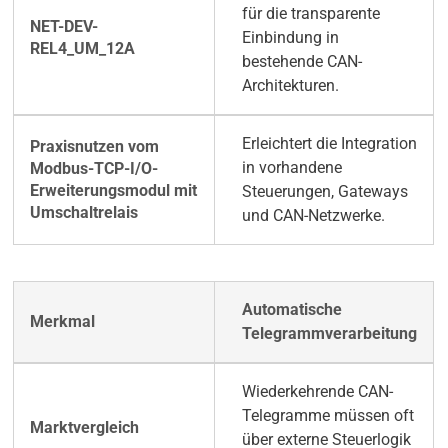
für die transparente
Einbindung in
bestehende CAN-
Architekturen.
Erleichtert die Integration
in vorhandene
Steuerungen, Gateways
und CAN-Netzwerke.
Automatische
Telegrammverarbeitung
Wiederkehrende CAN-
Telegramme müssen oft
über externe Steuerlogik