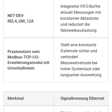
Integrierter FIFO-Buffer
erlaubt Messungen mit
konstanter Abtastrate
und reduziert die
Netzwerkauslastung
Stellt eine konstante
Datenrate sicher und
verhindert
Messwertverluste bei
hoher Systemlast oder
langsamer Auswertung.
Signaltrennung Ethernet