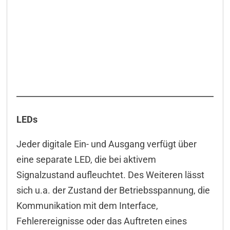
LEDs
Jeder digitale Ein- und Ausgang verfügt über
eine separate LED, die bei aktivem
Signalzustand aufleuchtet. Des Weiteren lässt
sich u.a. der Zustand der Betriebsspannung, die
Kommunikation mit dem Interface,
Fehlerereignisse oder das Auftreten eines