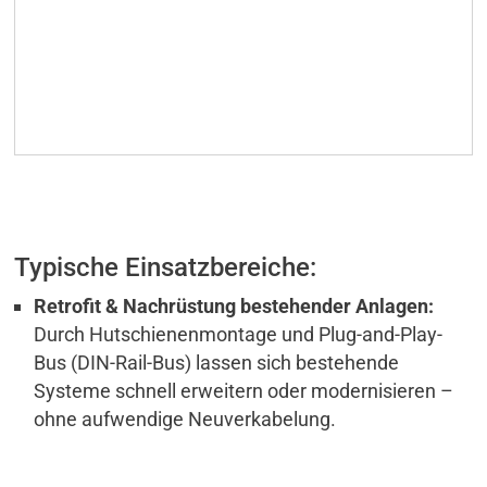
Typische Einsatzbereiche:
Retrofit & Nachrüstung bestehender Anlagen:
Durch Hutschienenmontage und Plug-and-Play-
Bus (DIN-Rail-Bus) lassen sich bestehende
Systeme schnell erweitern oder modernisieren –
ohne aufwendige Neuverkabelung.