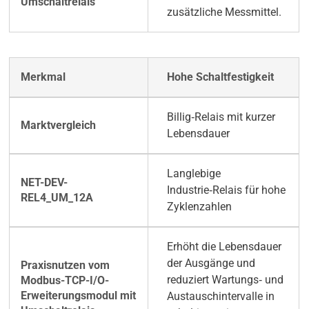
zusätzliche Messmittel.
Hohe Schaltfestigkeit
Billig‑Relais mit kurzer
Lebensdauer
Langlebige
Industrie‑Relais für hohe
Zyklenzahlen
Erhöht die Lebensdauer
der Ausgänge und
reduziert Wartungs‑ und
Austauschintervalle in