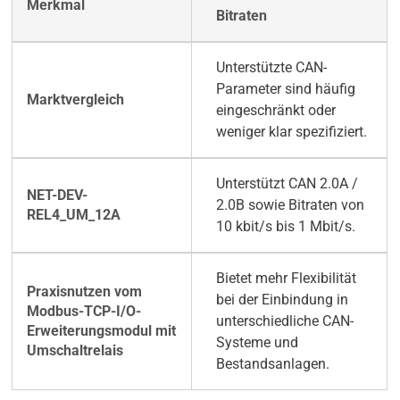
Bitraten
Unterstützte CAN-
Parameter sind häufig
eingeschränkt oder
weniger klar spezifiziert.
Unterstützt CAN 2.0A /
2.0B sowie Bitraten von
10 kbit/s bis 1 Mbit/s.
Bietet mehr Flexibilität
bei der Einbindung in
unterschiedliche CAN-
Systeme und
Bestandsanlagen.