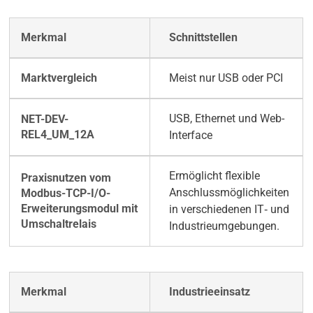
Schnittstellen
Meist nur USB oder PCI
USB, Ethernet und Web-
Interface
Ermöglicht flexible
Anschlussmöglichkeiten
in verschiedenen IT‑ und
Industrieumgebungen.
Industrieeinsatz