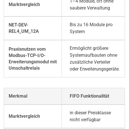
1–4 Module, oft ohne
saubere Verwaltung
Bis zu 16 Module pro
System
Ermöglicht größere
Systemaufbauten ohne
zusätzliche Verteiler
oder Erweiterungsgeräte.
FIFO Funktionalität
in dieser Preisklasse
nicht verfügbar