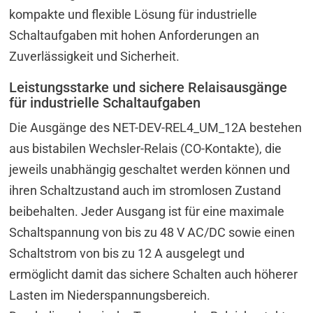
kompakte und flexible Lösung für industrielle
Schaltaufgaben mit hohen Anforderungen an
Zuverlässigkeit und Sicherheit.
Leistungsstarke und sichere Relaisausgänge
für industrielle Schaltaufgaben
Die Ausgänge des NET-DEV-REL4_UM_12A bestehen
aus bistabilen Wechsler-Relais (CO-Kontakte), die
jeweils unabhängig geschaltet werden können und
ihren Schaltzustand auch im stromlosen Zustand
beibehalten. Jeder Ausgang ist für eine maximale
Schaltspannung von bis zu 48 V AC/DC sowie einen
Schaltstrom von bis zu 12 A ausgelegt und
ermöglicht damit das sichere Schalten auch höherer
Lasten im Niederspannungsbereich.