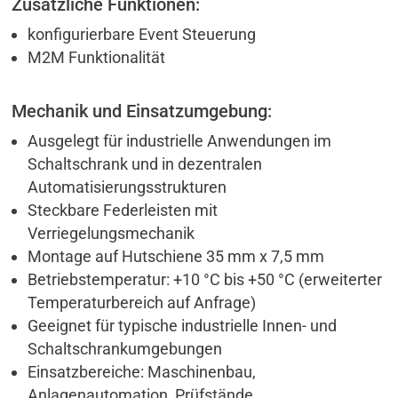
Zusätzliche Funktionen:
konfigurierbare Event Steuerung
M2M Funktionalität
Mechanik und Einsatzumgebung:
Ausgelegt für industrielle Anwendungen im
Schaltschrank und in dezentralen
Automatisierungsstrukturen
Steckbare Federleisten mit
Verriegelungsmechanik
Montage auf Hutschiene 35 mm x 7,5 mm
Betriebstemperatur: +10 °C bis +50 °C (erweiterter
Temperaturbereich auf Anfrage)
Geeignet für typische industrielle Innen- und
Schaltschrankumgebungen
Einsatzbereiche: Maschinenbau,
Anlagenautomation, Prüfstände,