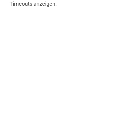
Timeouts anzeigen.