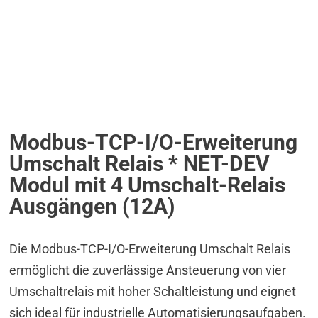
Modbus-TCP-I/O-Erweiterung
Umschalt Relais * NET-DEV
Modul mit 4 Umschalt-Relais
Ausgängen (12A)
Die Modbus-TCP-I/O-Erweiterung Umschalt Relais
ermöglicht die zuverlässige Ansteuerung von vier
Umschaltrelais mit hoher Schaltleistung und eignet
sich ideal für industrielle Automatisierungsaufgaben.