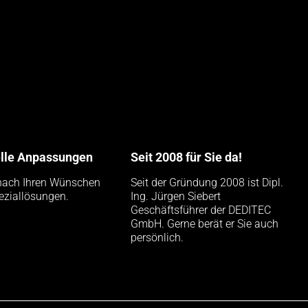
elle Anpassungen
Seit 2008 für Sie da!
nach Ihren Wünschen
Seit der Gründung 2008 ist Dipl.
eziallösungen.
Ing. Jürgen Siebert
Geschäftsführer der DEDITEC
GmbH. Gerne berät er Sie auch
persönlich.