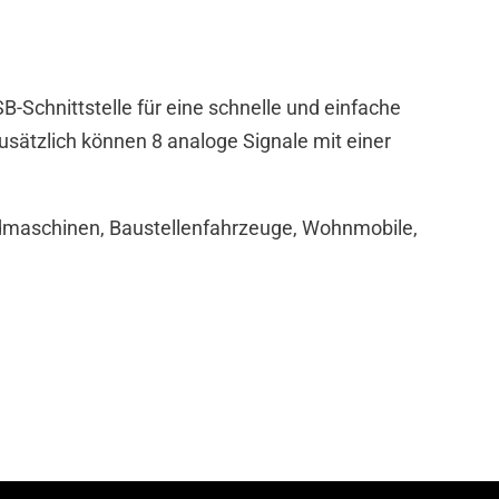
Schnittstelle für eine schnelle und einfache
ätzlich können 8 analoge Signale mit einer
ndmaschinen, Baustellenfahrzeuge, Wohnmobile,