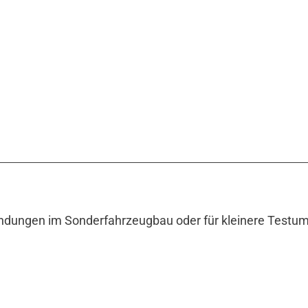
dungen im Sonderfahrzeugbau oder für kleinere Testumg