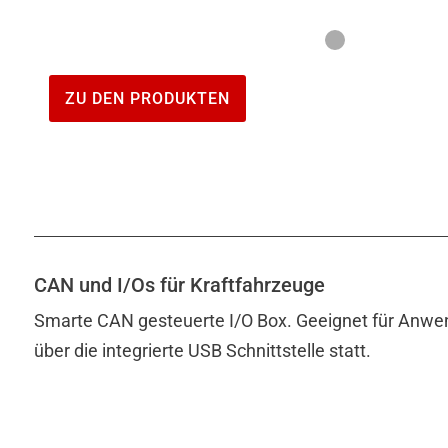
ZU DEN PRODUKTEN
CAN und I/Os für Kraftfahrzeuge
Smarte CAN gesteuerte I/O Box. Geeignet für Anwen
über die integrierte USB Schnittstelle statt.