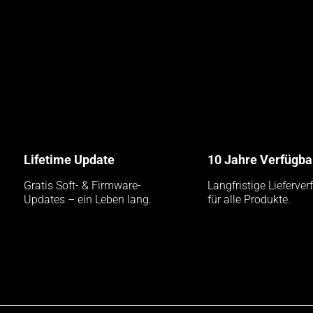
Lifetime Update
10 Jahre Verfügba
Gratis Soft- & Firmware-
Langfristige Lieferver
Updates – ein Leben lang.
für alle Produkte.