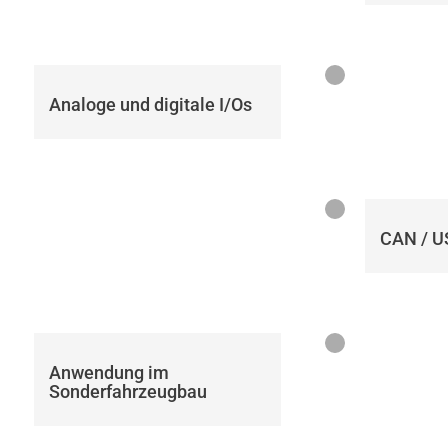
Analoge und digitale I/Os
CAN / U
Anwendung im
Sonderfahrzeugbau