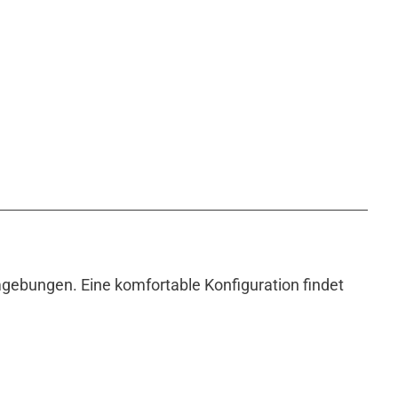
ebungen. Eine komfortable Konfiguration findet