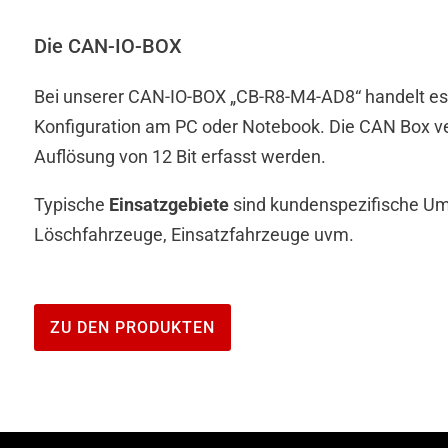
Die CAN-IO-BOX
Bei unserer CAN-IO-BOX „CB-R8-M4-AD8“ handelt es s
Konfiguration am PC oder Notebook. Die CAN Box ve
Auflösung von 12 Bit erfasst werden.
Typische
Einsatzgebiete
sind kundenspezifische U
Löschfahrzeuge, Einsatzfahrzeuge uvm.
ZU DEN PRODUKTEN