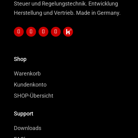
Steuer und Regelungstechnik. Entwicklung
Herstellung und Vertrieb. Made in Germany.
Shop
Warenkorb
Kundenkonto
SHOP-Übersicht
Support
Downloads