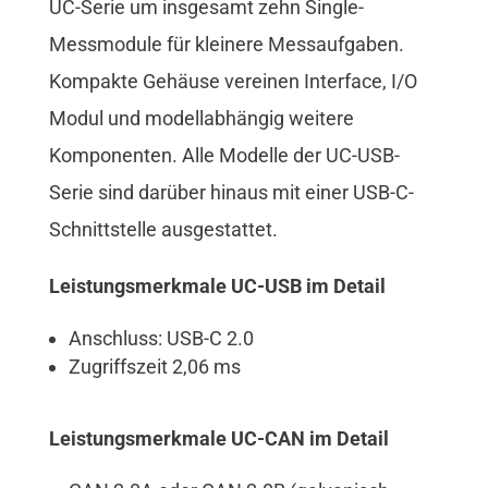
UC-Serie um insgesamt zehn Single-
Messmodule für kleinere Messaufgaben.
Kompakte Gehäuse vereinen Interface, I/O
Modul und modellabhängig weitere
Komponenten. Alle Modelle der UC-USB-
Serie sind darüber hinaus mit einer USB-C-
Schnittstelle ausgestattet.
Leistungsmerkmale UC-USB im Detail
Anschluss: USB-C 2.0
Zugriffszeit 2,06 ms
Leistungsmerkmale UC-CAN im Detail