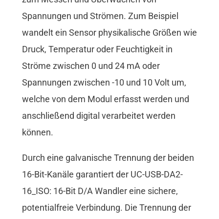
Spannungen und Strömen. Zum Beispiel
wandelt ein Sensor physikalische Größen wie
Druck, Temperatur oder Feuchtigkeit in
Ströme zwischen 0 und 24 mA oder
Spannungen zwischen -10 und 10 Volt um,
welche von dem Modul erfasst werden und
anschließend digital verarbeitet werden
können.
Durch eine galvanische Trennung der beiden
16-Bit-Kanäle garantiert der UC-USB-DA2-
16_ISO: 16-Bit D/A Wandler eine sichere,
potentialfreie Verbindung. Die Trennung der