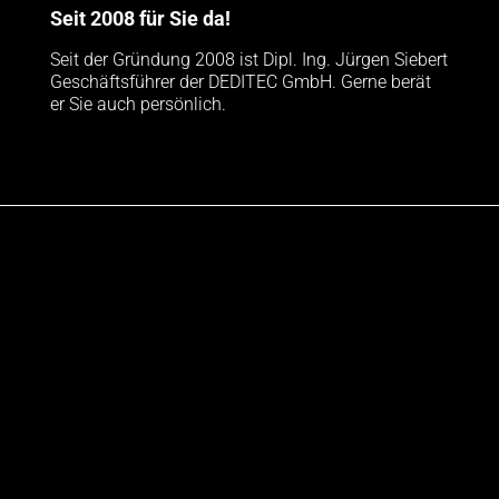
Seit 2008 für Sie da!
Seit der Gründung 2008 ist Dipl. Ing. Jürgen Siebert
Geschäftsführer der DEDITEC GmbH. Gerne berät
er Sie auch persönlich.