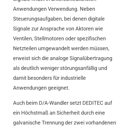
Anwendungen Verwendung. Neben
Steuerungsaufgaben, bei denen digitale
Signale zur Ansprache von Aktoren wie
Ventilen, Stellmotoren oder spezifischen
Netzteilen umgewandelt werden müssen,
erweist sich die analoge Signalübertragung
als deutlich weniger störungsanfällig und
damit besonders für industrielle
Anwendungen geeignet.
Auch beim D/A-Wandler setzt DEDITEC auf
ein Höchstmaß an Sicherheit durch eine
galvanische Trennung der zwei vorhandenen