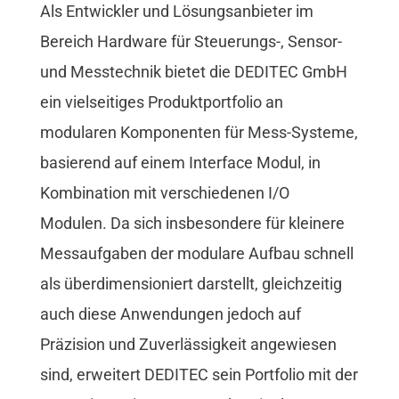
Als Entwickler und Lösungsanbieter im
Bereich Hardware für Steuerungs-, Sensor-
und Messtechnik bietet die DEDITEC GmbH
ein vielseitiges Produktportfolio an
modularen Komponenten für Mess-Systeme,
basierend auf einem Interface Modul, in
Kombination mit verschiedenen I/O
Modulen. Da sich insbesondere für kleinere
Messaufgaben der modulare Aufbau schnell
als überdimensioniert darstellt, gleichzeitig
auch diese Anwendungen jedoch auf
Präzision und Zuverlässigkeit angewiesen
sind, erweitert DEDITEC sein Portfolio mit der