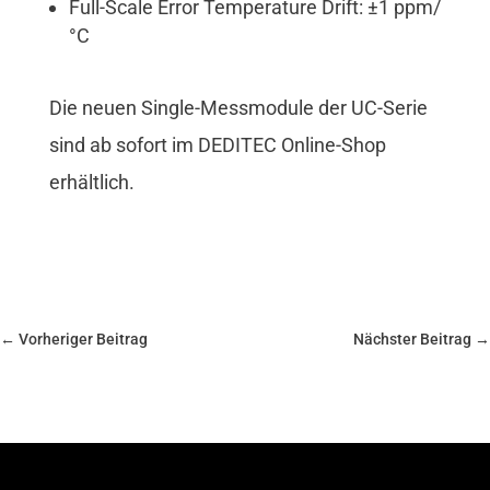
Full-Scale Error Temperature Drift: ±1 ppm/
°C
Die neuen Single-Messmodule der UC-Serie
sind ab sofort im DEDITEC Online-Shop
erhältlich.
←
Vorheriger Beitrag
Nächster Beitrag
→