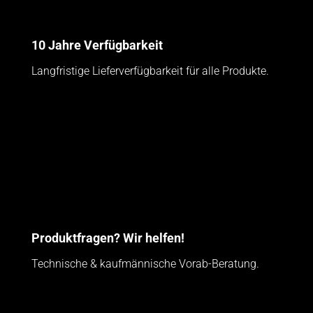
10 Jahre Verfügbarkeit
Langfristige Lieferverfügbarkeit für alle Produkte.
Produktfragen? Wir helfen!
Technische & kaufmännische Vorab-Beratung.