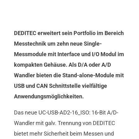
DEDITEC erweitert sein Portfolio im Bereich
Messtechnik um zehn neue Single-
Messmodule mit Interface und I/O Modul im
kompakten Gehäuse. Als D/A oder A/D
Wandler bieten die Stand-alone-Module mit
USB und CAN Schnittstelle vielfältige
Anwendungsmöglichkeiten.
Das neue UC-USB-AD2-16_ISO: 16-Bit A/D-
Wandler mit galv. Trennung von DEDITEC
bietet mehr Sicherheit beim Messen und