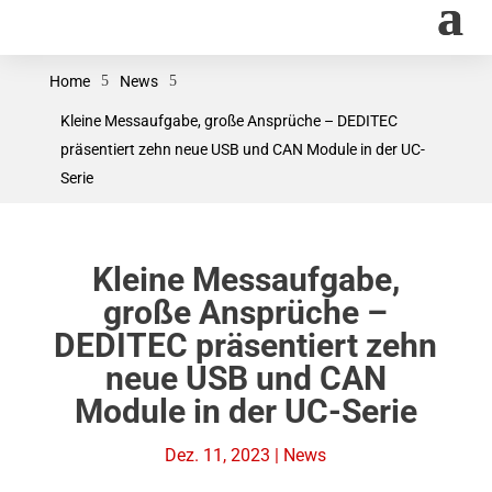
Home
5
News
5
Kleine Messaufgabe, große Ansprüche – DEDITEC
präsentiert zehn neue USB und CAN Module in der UC-
Serie
Kleine Messaufgabe,
große Ansprüche –
DEDITEC präsentiert zehn
neue USB und CAN
Module in der UC-Serie
Dez. 11, 2023
|
News