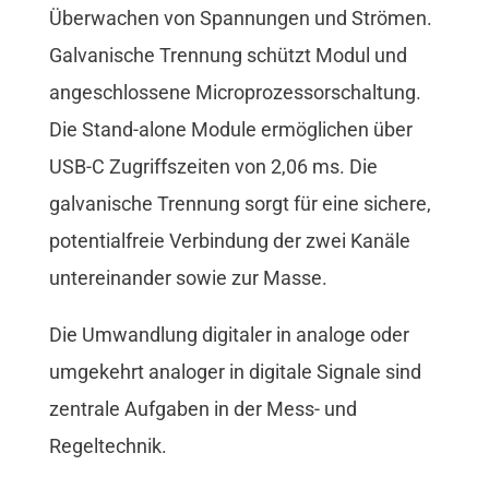
Überwachen von Spannungen und Strömen.
Galvanische Trennung schützt Modul und
angeschlossene Microprozessorschaltung.
Die Stand-alone Module ermöglichen über
USB-C Zugriffszeiten von 2,06 ms. Die
galvanische Trennung sorgt für eine sichere,
potentialfreie Verbindung der zwei Kanäle
untereinander sowie zur Masse.
Die Umwandlung digitaler in analoge oder
umgekehrt analoger in digitale Signale sind
zentrale Aufgaben in der Mess- und
Regeltechnik.