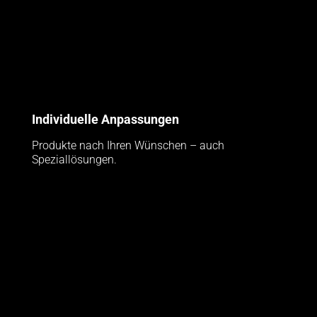
Individuelle Anpassungen
Produkte nach Ihren Wünschen – auch
Speziallösungen.