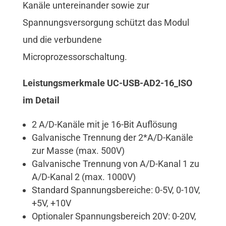
Kanäle untereinander sowie zur
Spannungsversorgung schützt das Modul
und die verbundene
Microprozessorschaltung.
Leistungsmerkmale UC-USB-AD2-16_ISO
im Detail
2 A/D-Kanäle mit je 16-Bit Auflösung
Galvanische Trennung der 2*A/D-Kanäle
zur Masse (max. 500V)
Galvanische Trennung von A/D-Kanal 1 zu
A/D-Kanal 2 (max. 1000V)
Standard Spannungsbereiche: 0-5V, 0-10V,
+5V, +10V
Optionaler Spannungsbereich 20V: 0-20V,