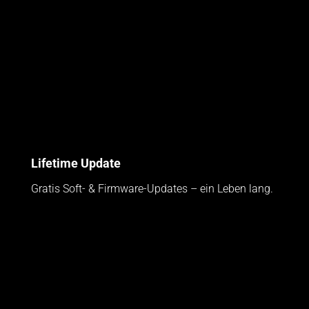
Lifetime Update
Gratis Soft- & Firmware-Updates – ein Leben lang.