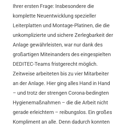
Ihrer ersten Frage: Insbesondere die
komplette Neuentwicklung spezieller
Leiterplatten und Montage-Platinen, die die
unkomplizierte und sichere Zerlegbarkeit der
Anlage gewährleisten, war nur dank des
großartigen Miteinanders des eingespielten
DEDITEC-Teams fristgerecht möglich.
Zeitweise arbeiteten bis zu vier Mitarbeiter
an der Anlage. Hier ging alles Hand in Hand
– und trotz der strengen Corona-bedingten
Hygienemaßnahmen – die die Arbeit nicht
gerade erleichtern – reibungslos. Ein großes
Kompliment an alle. Denn dadurch konnten