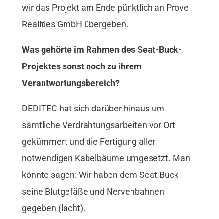
wir das Projekt am Ende pünktlich an Prove
Realities GmbH übergeben.
Was gehörte im Rahmen des Seat-Buck-
Projektes sonst noch zu ihrem
Verantwortungsbereich?
DEDITEC hat sich darüber hinaus um
sämtliche Verdrahtungsarbeiten vor Ort
gekümmert und die Fertigung aller
notwendigen Kabelbäume umgesetzt. Man
könnte sagen: Wir haben dem Seat Buck
seine Blutgefäße und Nervenbahnen
gegeben (lacht).