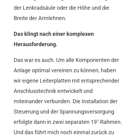
der Lenkradsäule oder die Höhe und die
Breite der Armlehnen.
Das klingt nach einer komplexen
Herausforderung.
Das war es auch. Um alle Komponenten der
Anlage optimal vereinen zu können, haben
wir eigene Leiterplatten mit entsprechender
Anschlusstechnik entwickelt und
miteinander verbunden. Die Installation der
Steuerung und der Spannungsversorgung
erfolgte dann in zwei separaten 19″-Rahmen.
Und das führt mich noch einmal zurück zu