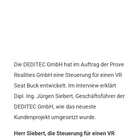
Die DEDITEC GmbH hat im Auftrag der Prove
Realities GmbH eine Steuerung für einen VR
Seat Buck entwickelt. Im Interview erklärt
Dipl. Ing. Jürgen Siebert, Geschäftsführer der
DEDITEC GmbH, wie das neueste
Kundenprojekt umgesetzt wurde.
Herr Siebert, die Steuerung für einen VR