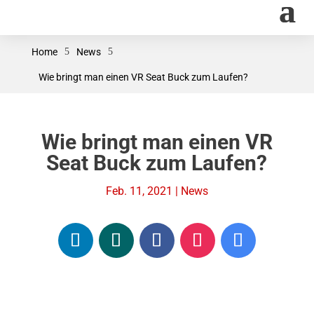
Home
5
News
5
Wie bringt man einen VR Seat Buck zum Laufen?
Wie bringt man einen VR
Seat Buck zum Laufen?
Feb. 11, 2021
|
News