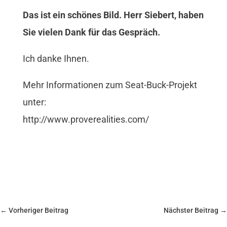
Das ist ein schönes Bild. Herr Siebert, haben
Sie vielen Dank für das Gespräch.
Ich danke Ihnen.
Mehr Informationen zum Seat-Buck-Projekt
unter:
http://www.proverealities.com/
←
Vorheriger Beitrag
Nächster Beitrag
→