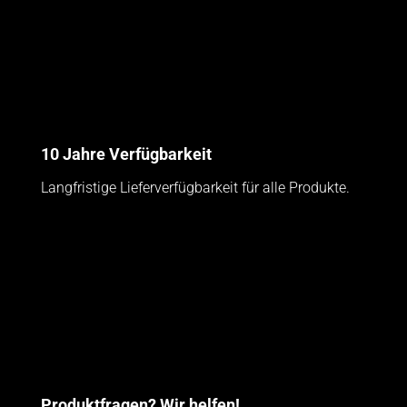
10 Jahre Verfügbarkeit
Langfristige Lieferverfügbarkeit für alle Produkte.
Produktfragen? Wir helfen!