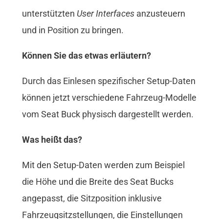
unterstützten
User Interfaces
anzusteuern
und in Position zu bringen.
Können Sie das etwas erläutern?
Durch das Einlesen spezifischer Setup-Daten
können jetzt verschiedene Fahrzeug-Modelle
vom Seat Buck physisch dargestellt werden.
Was heißt das?
Mit den Setup-Daten werden zum Beispiel
die Höhe und die Breite des Seat Bucks
angepasst, die Sitzposition inklusive
Fahrzeugsitzstellungen, die Einstellungen