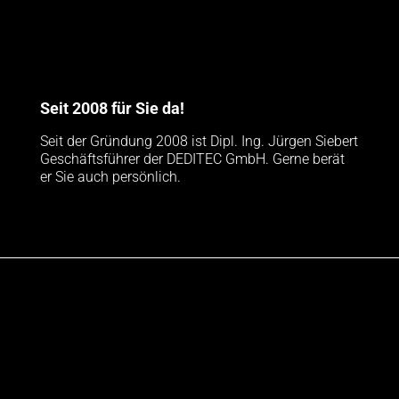
Seit 2008 für Sie da!
Seit der Gründung 2008 ist Dipl. Ing. Jürgen Siebert
Geschäftsführer der DEDITEC GmbH. Gerne berät
er Sie auch persönlich.