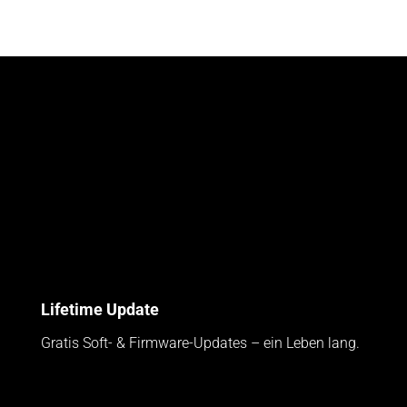
Lifetime Update
Gratis Soft- & Firmware-Updates – ein Leben lang.