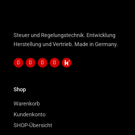
Steuer und Regelungstechnik. Entwicklung
Herstellung und Vertrieb. Made in Germany.
Shop
Warenkorb
Kundenkonto
SHOP-Übersicht