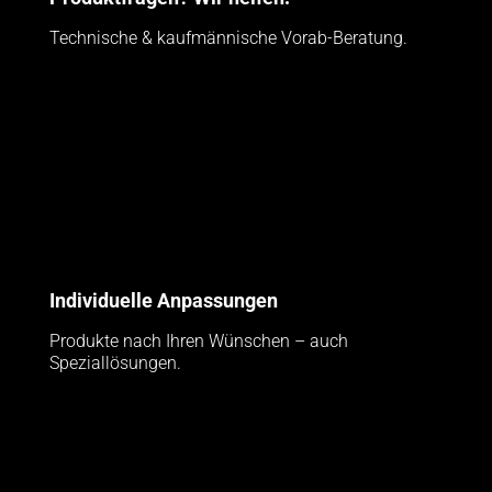
Technische & kaufmännische Vorab-Beratung.
Individuelle Anpassungen
Produkte nach Ihren Wünschen – auch
Speziallösungen.