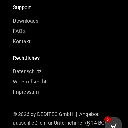
Support
Downloads
FAQ’s
Kontakt
Rechtliches
Datenschutz
Widerrufsrecht
Impressum
© 2026 by DEDITEC GmbH | Angebot
0
ausschließlich für Unternehmer (§ 14 BGB).