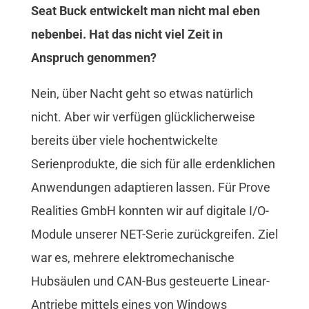
Seat Buck entwickelt man nicht mal eben
nebenbei. Hat das nicht viel Zeit in
Anspruch genommen?
Nein, über Nacht geht so etwas natürlich
nicht. Aber wir verfügen glücklicherweise
bereits über viele hochentwickelte
Serienprodukte, die sich für alle erdenklichen
Anwendungen adaptieren lassen. Für Prove
Realities GmbH konnten wir auf digitale I/O-
Module unserer NET-Serie zurückgreifen. Ziel
war es, mehrere elektromechanische
Hubsäulen und CAN-Bus gesteuerte Linear-
Antriebe mittels eines von Windows