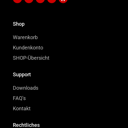
Shop
Warenkorb
Kundenkonto
SHOP-Übersicht
Support
Downloads
FAQ’s
Kontakt
Rechtliches