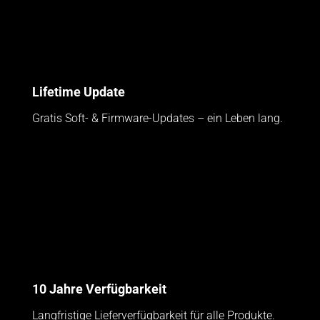
Lifetime Update
Gratis Soft- & Firmware-Updates – ein Leben lang.
10 Jahre Verfügbarkeit
Langfristige Lieferverfügbarkeit für alle Produkte.