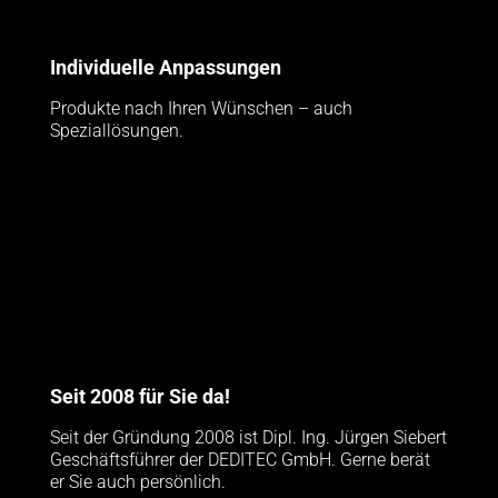
Individuelle Anpassungen
Produkte nach Ihren Wünschen – auch
Speziallösungen.
Seit 2008 für Sie da!
Seit der Gründung 2008 ist Dipl. Ing. Jürgen Siebert
Geschäftsführer der DEDITEC GmbH. Gerne berät
er Sie auch persönlich.