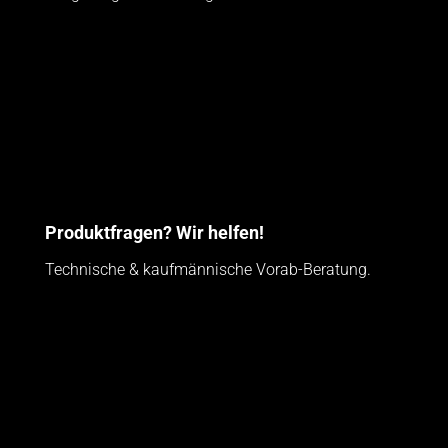
Produktfragen? Wir helfen!
Technische & kaufmännische Vorab-Beratung.