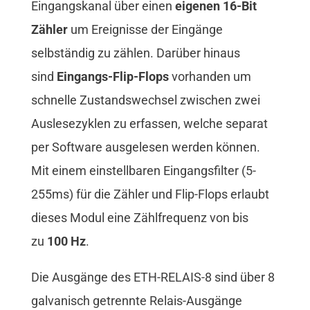
Eingangskanal über einen
eigenen 16-Bit
Zähler
um Ereignisse der Eingänge
selbständig zu zählen. Darüber hinaus
sind
Eingangs-Flip-Flops
vorhanden um
schnelle Zustandswechsel zwischen zwei
Auslesezyklen zu erfassen, welche separat
per Software ausgelesen werden können.
Mit einem einstellbaren Eingangsfilter (5-
255ms) für die Zähler und Flip-Flops erlaubt
dieses Modul eine Zählfrequenz von bis
zu
100 Hz
.
Die Ausgänge des ETH-RELAIS-8 sind über 8
galvanisch getrennte Relais-Ausgänge