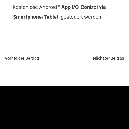
kostenlose Android™
App I/O-Control via
Smartphone/Tablet
, gesteuert werden.
←
Vorheriger Beitrag
Nächster Beitrag
→