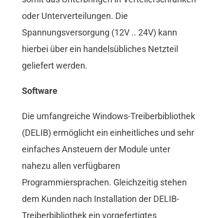
oder Unterverteilungen. Die
Spannungsversorgung (12V .. 24V) kann
hierbei über ein handelsübliches Netzteil
geliefert werden.
Software
Die umfangreiche Windows-Treiberbibliothek
(DELIB) ermöglicht ein einheitliches und sehr
einfaches Ansteuern der Module unter
nahezu allen verfügbaren
Programmiersprachen. Gleichzeitig stehen
dem Kunden nach Installation der DELIB-
Treiberbibliothek ein vorgefertigtes