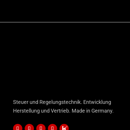
Steuer und Regelungstechnik. Entwicklung
Herstellung und Vertrieb. Made in Germany.