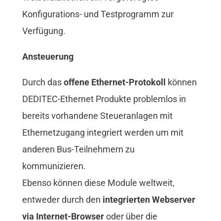
Konfigurations- und Testprogramm zur
Verfügung.
Ansteuerung
Durch das
offene Ethernet-Protokoll
können
DEDITEC-Ethernet Produkte problemlos in
bereits vorhandene Steueranlagen mit
Ethernetzugang integriert werden um mit
anderen Bus-Teilnehmern zu
kommunizieren.
Ebenso können diese Module weltweit,
entweder durch den
integrierten Webserver
via Internet-Browser
oder über die