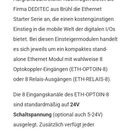
Firma DEDITEC aus Brühl die Ethernet
Starter Serie an, die einen kostengünstigen
Einstieg in die mobile Welt der digitalen I/Os
bietet. Bei diesen Einsteigermodulen handelt
es sich jeweils um ein kompaktes stand-
alone Ethernet Modul mit wahlweise 8
Optokoppler-Eingängen (ETH-OPTOIN-8)
oder 8 Relais-Ausgängen (ETH-RELAIS-8).
Die 8 Eingangskanäle des ETH-OPTOIN-8
sind standardmäßig auf
24V
Schaltspannung
(optional auch 5-24V)
ausgelegt. Zusätzlich verfügt jeder