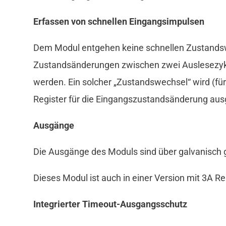
Erfassen von schnellen Eingangsimpulsen
Dem Modul entgehen keine schnellen Zustandswe
Zustandsänderungen zwischen zwei Auslesezykle
werden. Ein solcher „Zustandswechsel“ wird (für 
Register für die Eingangszustandsänderung au
Ausgänge
Die Ausgänge des Moduls sind über galvanisch g
Dieses Modul ist auch in einer Version mit 3A Re
Integrierter Timeout-Ausgangsschutz