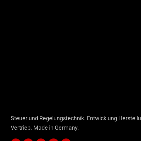
Steuer und Regelungstechnik. Entwicklung Herstell
Vertrieb. Made in Germany.