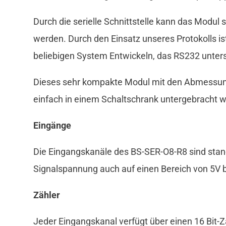
Durch die serielle Schnittstelle kann das Modul 
werden. Durch den Einsatz unseres Protokolls 
beliebigen System Entwickeln, das RS232 unters
Dieses sehr kompakte Modul mit den Abmessungen
einfach in einem Schaltschrank untergebracht w
Eingänge
Die Eingangskanäle des BS-SER-O8-R8 sind stan
Signalspannung auch auf einen Bereich von 5V 
Zähler
Jeder Eingangskanal verfügt über einen 16 Bit-