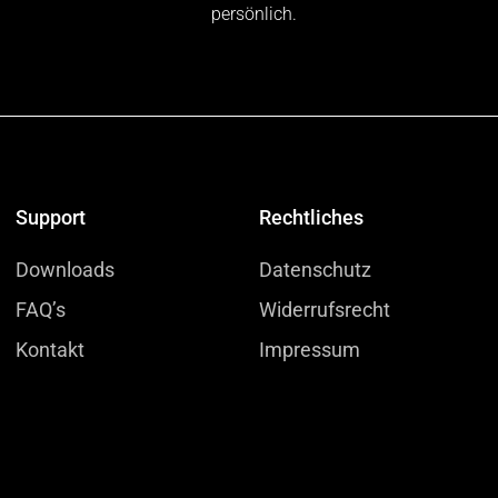
persönlich.
Support
Rechtliches
Downloads
Datenschutz
FAQ’s
Widerrufsrecht
Kontakt
Impressum