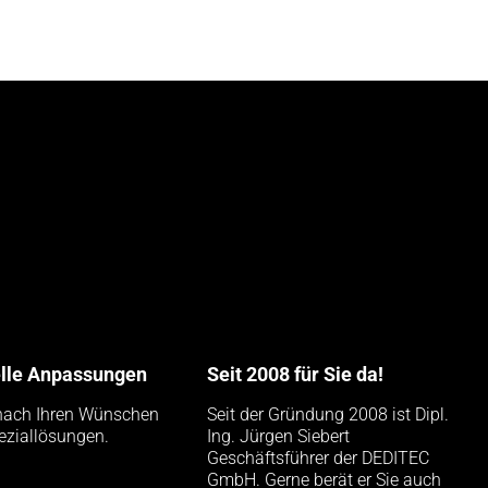
elle Anpassungen
Seit 2008 für Sie da!
nach Ihren Wünschen
Seit der Gründung 2008 ist Dipl.
eziallösungen.
Ing. Jürgen Siebert
Geschäftsführer der DEDITEC
GmbH. Gerne berät er Sie auch