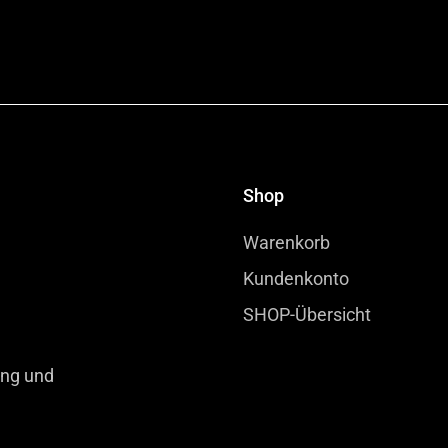
Shop
Warenkorb
Kundenkonto
SHOP-Übersicht
ung und