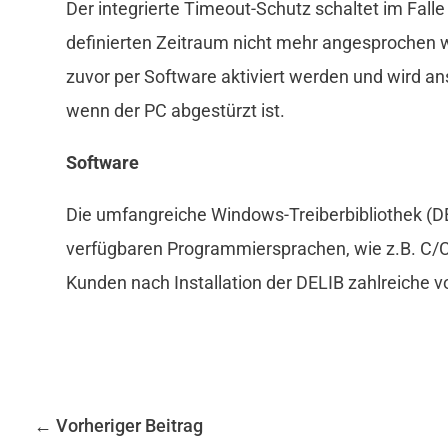
Der integrierte Timeout-Schutz schaltet im Fall
definierten Zeitraum nicht mehr angesprochen w
zuvor per Software aktiviert werden und wird an
wenn der PC abgestürzt ist.
Software
Die umfangreiche Windows-Treiberbibliothek (DE
verfügbaren Programmiersprachen, wie z.B. C/C++
Kunden nach Installation der DELIB zahlreiche 
←
Vorheriger Beitrag