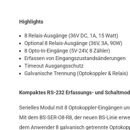
Highlights
8 Relais-Ausgänge (36V DC, 1A, 15 Watt)
Optional 8 Relais-Ausgänge (36V, 3A, 90W)
8 Opto-In-Eingänge (5V-24V, 8 Zähler)
Erfassen von Eingangszustandsänderungen
Timeout Ausgangsschutz
Galvanische Trennung (Optokoppler & Relais)
Kompaktes RS-232 Erfassungs- und Schaltmod
Serielles Modul mit 8 Optokoppler-Eingängen und
Mit dem BS-SER-O8-R8, der neuen BS-Linie erwe
dem Anwender 8 galvanisch getrennte Optokopple