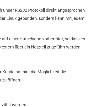
uch unser RS232 Protokoll direkt angesprochen
oder Linux gebunden, sondern kann mit jedem
auf einer Hutschiene vorbereitet, so dass es
extern über ein Netzteil zugeführt werden.
Kunde hat hier die Möglichkeit die
 zu öffnen.
gezählt werden.