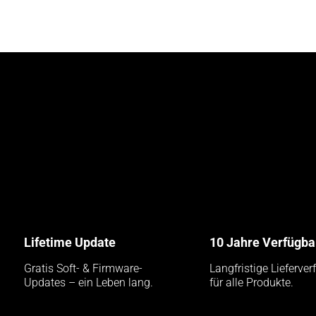
Lifetime Update
10 Jahre Verfügba
Gratis Soft- & Firmware-
Langfristige Lieferver
Updates – ein Leben lang.
für alle Produkte.