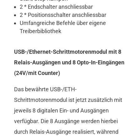
2 * Endschalter anschliessbar
2 * Positionsschalter anschliessbar
Umfangreiche Befehle über eigene
Treiberbibliothek
USB-/Ethernet-Schrittmotorenmodul mit 8
Relais-Ausgängen und 8 Opto-In-Eingängen
(24V/mit Counter)
Das bewährte USB-/ETH-
Schrittmotorenmodul ist jetzt zusätzlich mit
jeweils 8 digitalen Ein- und Ausgängen
verfügbar. Die 8 Ausgänge werden hierbei
durch Relais-Ausgänge realisiert, während