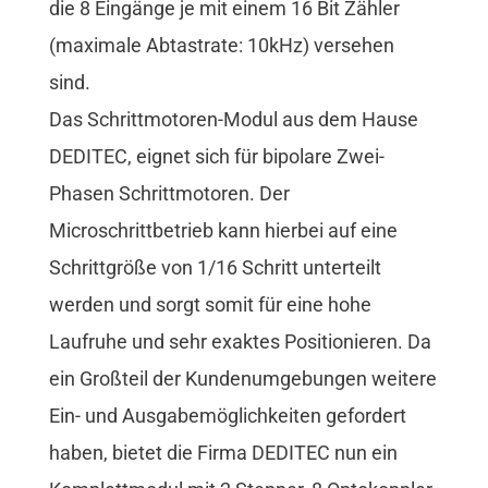
die 8 Eingänge je mit einem 16 Bit Zähler
(maximale Abtastrate: 10kHz) versehen
sind.
Das Schrittmotoren-Modul aus dem Hause
DEDITEC, eignet sich für bipolare Zwei-
Phasen Schrittmotoren. Der
Microschrittbetrieb kann hierbei auf eine
Schrittgröße von 1/16 Schritt unterteilt
werden und sorgt somit für eine hohe
Laufruhe und sehr exaktes Positionieren. Da
ein Großteil der Kundenumgebungen weitere
Ein- und Ausgabemöglichkeiten gefordert
haben, bietet die Firma DEDITEC nun ein