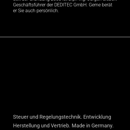
Geschäftsführer der DEDITEC GmbH. Gerne berät
er Sie auch persönlich.
Steuer und Regelungstechnik. Entwicklung
Herstellung und Vertrieb. Made in Germany.