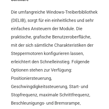
Die umfangreiche Windows-Treiberbibliothek
(DELIB), sorgt für ein einheitliches und sehr
einfaches Ansteuern der Module. Die
praktische, grafische Benutzeroberfläche,
mit der sich sämtliche Charakteristiken der
Steppermotoren konfigurieren lassen,
erleichtert den Schnelleinstieg. Folgende
Optionen stehen zur Verfügung:
Positioniersteuerung,
Geschwingdigkeitssteuerung, Start- und
Stopfrequenz, maximale Schrittfrequenz,
Beschleunigungs- und Bremsrampe,