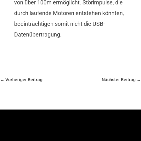
von über 100m ermöglicht. Störimpulse, die
durch laufende Motoren entstehen könnten,
beeinträchtigen somit nicht die USB-
Datenübertragung.
←
Vorheriger Beitrag
Nächster Beitrag
→