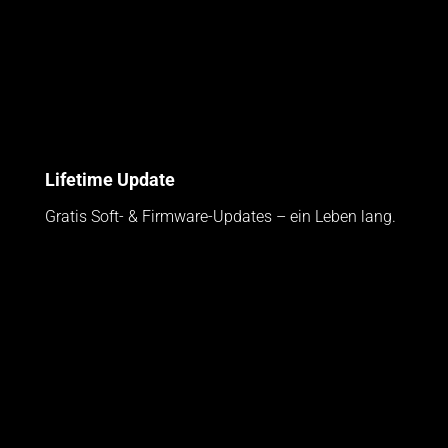
Lifetime Update
Gratis Soft- & Firmware-Updates – ein Leben lang.