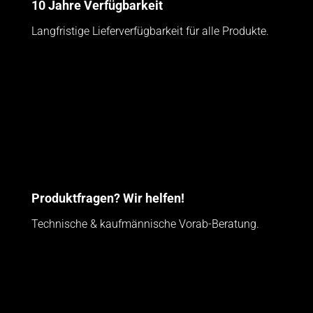
10 Jahre Verfügbarkeit
Langfristige Lieferverfügbarkeit für alle Produkte.
Produktfragen? Wir helfen!
Technische & kaufmännische Vorab-Beratung.