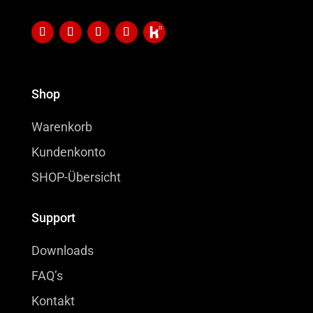
Shop
Warenkorb
Kundenkonto
SHOP-Übersicht
Support
Downloads
FAQ’s
Kontakt