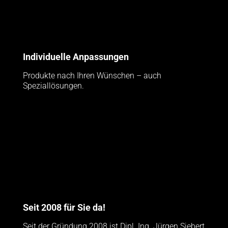
Individuelle Anpassungen
Produkte nach Ihren Wünschen – auch
Speziallösungen.
Seit 2008 für Sie da!
Seit der Gründung 2008 ist Dipl. Ing. Jürgen Siebert