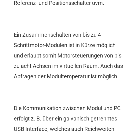
Referenz- und Positionsschalter uvm.
Ein Zusammenschalten von bis zu 4
Schrittmotor-Modulen ist in Kürze möglich
und erlaubt somit Motorsteuerungen von bis
zu acht Achsen im virtuellen Raum. Auch das
Abfragen der Modultemperatur ist möglich.
Die Kommunikation zwischen Modul und PC
erfolgt z. B. über ein galvanisch getrenntes
USB Interface, welches auch Reichweiten