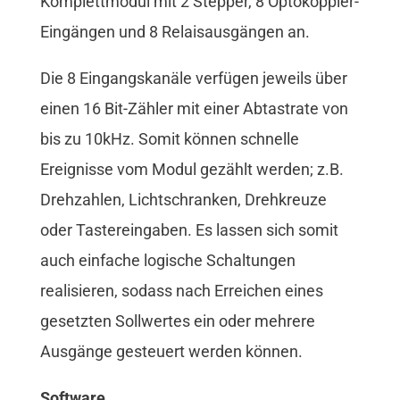
Komplettmodul mit 2 Stepper, 8 Optokoppler-
Eingängen und 8 Relaisausgängen an.
Die 8 Eingangskanäle verfügen jeweils über
einen 16 Bit-Zähler mit einer Abtastrate von
bis zu 10kHz. Somit können schnelle
Ereignisse vom Modul gezählt werden; z.B.
Drehzahlen, Lichtschranken, Drehkreuze
oder Tastereingaben. Es lassen sich somit
auch einfache logische Schaltungen
realisieren, sodass nach Erreichen eines
gesetzten Sollwertes ein oder mehrere
Ausgänge gesteuert werden können.
Software