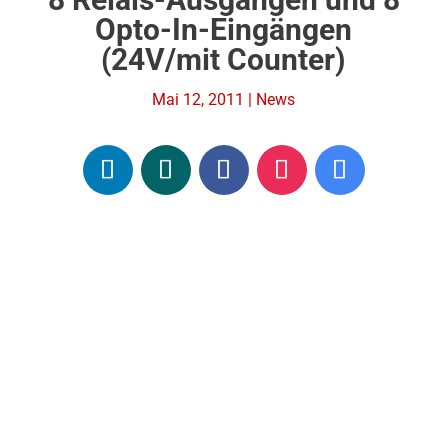
Opto-In-Eingängen
(24V/mit Counter)
Mai 12, 2011
|
News