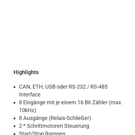
Highlights
CAN, ETH, USB oder RS-232 / RS-485
Interface
8 Eingänge mit je einem 16 Bit Zähler (max
10kHz)
8 Ausgänge (Relais-Schließer)
2 * Schrittmotoren Steuerung
Start/Stop Rampen