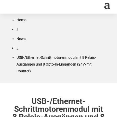
Home
5
News
5
USB-/Ethernet-Schrittmotorenmodul mit 8 Relais-
Ausgängen und 8 Opto-In-Eingängen (24V/mit
Counter)
USB-/Ethernet-
Schrittmotorenmodul mit
8 Relais-Ausgängen und 8