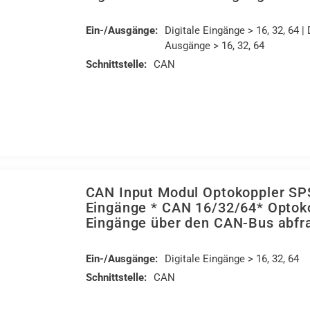
Ein-/Ausgänge:
Digitale Eingänge > 16, 32, 64 | 
Ausgänge > 16, 32, 64
Schnittstelle:
CAN
CAN Input Modul Optokoppler SP
Eingänge * CAN 16/32/64* Optok
Eingänge über den CAN-Bus abfr
Ein-/Ausgänge:
Digitale Eingänge > 16, 32, 64
Schnittstelle:
CAN