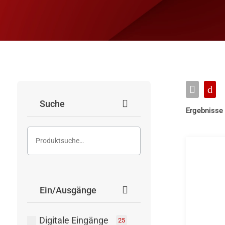
Suche
Ergebnisse
Ein/Ausgänge
Digitale Eingänge
25