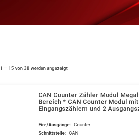
 1 – 15 von 38 werden angezeigt
CAN Counter Zähler Modul Mega
Bereich * CAN Counter Modul mit
Eingangszählern und 2 Ausgangs
Ein-/Ausgänge:
Counter
Schnittstelle:
CAN