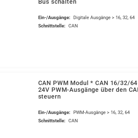
Bus schalten
Ein-/Ausgänge:
Digitale Ausgänge > 16, 32, 64
Schnittstelle:
CAN
CAN PWM Modul * CAN 16/32/64 
24V PWM-Ausgänge über den CA
steuern
Ein-/Ausgänge:
PWM-Ausgänge > 16, 32, 64
Schnittstelle:
CAN