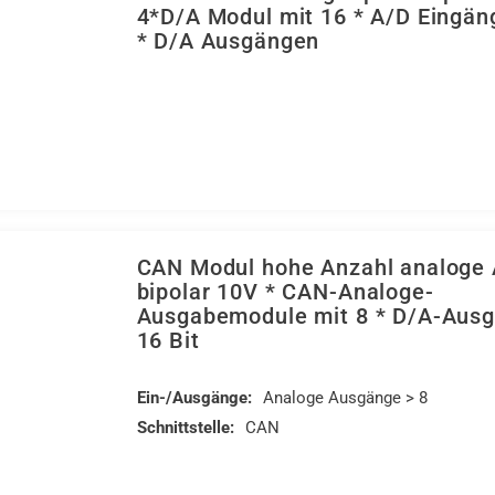
4*D/A Modul mit 16 * A/D Eingän
* D/A Ausgängen
CAN Modul hohe Anzahl analoge
bipolar 10V * CAN-Analoge-
Ausgabemodule mit 8 * D/A-Ausg
16 Bit
Ein-/Ausgänge:
Analoge Ausgänge > 8
Schnittstelle:
CAN