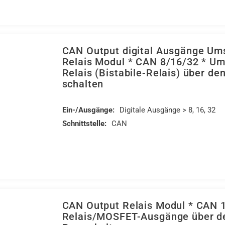
CAN Output digital Ausgänge Um
Relais Modul * CAN 8/16/32 * Um
Relais (Bistabile-Relais) über d
schalten
Ein-/Ausgänge:
Digitale Ausgänge > 8, 16, 32
Schnittstelle:
CAN
CAN Output Relais Modul * CAN 
Relais/MOSFET-Ausgänge über d