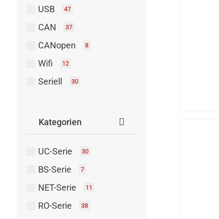
USB
47
CAN
37
CANopen
8
Wifi
12
Seriell
30
Kategorien
UC-Serie
30
BS-Serie
7
NET-Serie
11
RO-Serie
38