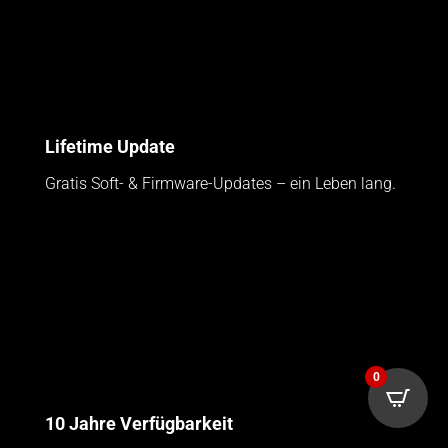
Lifetime Update
Gratis Soft- & Firmware-Updates – ein Leben lang.
0
10 Jahre Verfügbarkeit