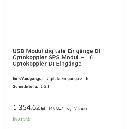
USB Modul digitale Eingänge DI
Optokoppler SPS Modul – 16
Optokoppler DI Eingänge
Ein-/Ausgänge:
Digitale Eingänge > 16
Schnittstelle:
USB
€
354,62
inkl. 19% MwSt. zzgl. Versand
In stock