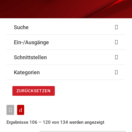
Suche
Ein-/Ausgänge
Schnittstellen
Kategorien
ZURÜCKSETZEN
Ergebnisse 106 – 120 von 134 werden angezeigt