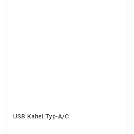
USB Kabel Typ-A/C