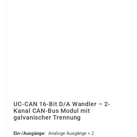
UC-CAN 16-Bit D/A Wandler – 2-
Kanal CAN-Bus Modul mit
galvanischer Trennung
Ein-/Ausgänge:
Analoge Ausgänge > 2