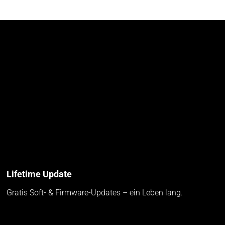
Lifetime Update
Gratis Soft- & Firmware-Updates – ein Leben lang.