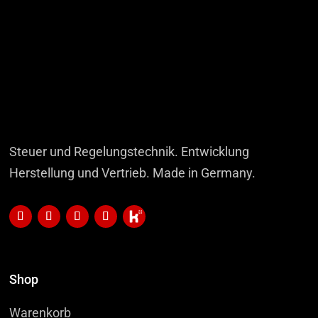
Steuer und Regelungstechnik. Entwicklung
Herstellung und Vertrieb. Made in Germany.
Shop
Warenkorb