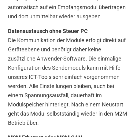
automatisch auf ein Empfangsmodul übertragen
und dort unmittelbar wieder ausgeben.
Datenaustausch ohne Steuer PC
Die Kommunikation der Module erfolgt direkt auf
Geräteebene und benötigt daher keine
zusätzliche Anwender-Software. Die einmalige
Konfiguration des Sendemoduls kann mit Hilfe
unseres ICT-Tools sehr einfach vorgenommen
werden. Alle Einstellungen bleiben, auch bei
einem Spannungsausfall, dauerhaft im
Modulspeicher hinterlegt. Nach einem Neustart
geht das Modul selbstständig wieder in den M2M
Betrieb über.