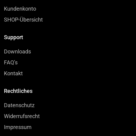
Kundenkonto
SHOP-Übersicht
Support
Downloads
FAQ’s
Kontakt
Rechtliches
Datenschutz
Widerrufsrecht
Impressum