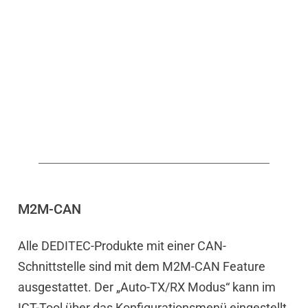
M2M-CAN
Alle DEDITEC-Produkte mit einer CAN-
Schnittstelle sind mit dem M2M-CAN Feature
ausgestattet. Der „Auto-TX/RX Modus“ kann im
ICT-Tool über das Konfigurationsmenü eingestellt