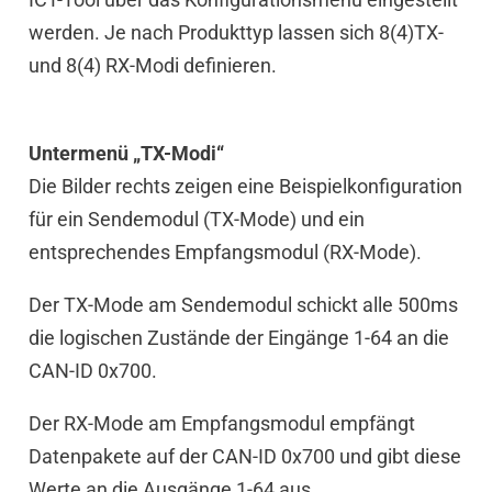
werden. Je nach Produkttyp lassen sich 8(4)TX-
und 8(4) RX-Modi definieren.
Untermenü „TX-Modi“
Die Bilder rechts zeigen eine Beispielkonfiguration
für ein Sendemodul (TX-Mode) und ein
entsprechendes Empfangsmodul (RX-Mode).
Der TX-Mode am Sendemodul schickt alle 500ms
die logischen Zustände der Eingänge 1-64 an die
CAN-ID 0x700.
Der RX-Mode am Empfangsmodul empfängt
Datenpakete auf der CAN-ID 0x700 und gibt diese
Werte an die Ausgänge 1-64 aus.