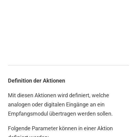
Definition der Aktionen
Mit diesen Aktionen wird definiert, welche
analogen oder digitalen Eingänge an ein
Empfangsmodul übertragen werden sollen.
Folgende Parameter können in einer Aktion