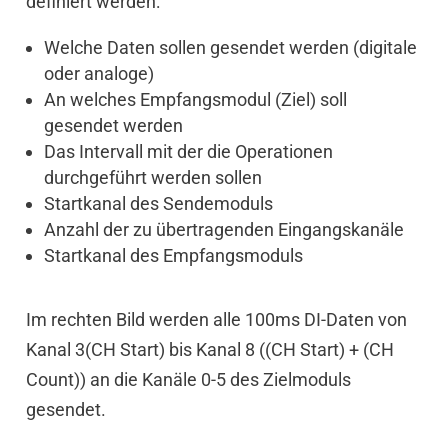
definiert werden:
Welche Daten sollen gesendet werden (digitale
oder analoge)
An welches Empfangsmodul (Ziel) soll
gesendet werden
Das Intervall mit der die Operationen
durchgeführt werden sollen
Startkanal des Sendemoduls
Anzahl der zu übertragenden Eingangskanäle
Startkanal des Empfangsmoduls
Im rechten Bild werden alle 100ms DI-Daten von
Kanal 3(CH Start) bis Kanal 8 ((CH Start) + (CH
Count)) an die Kanäle 0-5 des Zielmoduls
gesendet.