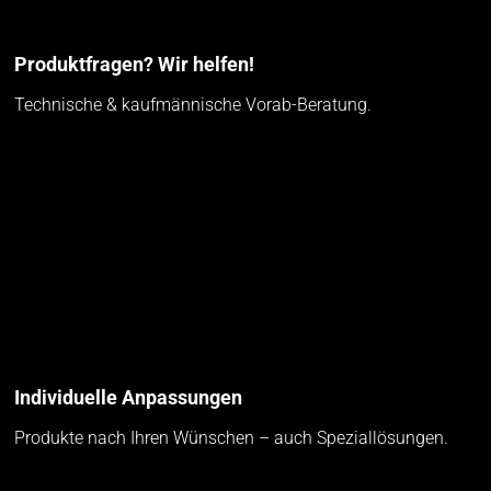
Produktfragen? Wir helfen!
Technische & kaufmännische Vorab-Beratung.
Individuelle Anpassungen
Produkte nach Ihren Wünschen – auch Speziallösungen.