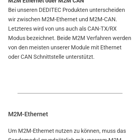
M2M Ethernet oder M2M CAN
Bei unseren DEDITEC Produkten unterscheiden
wir zwischen M2M-Ethernet und M2M-CAN.
Letzteres wird von uns auch als CAN-TX/RX
Modus bezeichnet. Beide M2M Verfahren werden
von den meisten unserer Module mit Ethernet
oder CAN Schnittstelle unterstützt.
M2M-Ethernet
Um M2M-Ethernet nutzen zu können, muss das