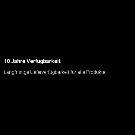
10 Jahre Verfügbarkeit
Langfristige Lieferverfügbarkeit für alle Produkte.