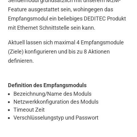
Sendemodul grundsätzlich mit unserem M2M-
Feature ausgestattet sein, wohingegen das
Empfangsmodul ein beliebiges DEDITEC Produkt
mit Ethernet Schnittstelle sein kann.
Aktuell lassen sich maximal 4 Empfangsmodule
(Ziele) konfigurieren und bis zu 8 Aktionen
definieren.
Definition des Empfangsmoduls
Bezeichnung/Name des Moduls
Netzwerkkonfiguration des Moduls
Timeout Zeit
Verschlüsselungstyp und Passwort