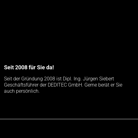
Seit 2008 für Sie da!
Seit der Gründung 2008 ist Dipl. Ing. Jürgen Siebert
Geschäftsführer der DEDITEC GmbH. Gerne berät er Sie
auch persönlich.