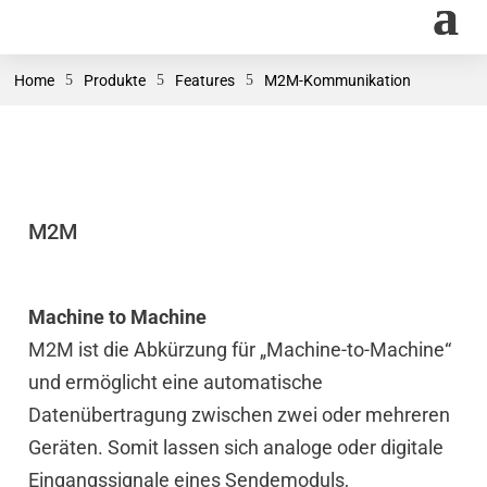
Home
5
Produkte
5
Features
5
M2M-Kommunikation
M2M
Machine to Machine
M2M ist die Abkürzung für „Machine-to-Machine“
und ermöglicht eine automatische
Datenübertragung zwischen zwei oder mehreren
Geräten. Somit lassen sich analoge oder digitale
Eingangssignale eines Sendemoduls,